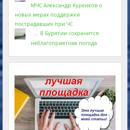
МЧС Александр Куренков о
новых мерах поддержки
пострадавших при ЧС
В Бурятии сохранится
неблагоприятная погода