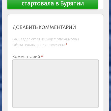
стартовала в Бурятии
ДОБАВИТЬ КОММЕНТАРИЙ
Ваш адрес email не будет опубликован.
Обязательные поля помечены
*
Комментарий
*