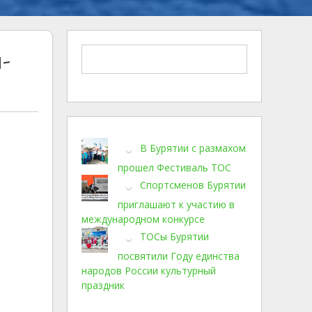
-
В Бурятии с размахом
прошел Фестиваль ТОС
Спортсменов Бурятии
приглашают к участию в
международном конкурсе
ТОСы Бурятии
посвятили Году единства
народов России культурный
праздник