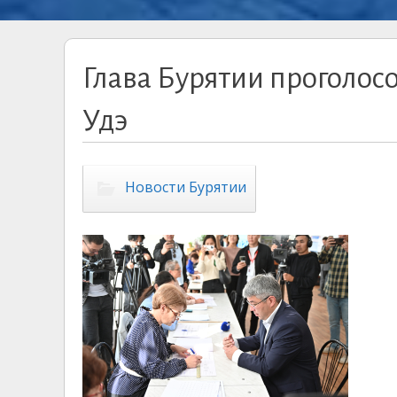
Глава Бурятии проголосо
Удэ
Новости Бурятии