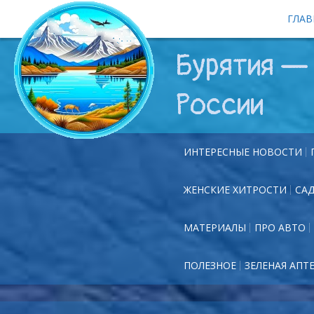
ГЛАВ
Бурятия — 
России
ИНТЕРЕСНЫЕ НОВОСТИ
ЖЕНСКИЕ ХИТРОСТИ
СА
МАТЕРИАЛЫ
ПРО АВТО
ПОЛЕЗНОЕ
ЗЕЛЕНАЯ АПТ