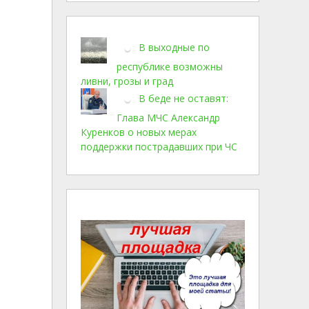
В выходные по
республике возможны
ливни, грозы и град
В беде не оставят:
Глава МЧС Александр
Куренков о новых мерах
поддержки пострадавших при ЧС