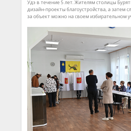
Удэ в течение 5 лет. Жителям столицы Бур
дизайн‑проекты благоустройства, а затем 
за объект можно на своем избирательном у