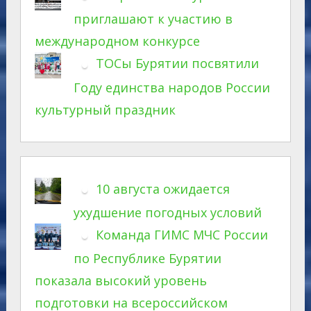
приглашают к участию в
международном конкурсе
ТОСы Бурятии посвятили
Году единства народов России
культурный праздник
10 августа ожидается
ухудшение погодных условий
Команда ГИМС МЧС России
по Республике Бурятии
показала высокий уровень
подготовки на всероссийском