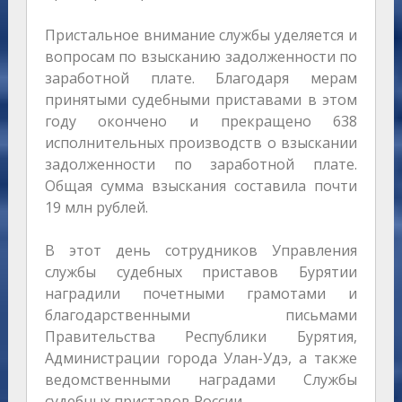
Пристальное внимание службы уделяется и
вопросам по взысканию задолженности по
заработной плате. Благодаря мерам
принятыми судебными приставами в этом
году окончено и прекращено 638
исполнительных производств о взыскании
задолженности по заработной плате.
Общая сумма взыскания составила почти
19 млн рублей.
В этот день сотрудников Управления
службы судебных приставов Бурятии
наградили почетными грамотами и
благодарственными письмами
Правительства Республики Бурятия,
Администрации города Улан-Удэ, а также
ведомственными наградами Службы
судебных приставов России.