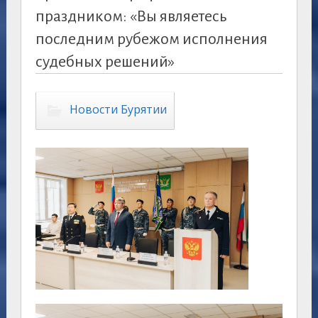
праздником: «Вы являетесь
последним рубежом исполнения
судебных решений»
Новости Бурятии