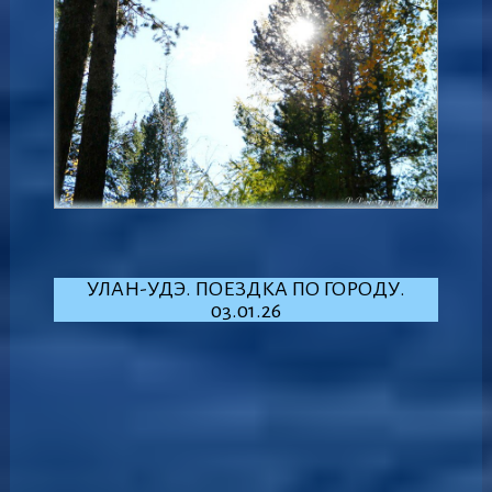
УЛАН-УДЭ. ПОЕЗДКА ПО ГОРОДУ.
03.01.26