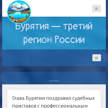
Бурятия — третий
регион России
-------
Глава Бурятии поздравил судебных
приставов с профессиональным