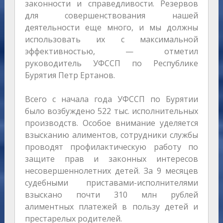
законности и справедливости. Резервов
для совершенствования нашей
деятельности еще много, и мы должны
использовать их с максимальной
эффективностью, — отметил
руководитель УФССП по Республике
Бурятия Петр Ертанов.
Всего с начала года УФССП по Бурятии
было возбуждено 522 тыс. исполнительных
производств. Особое внимание уделяется
взысканию алиментов, сотрудники службы
проводят профилактическую работу по
защите прав и законных интересов
несовершеннолетних детей. За 9 месяцев
судебными приставами-исполнителями
взыскано почти 310 млн рублей
алиментных платежей в пользу детей и
престарелых родителей.