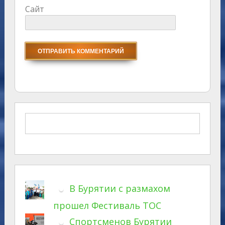
Сайт
В Бурятии с размахом
прошел Фестиваль ТОС
Спортсменов Бурятии