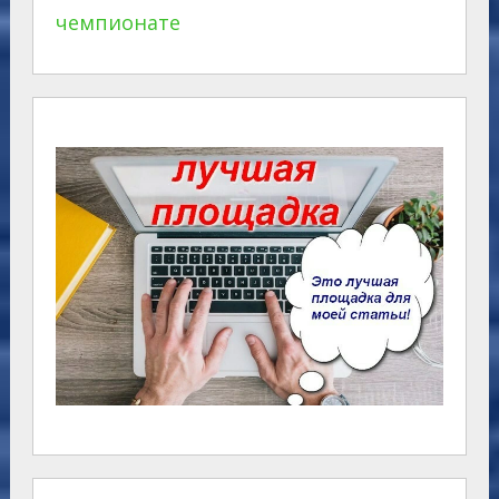
чемпионате