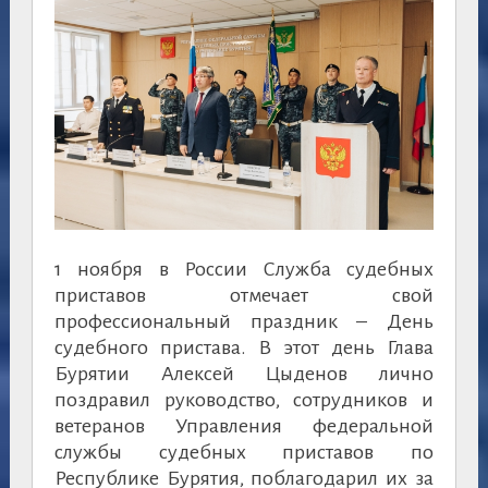
1 ноября в России Служба судебных
приставов отмечает свой
профессиональный праздник – День
судебного пристава. В этот день Глава
Бурятии Алексей Цыденов лично
поздравил руководство, сотрудников и
ветеранов Управления федеральной
службы судебных приставов по
Республике Бурятия, поблагодарил их за