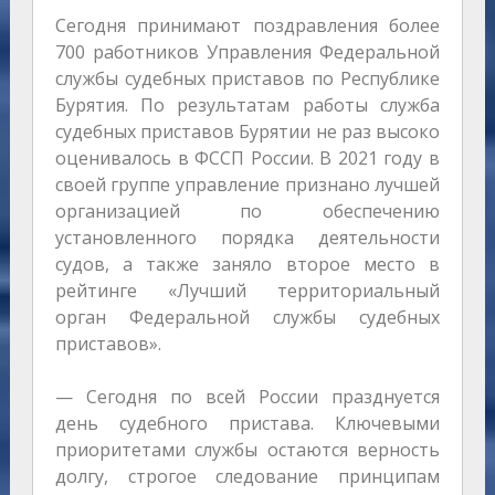
Сегодня принимают поздравления более
700 работников Управления Федеральной
службы судебных приставов по Республике
Бурятия. По результатам работы служба
судебных приставов Бурятии не раз высоко
оценивалось в ФССП России. В 2021 году в
своей группе управление признано лучшей
организацией по обеспечению
установленного порядка деятельности
судов, а также заняло второе место в
рейтинге «Лучший территориальный
орган Федеральной службы судебных
приставов».
— Сегодня по всей России празднуется
день судебного пристава. Ключевыми
приоритетами службы остаются верность
долгу, строгое следование принципам