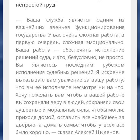
непростой труд.
— Ваша служба является одним из
важнейших звеньев функционирования
государства. У вас очень сложная работа, в
первую очередь, сложная эмоционально.
Ваша работа — обеспечить исполнение
решений суда, и это, безусловно, не просто.
Вы являетесь последним рубежом
исполнения судебных решений. Я искренне
выказываю вам уважение за вашу работу,
что вы ее исполняете несмотря ни на что.
Хочу пожелать вам, чтобы в вашей работе
вы сохраняли веру в людей, сохраняли свои
душевные и моральные силы, чтобы могли,
приходя домой, оставить все «рабочее» за
дверью, а дома в семье чтобы у всех все
было хорошо, — сказал Алексей Цыденов.