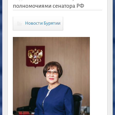
полномочиями сенатора РФ
Новости Бурятии