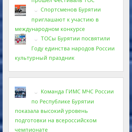
Спортсменов Бурятии
приглашают к участию в
международном конкурсе
ТОСы Бурятии посвятили
Году единства народов России
культурный праздник
Команда ГИМС МЧС России
по Республике Бурятии
показала высокий уровень
подготовки на всероссийском
чемпионате