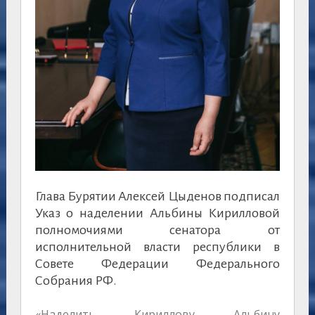
Глава Бурятии Алексей Цыденов подписал
Указ о наделении Альбины Кирилловой
полномочиями сенатора от
исполнительной власти республики в
Совете Федерации Федерального
Собрания РФ.
«Наделить Кириллову Альбину