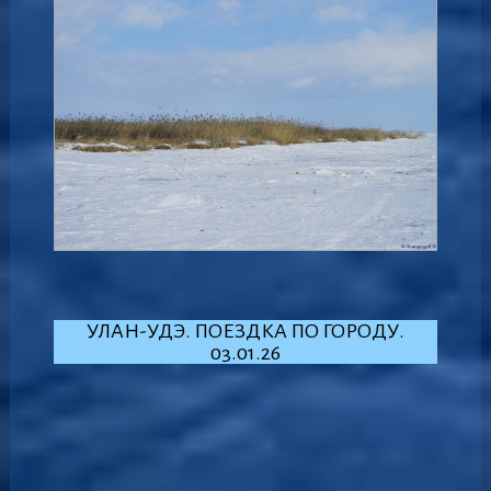
УЛАН-УДЭ. ПОЕЗДКА ПО ГОРОДУ.
03.01.26