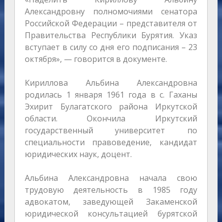
Александровну полномочиями сенатора
Российской Федерации – представителя от
Правительства Республики Бурятия. Указ
вступает в силу со дня его подписания – 23
октября», — говорится в документе.
Кириллова Альбина Александровна
родилась 1 января 1961 года в с. Гаханы
Эхирит Булагатского района Иркутской
области. Окончила Иркутский
государственный университет по
специальности правоведение, кандидат
юридических наук, доцент.
Альбина Александровна начала свою
трудовую деятельность в 1985 году
адвокатом, заведующей Закаменской
юридической консультацией бурятской