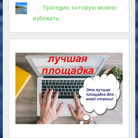
Трагедия, которую можно
избежать