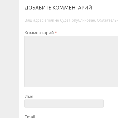
ДОБАВИТЬ КОММЕНТАРИЙ
Ваш адрес email не будет опубликован.
Обязатель
Комментарий
*
Имя
Email