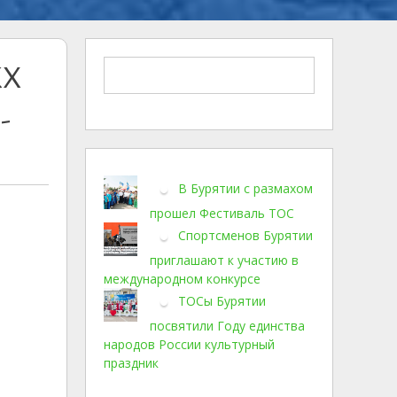
КХ
-
В Бурятии с размахом
прошел Фестиваль ТОС
Спортсменов Бурятии
приглашают к участию в
международном конкурсе
ТОСы Бурятии
посвятили Году единства
народов России культурный
праздник