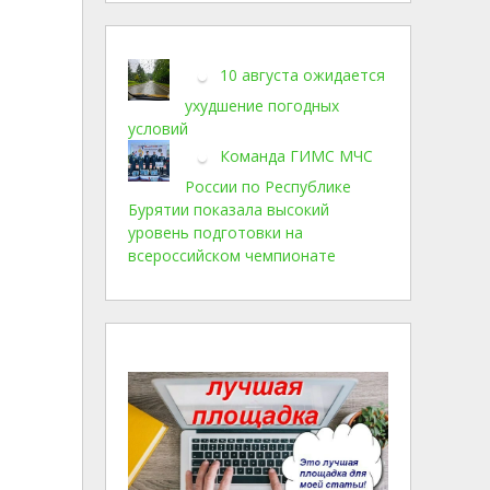
10 августа ожидается
ухудшение погодных
условий
Команда ГИМС МЧС
России по Республике
Бурятии показала высокий
уровень подготовки на
всероссийском чемпионате