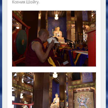
Ксения Шойгу.