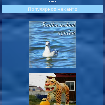
-----
Популярное на сайте