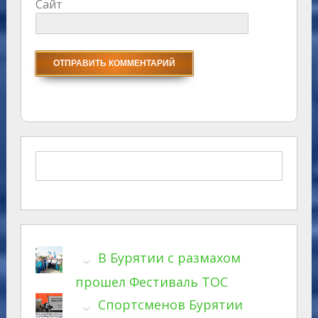
Сайт
В Бурятии с размахом
прошел Фестиваль ТОС
Спортсменов Бурятии