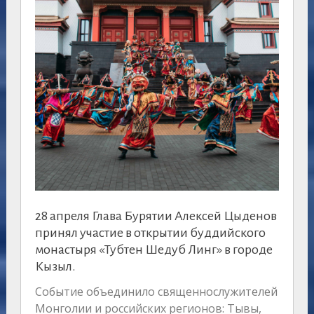
28 апреля Глава Бурятии Алексей Цыденов
принял участие в открытии буддийского
монастыря «Тубтен Шедуб Линг» в городе
Кызыл.
Событие объединило священнослужителей
Монголии и российских регионов: Тывы,