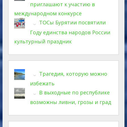
приглашают к участию в
международном конкурсе
ТОСы Бурятии посвятили
Году единства народов России
культурный праздник
Трагедия, которую можно
избежать
В выходные по республике
возможны ливни, грозы и град