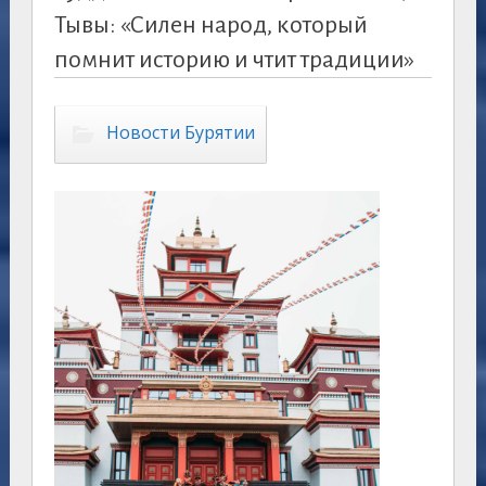
Тывы: «Силен народ, который
помнит историю и чтит традиции»
Новости Бурятии