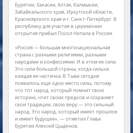
Бурятии, Хакасии, Алтая, Калмыкии,
Забайкальского края, Иркутской области,
Красноярского края и г. Санкт-Петербург. В
республику для участия в церемонии
открытия прибыл Посол Непала в России.
«Россия — большая многонациональная
страна с разными религиями, разными
народами и конфессиями. И в этом ее сила.
Это сила большой страны, когда сильна
каждая ее частичка. В Тыве сегодня
появилось ещё одно место силы, потому
что тот народ, который помнит свою
историю, чтит своих предков и сохраняет
свои традиции, свою веру — это сильный
народ. Это народ, который имеет прошлое
и имеет будущее», — отметил Глава
Бурятии Алексей Цыденов.