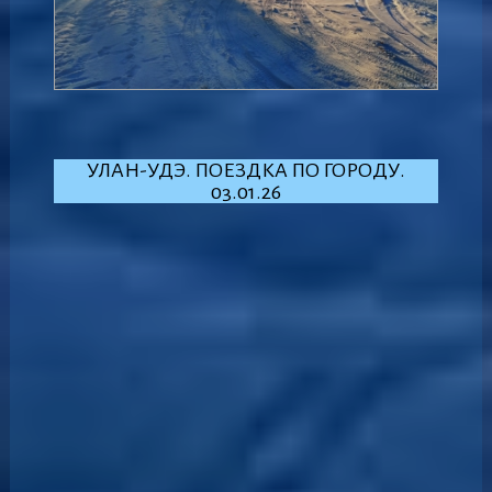
УЛАН-УДЭ. ПОЕЗДКА ПО ГОРОДУ.
03.01.26