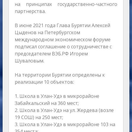
на принципах государственно-частного
партнерства.
В июне 2021 года Глава Бурятии Алексей
Цыденов на Петербургском
международном экономическом форуме
подписал соглашение о сотрудничестве с
председателем ВЭБ.РФ Игорем
Шуваловым.
На территории Бурятии определены к
реализации 10 объектов:
1. Школа в Улан-Удэ в микрорайоне
Забайкальский на 360 мест;
2. Школа в Улан-Удэ на ул. Жердева (возле
19 СОШ) на 250 мест;
3. Школа в Улан-Удэ в микрорайоне 103 на
354 места;