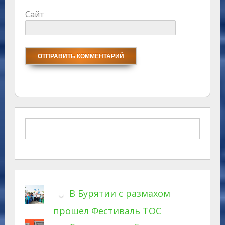
Сайт
В Бурятии с размахом
прошел Фестиваль ТОС