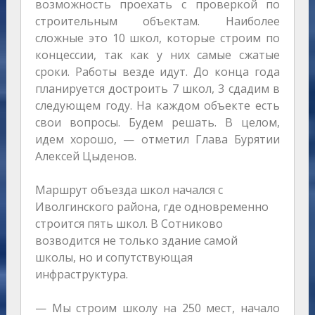
возможность проехать с проверкой по
строительным объектам. Наиболее
сложные это 10 школ, которые строим по
концессии, так как у них самые сжатые
сроки. Работы везде идут. До конца года
планируется достроить 7 школ, 3 сдадим в
следующем году. На каждом объекте есть
свои вопросы. Будем решать. В целом,
идем хорошо, — отметил Глава Бурятии
Алексей Цыденов.
Маршрут объезда школ начался с
Иволгинского района, где одновременно
строится пять школ. В Сотниково
возводится не только здание самой
школы, но и сопутствующая
инфраструктура.
— Мы строим школу на 250 мест, начало