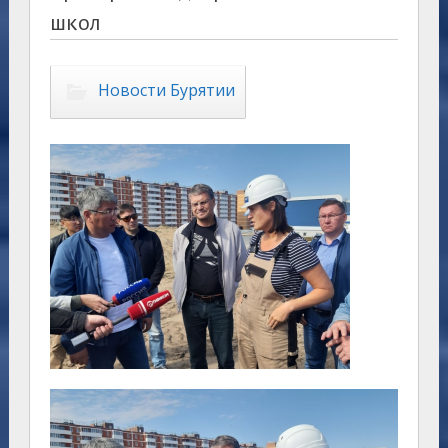
школ
Новости Бурятии