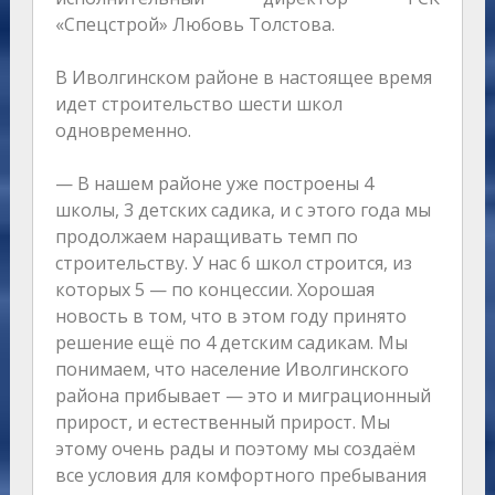
«Спецстрой» Любовь Толстова.
В Иволгинском районе в настоящее время
идет строительство шести школ
одновременно.
— В нашем районе уже построены 4
школы, 3 детских садика, и с этого года мы
продолжаем наращивать темп по
строительству. У нас 6 школ строится, из
которых 5 — по концессии. Хорошая
новость в том, что в этом году принято
решение ещё по 4 детским садикам. Мы
понимаем, что население Иволгинского
района прибывает — это и миграционный
прирост, и естественный прирост. Мы
этому очень рады и поэтому мы создаём
все условия для комфортного пребывания