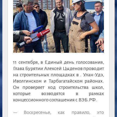
11 сентября, в Единый день голосования,
Глава Бурятии Алексей Цыденов проводит
на строительных площадках в . Улан-Удэ,
Иволгинском и Тарбагатайском районах.
Он проверяет ход строительства школ,
которые возводятся в рамках
концессионного соглашения с ВЭБ.РФ.
— Воскресенье, как правило, это