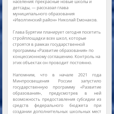
населения: прекрасные новые школы и
детсады, — рассказал глава
муниципального образования
«Иволгинский район» Николай Емонаков.
Глава Бурятии планирует сегодня посетить
стройплощадки всех школ, которые
строятся в рамках государственной
программы «Развитие образования» по
концессионному соглашению. Контроль на
этих объектах он проводит постоянно.
Напомним, что в начале 2021 года
Минпросвещения России запустило
государственную программу «Развитие
образования», предусмотрев в ней
возможность предоставления субсидии из
средств федерального бюджета при
создании дополнительных школьных мест