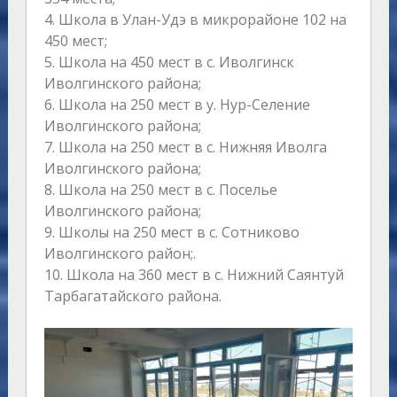
4. Школа в Улан-Удэ в микрорайоне 102 на
450 мест;
5. Школа на 450 мест в с. Иволгинск
Иволгинского района;
6. Школа на 250 мест в у. Нур-Селение
Иволгинского района;
7. Школа на 250 мест в с. Нижняя Иволга
Иволгинского района;
8. Школа на 250 мест в с. Поселье
Иволгинского района;
9. Школы на 250 мест в с. Сотниково
Иволгинского район;.
10. Школа на 360 мест в с. Нижний Саянтуй
Тарбагатайского района.