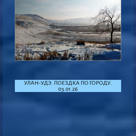
УЛАН-УДЭ. ПОЕЗДКА ПО ГОРОДУ.
03.01.26