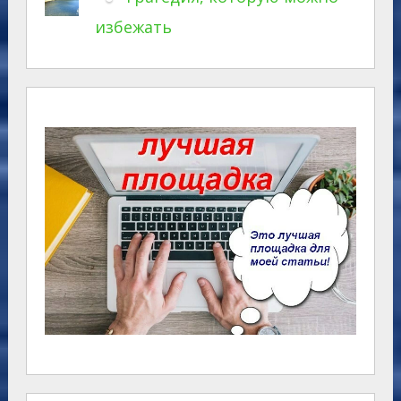
избежать