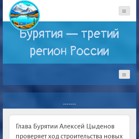
Бурятия — третий
регион России
-------
Глава Бурятии Алексей Цыденов
проверяет ход строительства новых