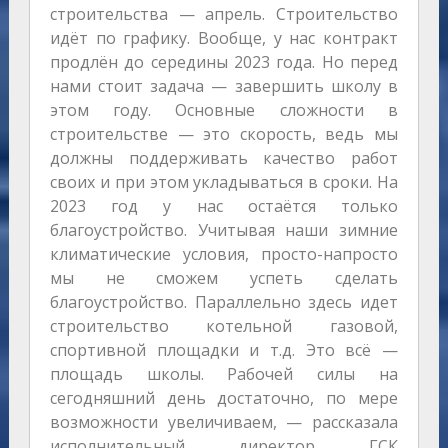
строительства — апрель. Cтроительство
идёт по графику. Вообще, у нас контракт
продлён до середины 2023 года. Но перед
нами стоит задача — завершить школу в
этом году. Основные сложности в
строительстве — это скорость, ведь мы
должны поддерживать качество работ
своих и при этом укладываться в сроки. На
2023 год у нас остаётся только
благоустройство. Учитывая наши зимние
климатические условия, просто-напросто
мы не сможем успеть сделать
благоустройство. Параллельно здесь идет
строительство котельной газовой,
спортивной площадки и т.д. Это всё —
площадь школы. Рабочей силы на
сегодняшний день достаточно, по мере
возможности увеличиваем, — рассказала
исполнительный директор ГСК