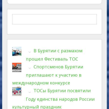
В Бурятии с размахом
прошел Фестиваль ТОС
Спортсменов Бурятии
приглашают к участию в
международном конкурсе
ТОСы Бурятии посвятили
Году единства народов России
культурный праздник