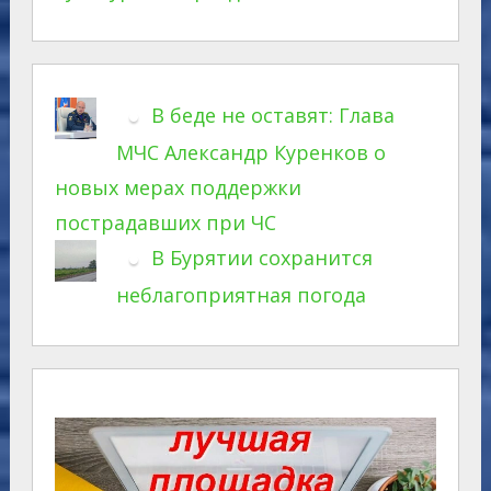
В беде не оставят: Глава
МЧС Александр Куренков о
новых мерах поддержки
пострадавших при ЧС
В Бурятии сохранится
неблагоприятная погода