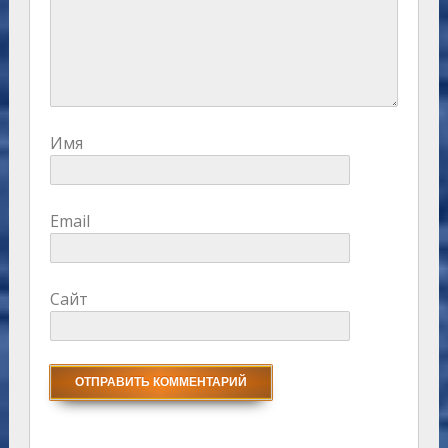
Имя
Email
Сайт