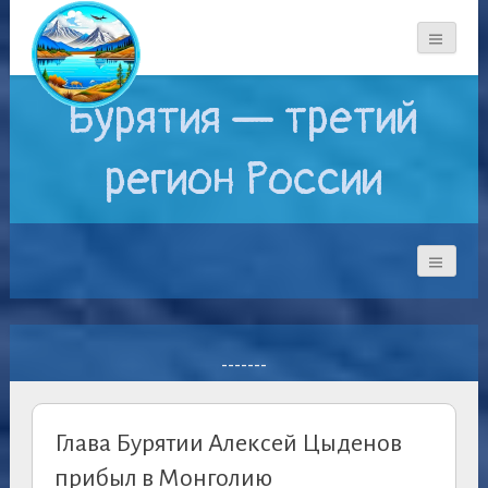
Бурятия — третий
регион России
-------
Глава Бурятии Алексей Цыденов
прибыл в Монголию