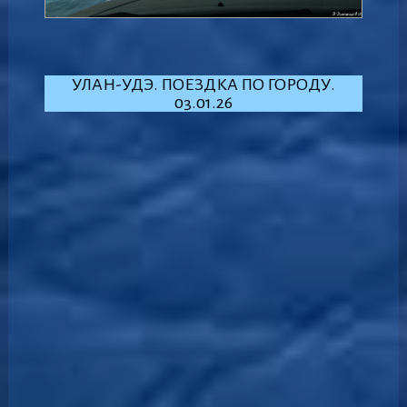
УЛАН-УДЭ. ПОЕЗДКА ПО ГОРОДУ.
03.01.26