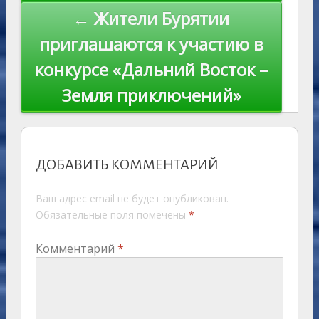
← Жители Бурятии
приглашаются к участию в
конкурсе «Дальний Восток –
Земля приключений»
ДОБАВИТЬ КОММЕНТАРИЙ
Ваш адрес email не будет опубликован.
Обязательные поля помечены
*
Комментарий
*