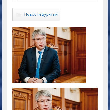
Новости Бурятии