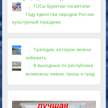
ТОСы Бурятии посвятили
Году единства народов России
культурный праздник
Трагедия, которую можно
избежать
В выходные по республике
возможны ливни, грозы и град