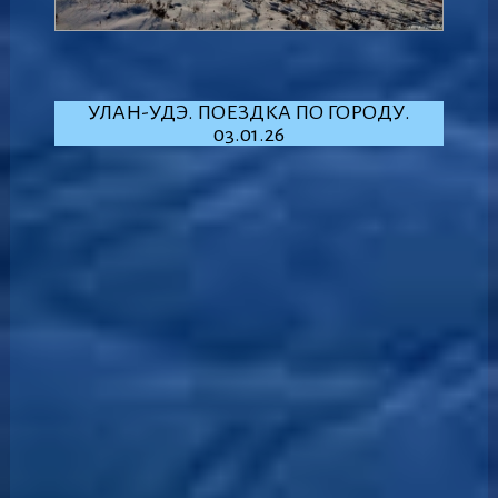
УЛАН-УДЭ. ПОЕЗДКА ПО ГОРОДУ.
03.01.26