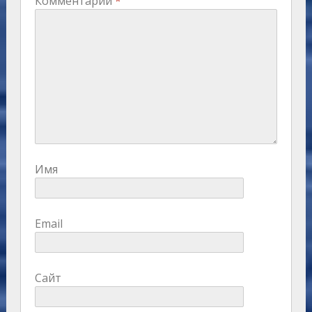
Комментарий
*
Имя
Email
Сайт