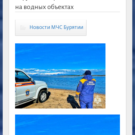
на водных объектах
Новости МЧС Бурятии