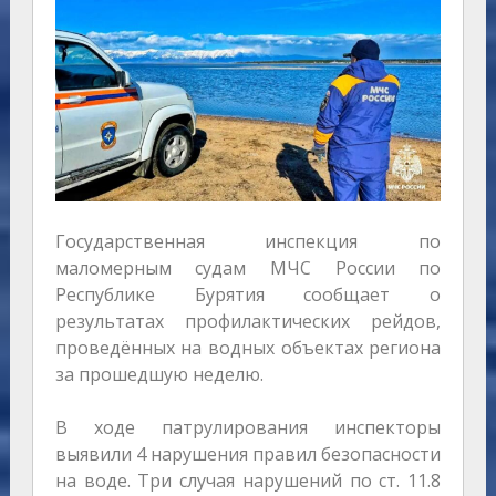
Государственная инспекция по
маломерным судам МЧС России по
Республике Бурятия сообщает о
результатах профилактических рейдов,
проведённых на водных объектах региона
за прошедшую неделю.
В ходе патрулирования инспекторы
выявили 4 нарушения правил безопасности
на воде. Три случая нарушений по ст. 11.8