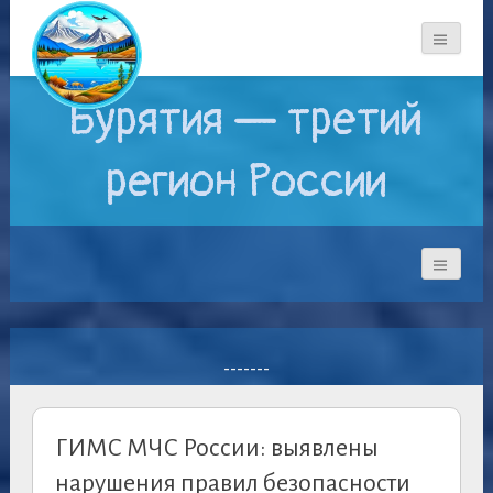
Бурятия — третий
регион России
-------
ГИМС МЧС России: выявлены
нарушения правил безопасности