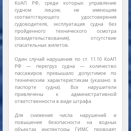
КоАП РФ, среди которых: управление
судном лицом, не имеющим
соответствующего удостоверения
судоводителя, эксплуатация судна без
пройденного технического осмотра
(освидетельствования), отсутствие
спасательных жилетов.
Один случай нарушения по ст. 11.10 КоАП
РФ — перегруз судна — количество
пассажиров превышало допустимое по
техническим характеристикам (указано в
паспорте судна). Все нарушители
привлечены к административной
ответственности в виде штрафа.
Для снижения числа нарушений и
повышения безопасности на водных
объектах инспекторы ГИМС проводят