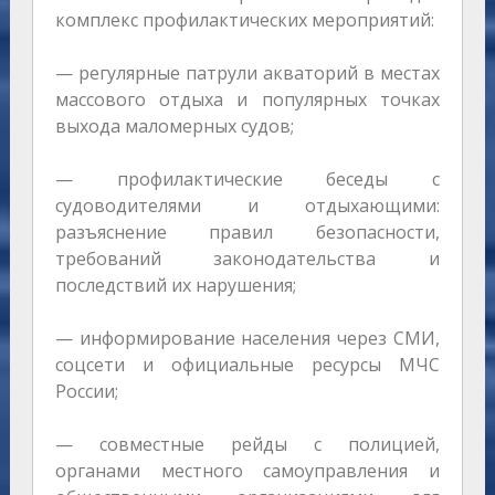
комплекс профилактических мероприятий:
— регулярные патрули акваторий в местах
массового отдыха и популярных точках
выхода маломерных судов;
— профилактические беседы с
судоводителями и отдыхающими:
разъяснение правил безопасности,
требований законодательства и
последствий их нарушения;
— информирование населения через СМИ,
соцсети и официальные ресурсы МЧС
России;
— совместные рейды с полицией,
органами местного самоуправления и