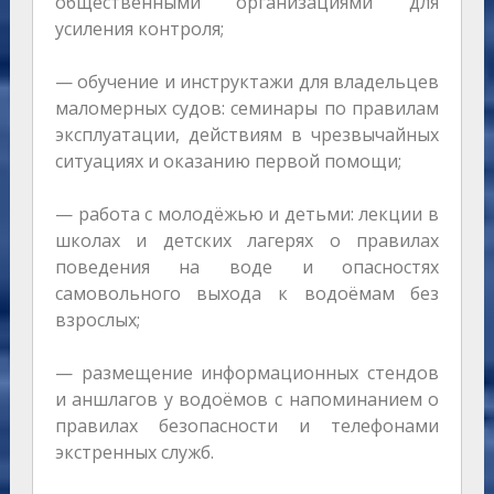
общественными организациями для
усиления контроля;
— обучение и инструктажи для владельцев
маломерных судов: семинары по правилам
эксплуатации, действиям в чрезвычайных
ситуациях и оказанию первой помощи;
— работа с молодёжью и детьми: лекции в
школах и детских лагерях о правилах
поведения на воде и опасностях
самовольного выхода к водоёмам без
взрослых;
— размещение информационных стендов
и аншлагов у водоёмов с напоминанием о
правилах безопасности и телефонами
экстренных служб.