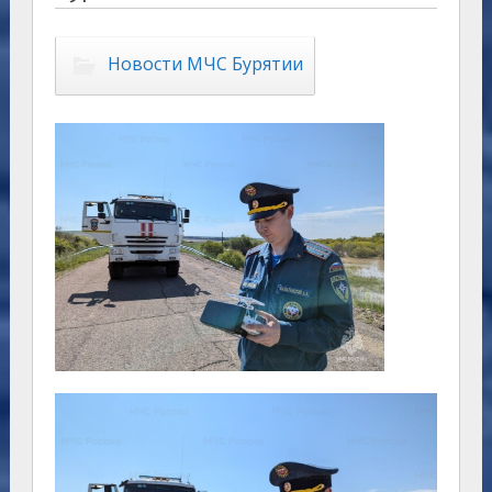
Новости МЧС Бурятии