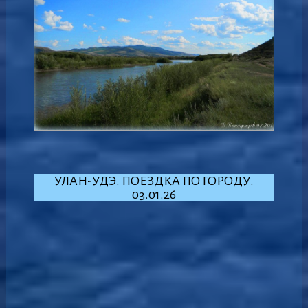
УЛАН-УДЭ. ПОЕЗДКА ПО ГОРОДУ.
03.01.26