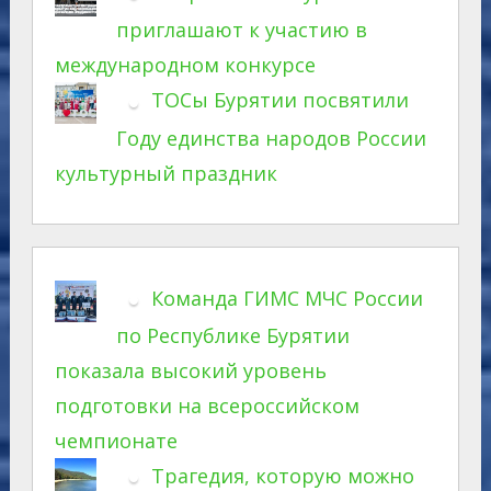
приглашают к участию в
международном конкурсе
ТОСы Бурятии посвятили
Году единства народов России
культурный праздник
Команда ГИМС МЧС России
по Республике Бурятии
показала высокий уровень
подготовки на всероссийском
чемпионате
Трагедия, которую можно