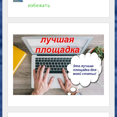
избежать