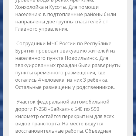
Хонхолойка и Кусоты. Для помощи
населению в подтопленные районы были
направлены две группы спасателей от
Главного управления.
Сотрудники МЧС России по Республике
Бурятия проводят эвакуацию жителей из
населенного пункта Новоильинск. Для
эвакуированных граждан были развернуты
пункты временного размещения, где
остались 4 человека, из них 3 ребёнка.
Остальные размещены у родственников.
Участок федеральной автомобильной
дороги Р-258 «Байкал» с 540 по 590
километр остаётся перекрытым для всех
видов транспорта. На месте ведутся
восстановительные работы. Объездная