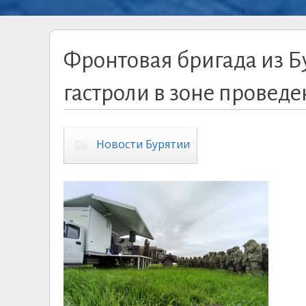
Фронтовая бригада из Б
гастроли в зоне провед
Новости Бурятии