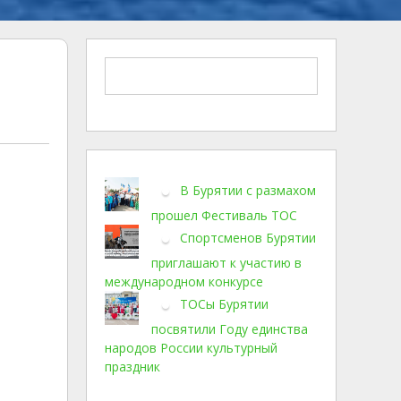
В Бурятии с размахом
прошел Фестиваль ТОС
Спортсменов Бурятии
приглашают к участию в
международном конкурсе
ТОСы Бурятии
посвятили Году единства
народов России культурный
праздник