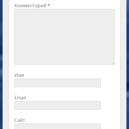
Комментарий
*
Имя
Email
Сайт