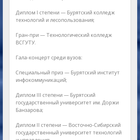
Диплом I степени — Бурятский колледж
технологий и лесопользования;
Гран-при — Технологический колледж
ВСГУТУ.
Гала-концерт среди вузов:
Специальный приз — Бурятский институт
инфокоммуникаций;
Диплом III степени — Бурятский
государственный университет им. Доржи
Банзарова;
Диплом II степени — Восточно-Сибирский
государственный университет технологий