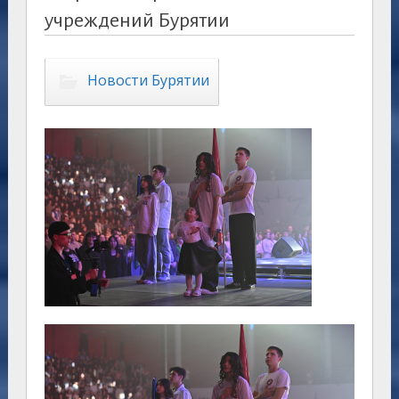
учреждений Бурятии
Новости Бурятии