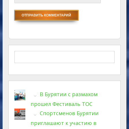
В Бурятии с размахом
прошел Фестиваль ТОС
Спортсменов Бурятии
приглашают к участию в