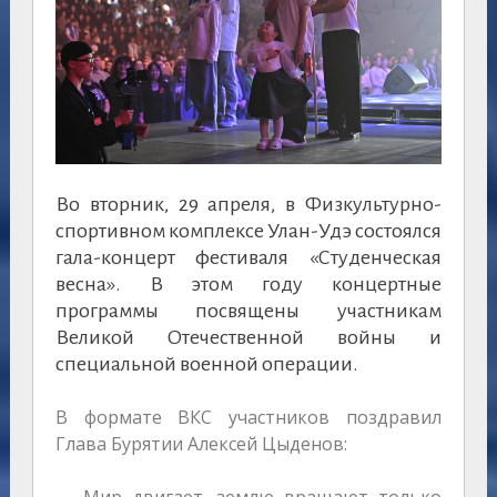
Во вторник, 29 апреля, в Физкультурно-
спортивном комплексе Улан-Удэ состоялся
гала-концерт фестиваля «Студенческая
весна». В этом году концертные
программы посвящены участникам
Великой Отечественной войны и
специальной военной операции.
В формате ВКС участников поздравил
Глава Бурятии Алексей Цыденов: