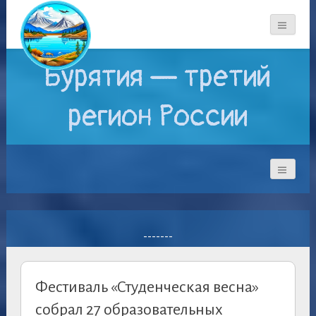
Бурятия — третий
регион России
-------
Фестиваль «Студенческая весна»
собрал 27 образовательных