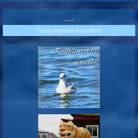
-----
Популярное на сайте