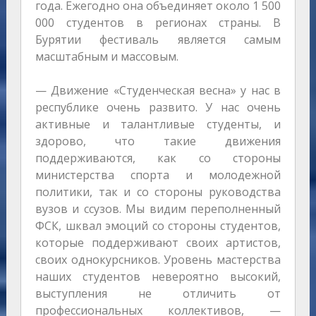
года. Ежегодно она объединяет около 1 500
000 студентов в регионах страны. В
Бурятии фестиваль является самым
масштабным и массовым.
— Движение «Студенческая весна» у нас в
республике очень развито. У нас очень
активные и талантливые студенты, и
здорово, что такие движения
поддерживаются, как со стороны
министерства спорта и молодежной
политики, так и со стороны руководства
вузов и ссузов. Мы видим переполненный
ФСК, шквал эмоций со стороны студентов,
которые поддерживают своих артистов,
своих однокурсников. Уровень мастерства
наших студентов невероятно высокий,
выступления не отличить от
профессиональных коллективов, —