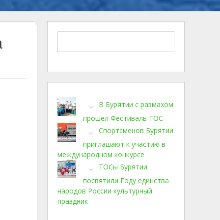
а
В Бурятии с размахом
прошел Фестиваль ТОС
Спортсменов Бурятии
приглашают к участию в
международном конкурсе
ТОСы Бурятии
посвятили Году единства
народов России культурный
праздник