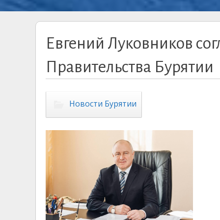
Евгений Луковников сог
Правительства Бурятии
Новости Бурятии