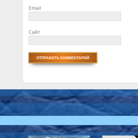
Email
Сайт