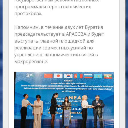
программах и геронтологических
протоколах.
Напомним, в течение двух лет Бурятия
председательствует в АРАССВА и будет
выступать главной площадкой для
реализации совместных усилий по
укреплению экономических связей в
макрорегионе.