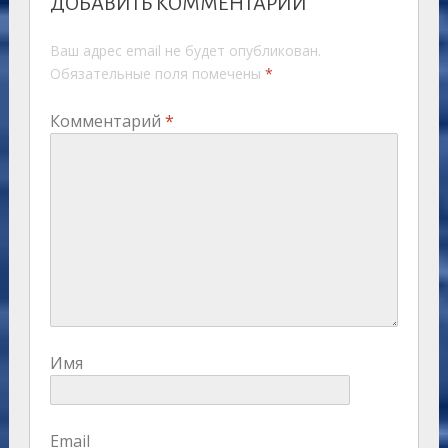
ДОБАВИТЬ КОММЕНТАРИЙ
Ваш адрес email не будет опубликован.
Обязательные поля помечены
*
Комментарий
*
Имя
Email