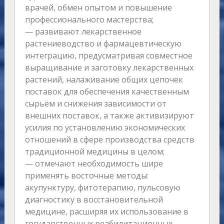
врачей, обмен опытом и повышение
профессионального мастерства;
— развивают лекарственное
растениеводство и фармацевтическую
интеграцию, предусматривая совместное
выращивание и заготовку лекарственных
растений, налаживание общих цепочек
поставок для обеспечения качественным
сырьём и снижения зависимости от
внешних поставок, а также активизируют
усилия по установлению экономических
отношений в сфере производства средств
традиционной медицины в целом;
— отмечают необходимость шире
применять восточные методы:
акупунктуру, фитотерапию, пульсовую
диагностику в восстановительной
медицине, расширяя их использование в
государственных реабилитационных