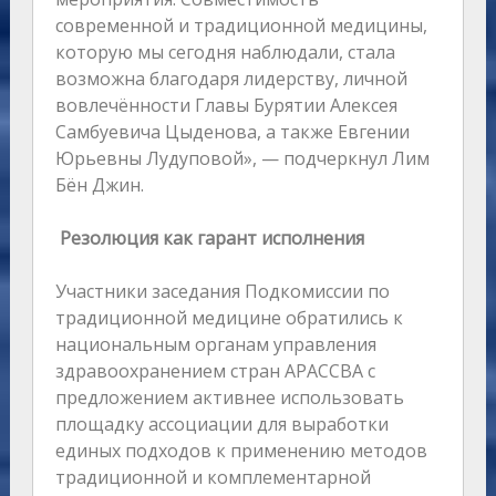
современной и традиционной медицины,
которую мы сегодня наблюдали, стала
возможна благодаря лидерству, личной
вовлечённости Главы Бурятии Алексея
Самбуевича Цыденова, а также Евгении
Юрьевны Лудуповой», — подчеркнул Лим
Бён Джин.
Резолюция как гарант исполнения
Участники заседания Подкомиссии по
традиционной медицине обратились к
национальным органам управления
здравоохранением стран АРАССВА с
предложением активнее использовать
площадку ассоциации для выработки
единых подходов к применению методов
традиционной и комплементарной