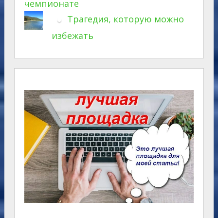
чемпионате
Трагедия, которую можно
избежать