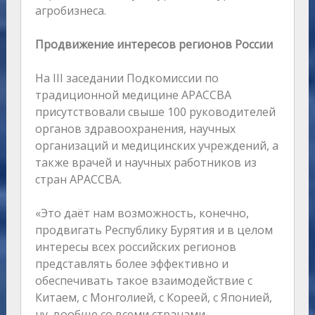
агробизнеса.
Продвижение интересов регионов России
На III заседании Подкомиссии по
традиционной медицине АРАССВА
присутствовали свыше 100 руководителей
органов здравоохранения, научных
организаций и медицинских учреждений, а
также врачей и научных работников из
стран АРАССВА.
«Это даёт нам возможность, конечно,
продвигать Республику Бурятия и в целом
интересы всех российских регионов
представлять более эффективно и
обеспечивать такое взаимодействие с
Китаем, с Монголией, с Кореей, с Японией,
ну, вообще со всеми странами-