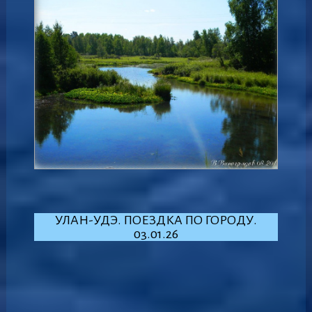
УЛАН-УДЭ. ПОЕЗДКА ПО ГОРОДУ.
03.01.26