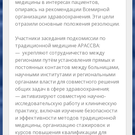
медицины в интересах пациентов,
опираясь на рекомендации Всемирной
организации здравоохранения. Эти цели
отразили основные положения резолюции.
Участники заседания подкомиссии по
традиционной медицине АРАССВА:
— укрепляют сотрудничество между
регионами путём установления прямых и
постоянных контактов между больницами,
научными институтами и региональными
органами власти для совместного решения
общих задач в сфере здравоохранения;
— активизируют совместную научно-
исследовательскую работу и клиническую
практику, включая изучение безопасности
и эффективности методов традиционной
медицины, организацию стажировок и
курсов повышения квалификации для