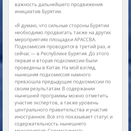
важность дальнейшего продвижения
инициатив Бурятии.
«Я думаю, что сильные стороны Бурятии
необходимо продвигать также на других
мероприятиях площадки АРАССВА.
Подкомиссия проводится в третий раз, и
сейчас — в Республике Бурятия. До этого
первая и вторая подкомиссии были
проведены в Китае. На мой взгляд,
нынешняя подкомиссия намного
превзошла предыдущие подкомиссии по
своим результатам. В содержании
нынешней программы можно отметить
участие экспертов, а также уровень
центрального правительства и участие
иностранное. Всё это показывает статус и
содержательность нынешнего
мероприятия. Совместимость