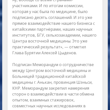
участниками. И по итогам комиссии,
которая у нас была по медицине, было
подписано десять соглашений. И это уже
прямое взаимодействие нашего бизнеса с
китайскими партнёрами, наших научных
институтов, БГУ, сельхозакадемии, нашего
Центра восточной медицины. Это уже
практический результат», — отметил
Глава Бурятии Алексей Цыденов.
Подписан Меморандум о сотрудничестве
между Центром восточной медицины и
Больницей традиционной китайской
медицины г. Анькан, провинция Шэньси,
КНР. Меморандум закрепил намерения
сторон о взаимодействии в части обмена
опытом, взаимных стажировок,
совместных научных исследованиях в