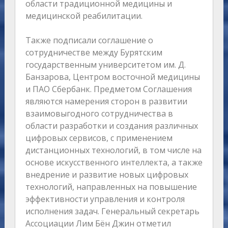
области традиционной медицины и
медицинской реабилитации.
Также подписали соглашение о
сотрудничестве между Бурятским
государственным университетом им. Д.
Банзарова, Центром восточной медицины
и ПАО Сбербанк. Предметом Соглашения
являются намерения сторон в развитии
взаимовыгодного сотрудничества в
области разработки и создания различных
цифровых сервисов, с применением
дистанционных технологий, в том числе на
основе искусственного интеллекта, а также
внедрение и развитие новых цифровых
технологий, направленных на повышение
эффективности управления и контроля
исполнения задач. Генеральный секретарь
Ассоциации Лим Бён Джин отметил