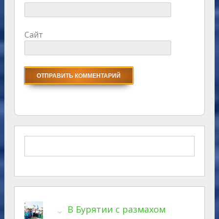
Сайт
В Бурятии с размахом