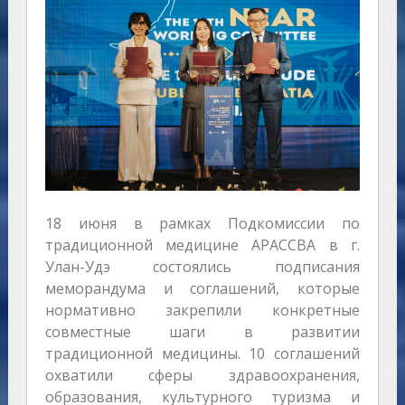
18 июня в рамках Подкомиссии по
традиционной медицине АРАССВА в г.
Улан-Удэ состоялись подписания
меморандума и соглашений, которые
нормативно закрепили конкретные
совместные шаги в развитии
традиционной медицины. 10 соглашений
охватили сферы здравоохранения,
образования, культурного туризма и