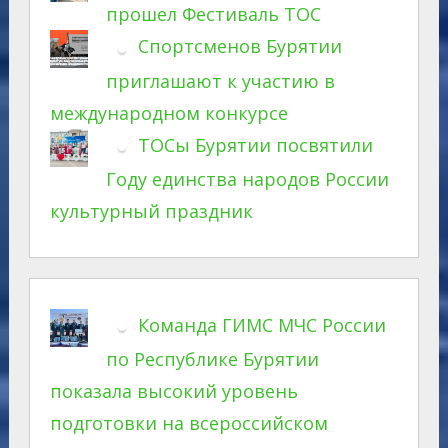
прошел Фестиваль ТОС
Спортсменов Бурятии
приглашают к участию в
международном конкурсе
ТОСы Бурятии посвятили
Году единства народов России
культурный праздник
Команда ГИМС МЧС России
по Республике Бурятии
показала высокий уровень
подготовки на всероссийском