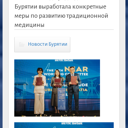
Бурятии выработала конкретные
меры по развитию традиционной
медицины
Новости Бурятии