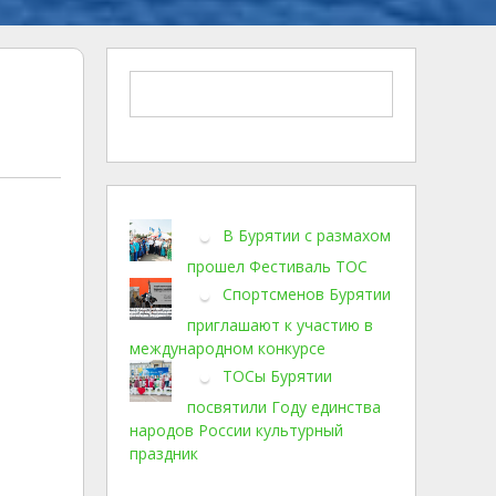
В Бурятии с размахом
прошел Фестиваль ТОС
Спортсменов Бурятии
приглашают к участию в
международном конкурсе
ТОСы Бурятии
посвятили Году единства
народов России культурный
праздник