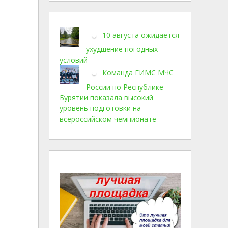
10 августа ожидается
ухудшение погодных
условий
Команда ГИМС МЧС
России по Республике
Бурятии показала высокий
уровень подготовки на
всероссийском чемпионате