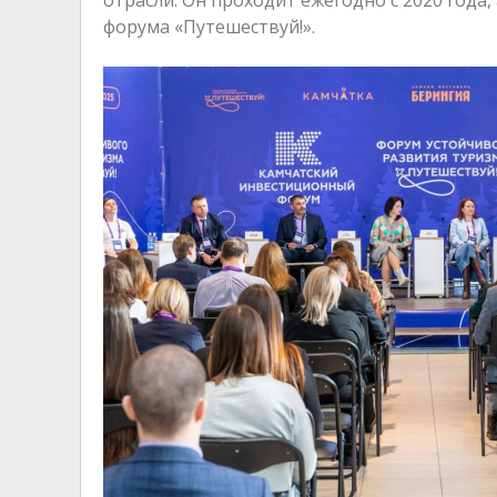
форума «Путешествуй!».