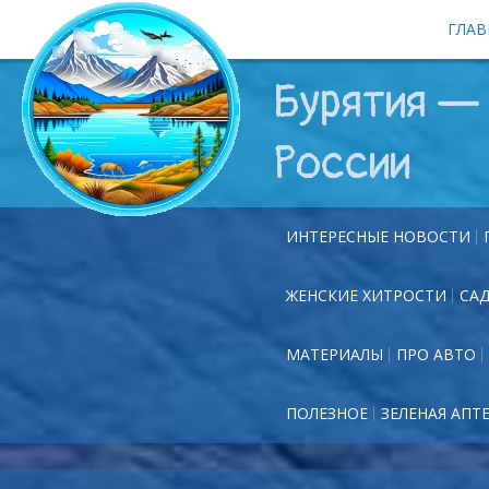
ГЛАВ
Бурятия — 
России
ИНТЕРЕСНЫЕ НОВОСТИ
ЖЕНСКИЕ ХИТРОСТИ
СА
МАТЕРИАЛЫ
ПРО АВТО
ПОЛЕЗНОЕ
ЗЕЛЕНАЯ АПТ