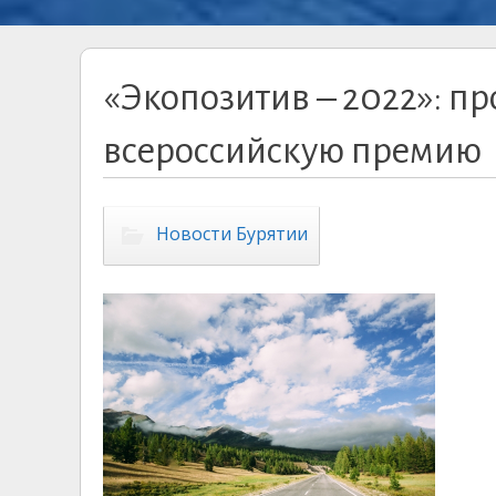
«Экопозитив – 2022»: п
всероссийскую премию
Новости Бурятии