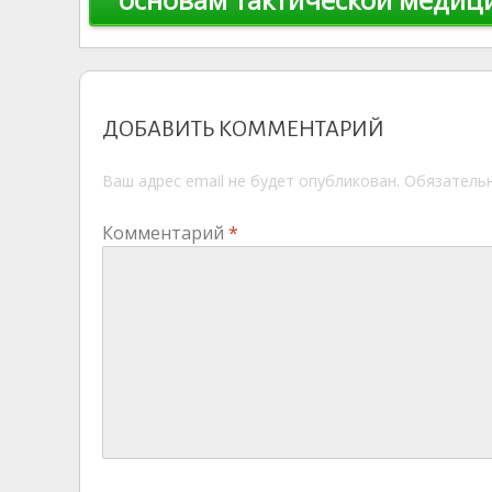
записям
ДОБАВИТЬ КОММЕНТАРИЙ
Ваш адрес email не будет опубликован.
Обязатель
Комментарий
*