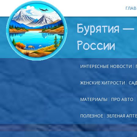
ГЛАВ
Бурятия — 
России
ИНТЕРЕСНЫЕ НОВОСТИ
ЖЕНСКИЕ ХИТРОСТИ
СА
МАТЕРИАЛЫ
ПРО АВТО
ПОЛЕЗНОЕ
ЗЕЛЕНАЯ АПТ