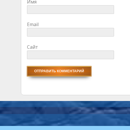
Имя
Email
Сайт