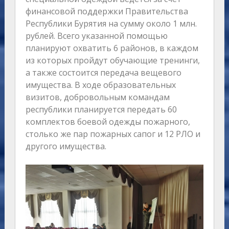
финансовой поддержки Правительства
Республики Бурятия на сумму около 1 млн.
рублей. Всего указанной помощью
планируют охватить 6 районов, в каждом
из которых пройдут обучающие тренинги,
а также состоится передача вещевого
имущества. В ходе образовательных
визитов, добровольным командам
республики планируется передать 60
комплектов боевой одежды пожарного,
столько же пар пожарных сапог и 12 РЛО и
другого имущества.