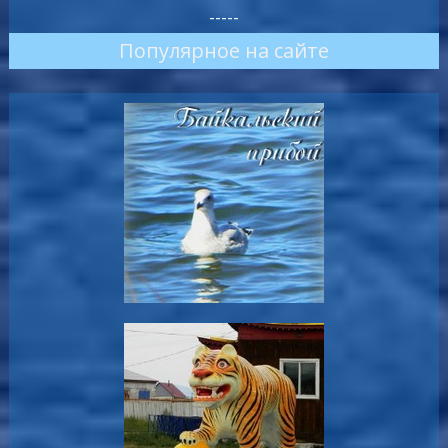
-----
Популярное на сайте