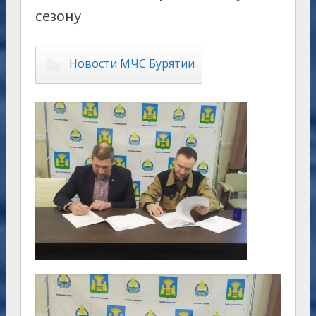
сезону
Новости МЧС Бурятии