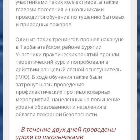
участниками таких коллективов, а также
главами поселения и школьниками
проводится обучение по тушению бытовых
и природных пожаров.
Один из таких тренингов прошел накануне
в Тарбагатайском районе Бурятии.
Участники практических занятий прошли
теоретический курс и попробовали в
действии ранцевый лесной огнетушитель
(РЛО). В ходе обучения также были
затронуты азы проведения
профилактических противопожарных
мероприятий, нацеленных на повышение
уровня образованности населения в
области пожарной безопасности.
⁃ В течение двух дней проведены
уроки со школьниками