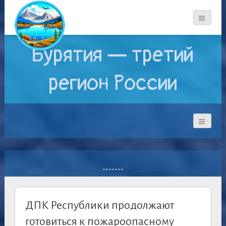
Бурятия — третий
регион России
-------
ДПК Республики продолжают
готовиться к пожароопасному