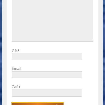
Имя
Email
Сайт