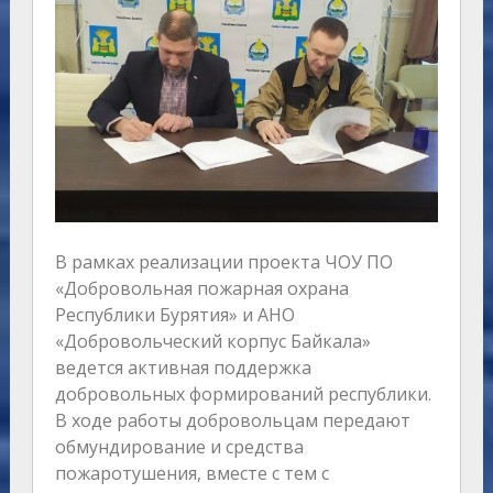
В рамках реализации проекта ЧОУ ПО
«Добровольная пожарная охрана
Республики Бурятия» и АНО
«Добровольческий корпус Байкала»
ведется активная поддержка
добровольных формирований республики.
В ходе работы добровольцам передают
обмундирование и средства
пожаротушения, вместе с тем с