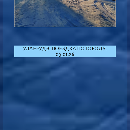
УЛАН-УДЭ. ПОЕЗДКА ПО ГОРОДУ.
03.01.26