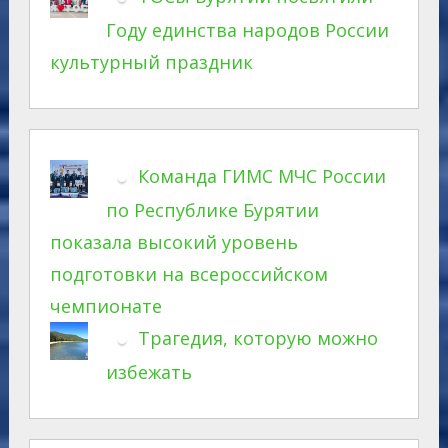
Году единства народов России
культурный праздник
Команда ГИМС МЧС России
по Республике Бурятии
показала высокий уровень
подготовки на всероссийском
чемпионате
Трагедия, которую можно
избежать