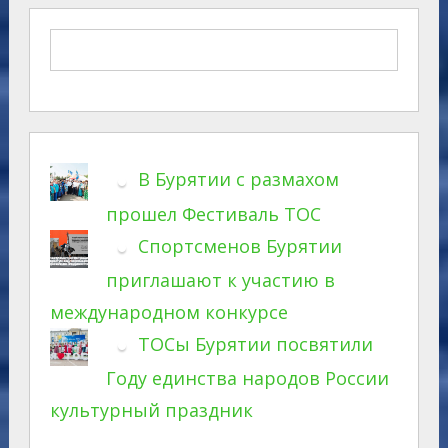
В Бурятии с размахом
прошел Фестиваль ТОС
Спортсменов Бурятии
приглашают к участию в
международном конкурсе
ТОСы Бурятии посвятили
Году единства народов России
культурный праздник