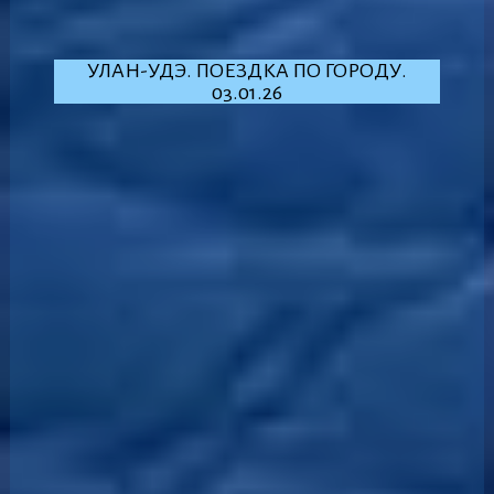
УЛАН-УДЭ. ПОЕЗДКА ПО ГОРОДУ.
03.01.26