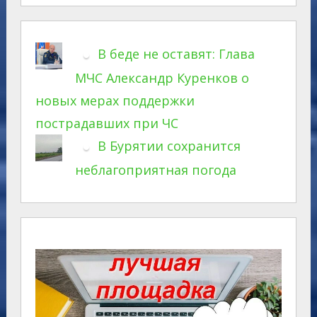
В беде не оставят: Глава
МЧС Александр Куренков о
новых мерах поддержки
пострадавших при ЧС
В Бурятии сохранится
неблагоприятная погода