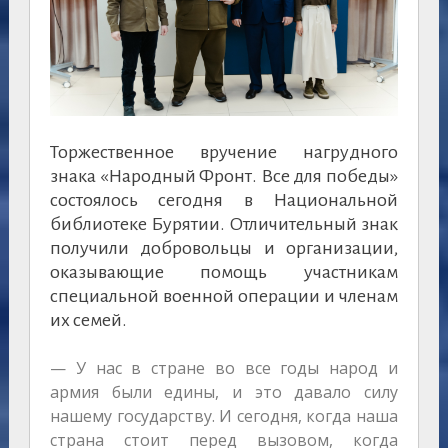
Торжественное вручение нагрудного
знака «Народный Фронт. Все для победы»
состоялось сегодня в Национальной
библиотеке Бурятии. Отличительный знак
получили добровольцы и организации,
оказывающие помощь участникам
специальной военной операции и членам
их семей.
— У нас в стране во все годы народ и
армия были едины, и это давало силу
нашему государству. И сегодня, когда наша
страна стоит перед вызовом, когда