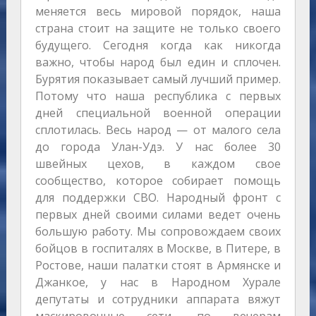
меняется весь мировой порядок, наша
страна стоит на защите не только своего
будущего. Сегодня когда как никогда
важно, чтобы народ был един и сплочен.
Бурятия показывает самый лучший пример.
Потому что наша республика с первых
дней специальной военной операции
сплотилась. Весь народ — от малого села
до города Улан-Удэ. У нас более 30
швейных цехов, в каждом свое
сообщество, которое собирает помощь
для поддержки СВО. Народный фронт с
первых дней своими силами ведет очень
большую работу. Мы сопровождаем своих
бойцов в госпиталях в Москве, в Питере, в
Ростове, наши палатки стоят в Армянске и
Джанкое, у нас в Народном Хурале
депутаты и сотрудники аппарата вяжут