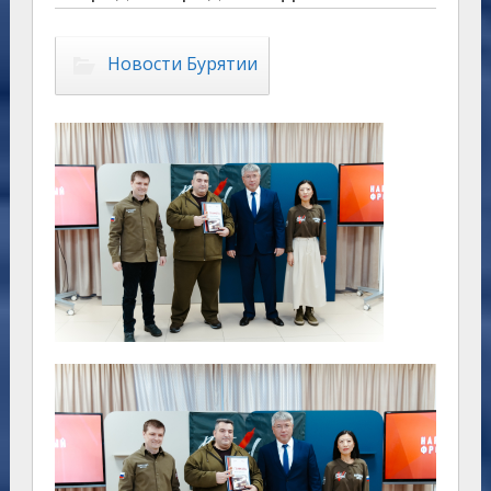
Новости Бурятии