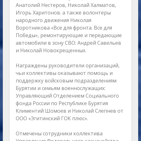
Анатолий Нестеров, Николай Халматов,
Игорь Харитонов. а также волонтеры
народного движения Николая
Воротникова «Все для фронта. Все для
Победы», ремонтирующие и передающие
автомобили в зону СВО: Андрей Савельев
и Николай Новокрещенных.
Награждены руководители организаций,
чьи коллективы оказывают помощь и
поддержку войсковым подразделениям
Бурятии и семьям военнослужащих:
Управляющий Отделением Социального
фонда России по Республике Бурятия
Климентий Шомоев и Николай Слепнев от
ООО «Эгитинский ГОК плюс».
Отмечены сотрудники коллектива