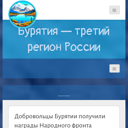
Бурятия — третий
регион России
-------
Добровольцы Бурятии получили
награды Народного фронта