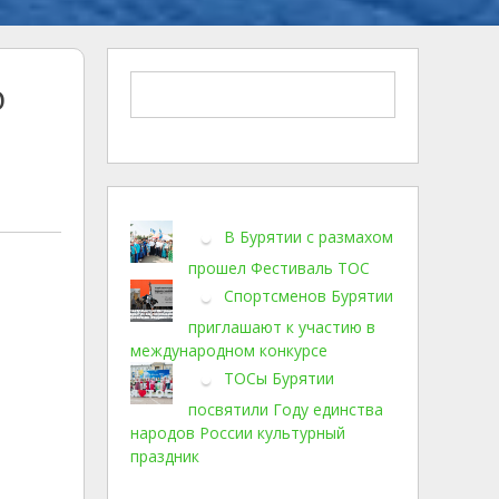
о
В Бурятии с размахом
прошел Фестиваль ТОС
Спортсменов Бурятии
приглашают к участию в
международном конкурсе
ТОСы Бурятии
посвятили Году единства
народов России культурный
праздник