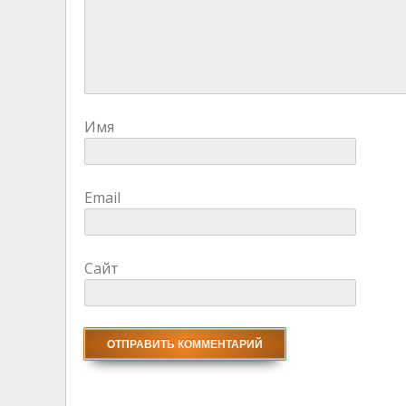
Имя
Email
Сайт