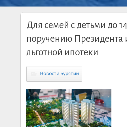
Для семей с детьми до 1
поручению Президента 
льготной ипотеки
Новости Бурятии