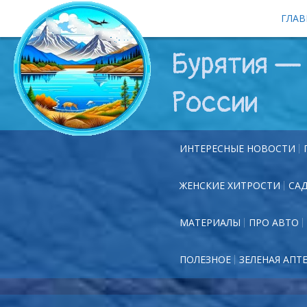
ГЛАВ
Бурятия — 
России
ИНТЕРЕСНЫЕ НОВОСТИ
ЖЕНСКИЕ ХИТРОСТИ
СА
МАТЕРИАЛЫ
ПРО АВТО
ПОЛЕЗНОЕ
ЗЕЛЕНАЯ АПТ