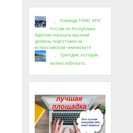
Команда ГИМС МЧС
России по Республике
Бурятии показала высокий
уровень подготовки на
всероссийском чемпионате
Трагедия, которую
можно избежать