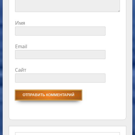
Имя
Email
Сайт