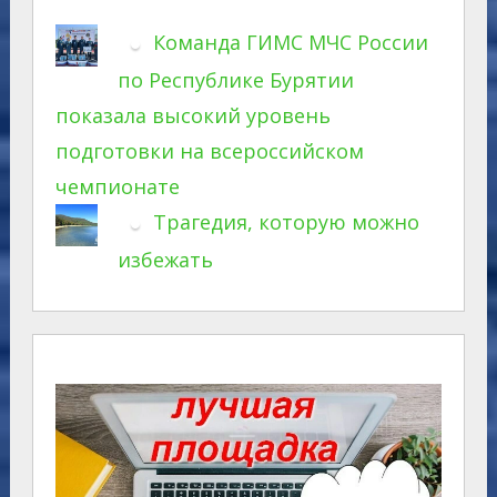
Команда ГИМС МЧС России
по Республике Бурятии
показала высокий уровень
подготовки на всероссийском
чемпионате
Трагедия, которую можно
избежать