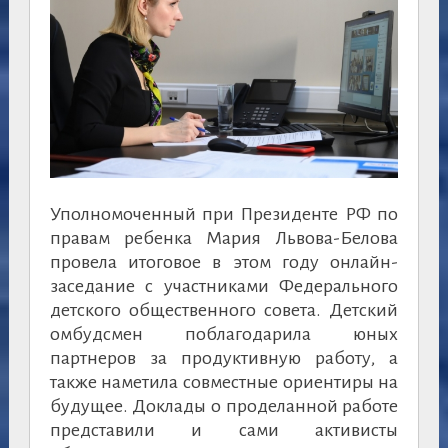
Уполномоченный при Президенте РФ по
правам ребенка Мария Львова-Белова
провела итоговое в этом году онлайн-
заседание с участниками Федерального
детского общественного совета. Детский
омбудсмен поблагодарила юных
партнеров за продуктивную работу, а
также наметила совместные ориентиры на
будущее. Доклады о проделанной работе
представили и сами активисты