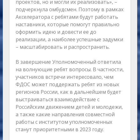
проектов, но и могли их реализовать», –
подчеркнула омбудсмен. Поэтому в рамках
Акселератора с ребятами будут работать
наставники, которые помогут правильно
оформить идею и довести ее до
реализации, а наиболее успешные задумки
– масштабировать и распространить.
В завершение Уполномоченный ответила
на волнующие ребят вопросы. В частности,
участников встречи интересовало, чем
ФДОС может поддержать ребят из новых
регионов России, как в дальнейшем будет
выстраиваться взаимодействие с
Российским движением детей и молодежи,
а также какие направления совместной
работы с институтом уполномоченных
станут приоритетными в 2023 году.