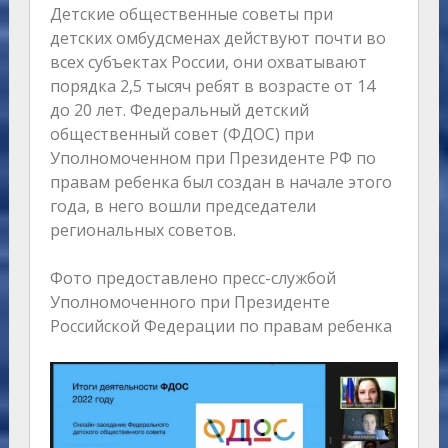
Детские общественные советы при
детских омбудсменах действуют почти во
всех субъектах России, они охватывают
порядка 2,5 тысяч ребят в возрасте от 14
до 20 лет. Федеральный детский
общественный совет (ФДОС) при
Уполномоченном при Президенте РФ по
правам ребенка был создан в начале этого
года, в него вошли председатели
региональных советов.
Фото предоставлено пресс-службой
Уполномоченного при Президенте
Российской Федерации по правам ребенка