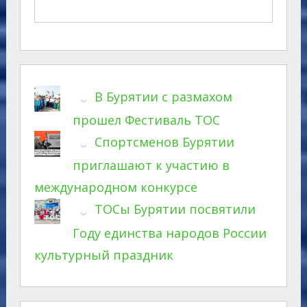
В Бурятии с размахом
прошел Фестиваль ТОС
Спортсменов Бурятии
приглашают к участию в
международном конкурсе
ТОСы Бурятии посвятили
Году единства народов России
культурный праздник