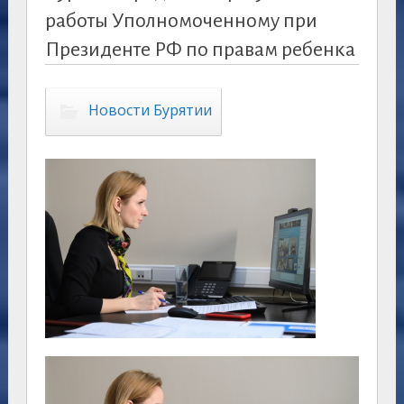
работы Уполномоченному при
Президенте РФ по правам ребенка
Новости Бурятии