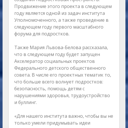
Продвижение этого проекта в следующем
году является одной из задач института
Уполномоченного, а также проведение в
следующем году первого масштабного
форума для подростков.
Также Мария Львова-Белова рассказала,
что в следующем году будет запущен
Акселератор социальных проектов
Федерального детского общественного
совета. В числе его проектных тематик то,
что больше всего волнует подростков:
безопасность, помощь детям с
нарушениями здоровья, трудоустройство
и буллинг.
«Для нашего института важно, чтобы вы не
только умели придумывать идеи