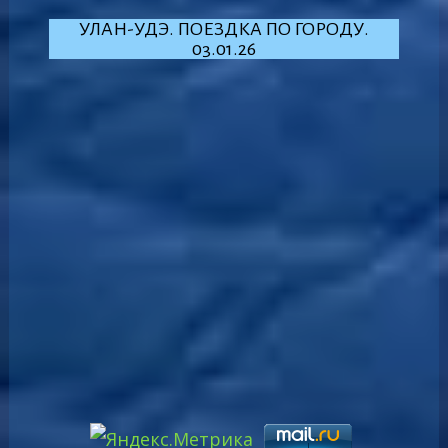
УЛАН-УДЭ. ПОЕЗДКА ПО ГОРОДУ.
03.01.26