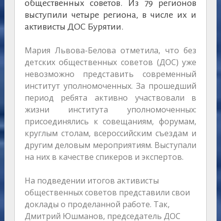
общественных советов. Из 79 регионов
выступили четыре региона, в числе их и
активисты ДОС Бурятии.
Мария Львова-Белова отметила, что без
детских общественных советов (ДОС) уже
невозможно представить современный
институт уполномоченных. За прошедший
период ребята активно участвовали в
жизни института уполномоченных:
присоединялись к совещаниям, форумам,
круглым столам, всероссийским съездам и
другим деловым мероприятиям. Выступали
на них в качестве спикеров и экспертов.
На подведении итогов активисты
общественных советов представили свои
доклады о проделанной работе. Так,
Дмитрий Юшманов, председатель ДОС