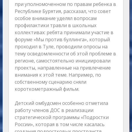
при уполномоченном по правам ребенка в
Республике Бурятия, рассказал, что совет
особое внимание уделял вопросам
профилактики травли в школьных
коллективах: ребята принимали участие в
форуме «Мы против буллинга», который
проходил в Туле, проводили опросы на
тему осведомленности об этой проблеме в
регионе, самостоятельно инициировали
проекты, направленные на привлечение
внимания к этой теме. Например, по
собственному сценарию сняли
короткометражный фильм.
Детский омбудсмен особенно отметила
работу членов ДОС в реализации
стратегической программы «Подростки
России», которая в том числе касалась
создания подростковых пространств.