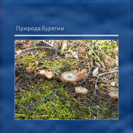
Природа Бурятии