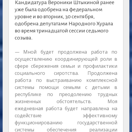
Кандидатура Вероники Штыкиной ранее
уже была одобрена на федеральном
уровне и во вторник, 30 сентября,
одобрена депутатами Народного Хурала
во время тринадцатой сессии седьмого
созыва.
— Мной будет продолжена работа по
осуществлению координирующей роли в
сфере сбережения семьи и профилактики
социального сиротства. Продолжена
работа по выстраиванию комплексной
системы помощи семьям с детьми в
республике по преодолению трудных
жизненных обстоятельств. Моя
ежедневная работа будет направлена на
содействие эффективному
функционированию государственной
системы обеспечения реализации