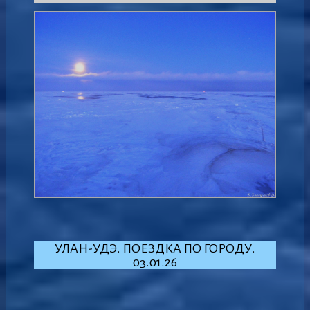
УЛАН-УДЭ. ПОЕЗДКА ПО ГОРОДУ.
03.01.26