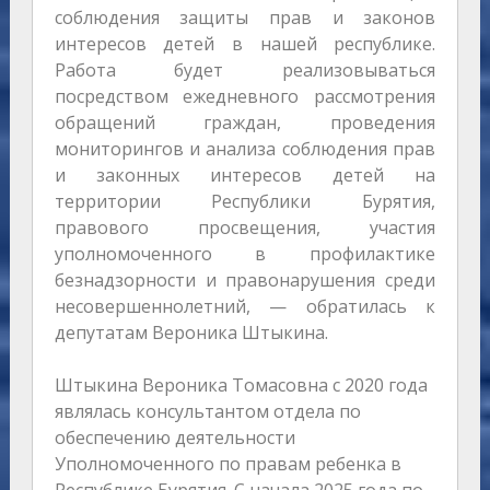
соблюдения защиты прав и законов
интересов детей в нашей республике.
Работа будет реализовываться
посредством ежедневного рассмотрения
обращений граждан, проведения
мониторингов и анализа соблюдения прав
и законных интересов детей на
территории Республики Бурятия,
правового просвещения, участия
уполномоченного в профилактике
безнадзорности и правонарушения среди
несовершеннолетний, — обратилась к
депутатам Вероника Штыкина.
Штыкина Вероника Томасовна с 2020 года
являлась консультантом отдела по
обеспечению деятельности
Уполномоченного по правам ребенка в
Республике Бурятия. C начала 2025 года по