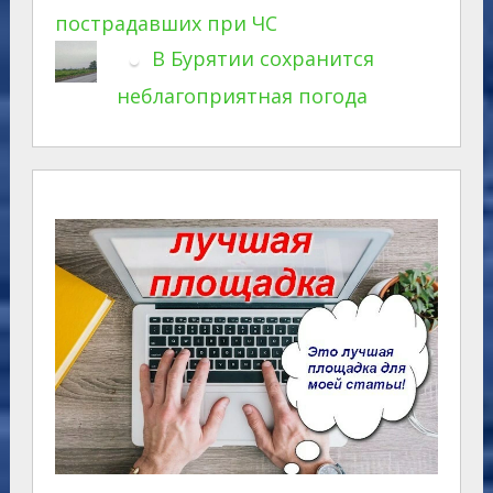
пострадавших при ЧС
В Бурятии сохранится
неблагоприятная погода