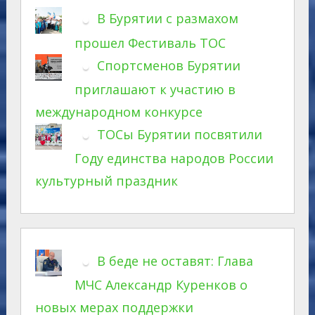
В Бурятии с размахом
прошел Фестиваль ТОС
Спортсменов Бурятии
приглашают к участию в
международном конкурсе
ТОСы Бурятии посвятили
Году единства народов России
культурный праздник
В беде не оставят: Глава
МЧС Александр Куренков о
новых мерах поддержки