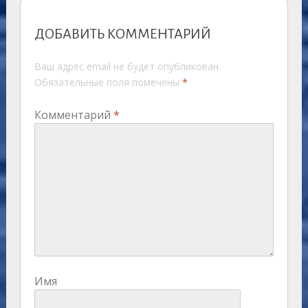
ДОБАВИТЬ КОММЕНТАРИЙ
Ваш адрес email не будет опубликован.
Обязательные поля помечены
*
Комментарий
*
Имя