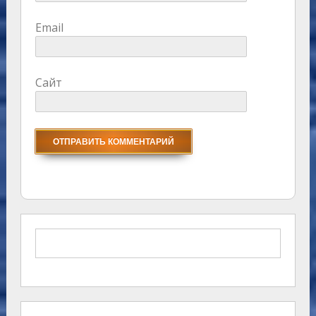
Email
Сайт