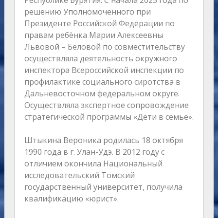
решению Уполномоченного при
Президенте Российской Федерации по
правам ребёнка Марии Алексеевны
Львовой – Беловой по совместительству
осуществляла деятельность окружного
инспектора Всероссийской инспекции по
профилактике социального сиротства в
Дальневосточном федеральном округе.
Осуществляла экспертное сопровождение
стратегической программы «Дети в семье».
Штыкина Вероника родилась 18 октября
1990 года в г. Улан-Удэ. В 2012 году с
отличием окончила Национальный
исследовательский Томский
государственный университет, получила
квалификацию «юрист».