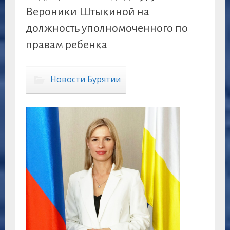
Вероники Штыкиной на
должность уполномоченного по
правам ребенка
Новости Бурятии