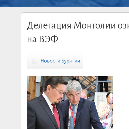
Делегация Монголии оз
на ВЭФ
Новости Бурятии