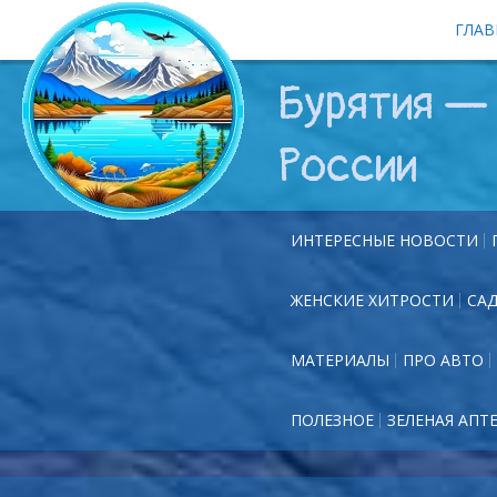
ГЛАВ
Бурятия — 
России
ИНТЕРЕСНЫЕ НОВОСТИ
ЖЕНСКИЕ ХИТРОСТИ
СА
МАТЕРИАЛЫ
ПРО АВТО
ПОЛЕЗНОЕ
ЗЕЛЕНАЯ АПТ