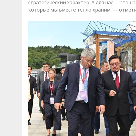
стратегический характер. А для нас — это 
которые мы вместе тепло храним, — отмети