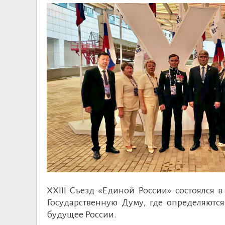
XXIII Съезд «Единой России» состоялся 
Государственную Думу, где определяются
будущее России.