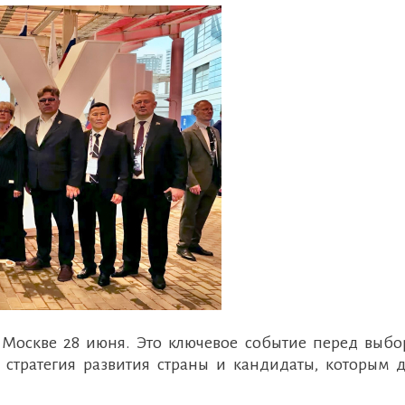
в Москве 28 июня. Это ключевое событие перед выбо
 стратегия развития страны и кандидаты, которым д