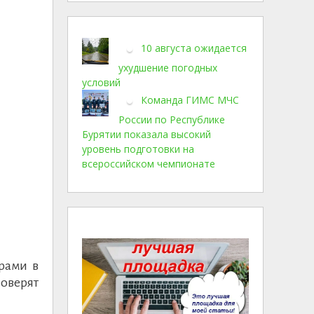
10 августа ожидается
ухудшение погодных
условий
Команда ГИМС МЧС
России по Республике
Бурятии показала высокий
уровень подготовки на
всероссийском чемпионате
рами в
оверят