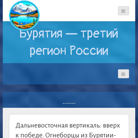
Бурятия — третий
регион России
-------
Дальневосточная вертикаль: вверх
к победе. Огнеборцы из Бурятии-