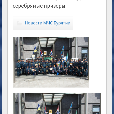
серебряные призеры
Новости МЧС Бурятии