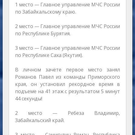
1 место — Главное управление МЧС России
по Забайкальскому краю.
2 место — Главное управление МЧС России
по Республике Бурятия.
3 место — Главное управление МЧС России
по Республике Саха (Якутия).
В личном зачёте первое место занял
Романов Павел из команды Приморского
края, он установил рекордное время в
подъеме на 41 этаж с результатом 5 минут
44 секунды!
2 место — Ребеза Владимир,
Забайкальский край.
3 место — Самигулин Роман, Республика