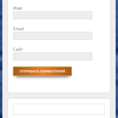
Имя
Email
Сайт