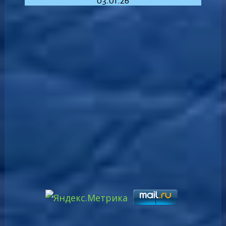
03.01.26