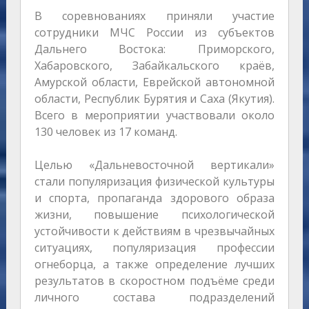
В соревнованиях приняли участие
сотрудники МЧС России из субъектов
Дальнего Востока: Приморского,
Хабаровского, Забайкальского краёв,
Амурской области, Еврейской автономной
области, Республик Бурятия и Саха (Якутия).
Всего в мероприятии участвовали около
130 человек из 17 команд.
Целью «Дальневосточной вертикали»
стали популяризация физической культуры
и спорта, пропаганда здорового образа
жизни, повышение психологической
устойчивости к действиям в чрезвычайных
ситуациях, популяризация профессии
огнеборца, а также определение лучших
результатов в скоростном подъёме среди
личного состава подразделений