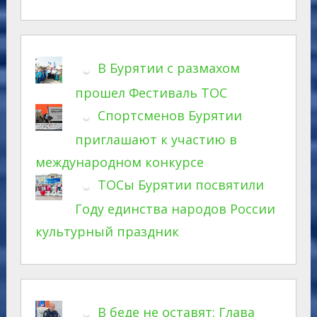
В Бурятии с размахом
прошел Фестиваль ТОС
Спортсменов Бурятии
приглашают к участию в
международном конкурсе
ТОСы Бурятии посвятили
Году единства народов России
культурный праздник
В беде не оставят: Глава