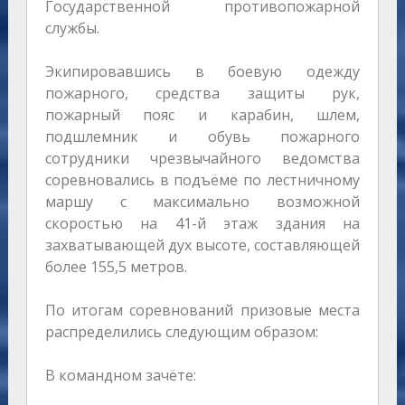
Государственной противопожарной
службы.
Экипировавшись в боевую одежду
пожарного, средства защиты рук,
пожарный пояс и карабин, шлем,
подшлемник и обувь пожарного
сотрудники чрезвычайного ведомства
соревновались в подъёме по лестничному
маршу с максимально возможной
скоростью на 41-й этаж здания на
захватывающей дух высоте, составляющей
более 155,5 метров.
По итогам соревнований призовые места
распределились следующим образом:
В командном зачёте: