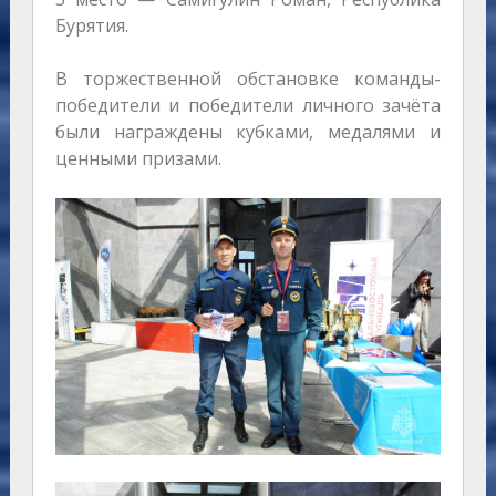
Бурятия.
В торжественной обстановке команды-
победители и победители личного зачёта
были награждены кубками, медалями и
ценными призами.