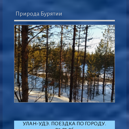
Природа Бурятии
УЛАН-УДЭ. ПОЕЗДКА ПО ГОРОДУ.