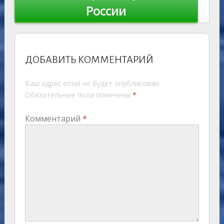
России
ДОБАВИТЬ КОММЕНТАРИЙ
Ваш адрес email не будет опубликован.
Обязательные поля помечены
*
Комментарий
*