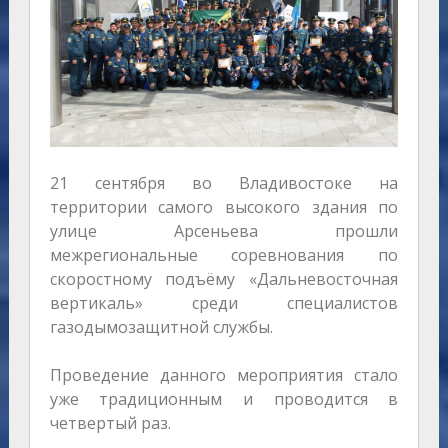
21 сентября во Владивостоке на
территории самого высокого здания по
улице Арсеньева прошли
межрегиональные соревнования по
скоростному подъёму «Дальневосточная
вертикаль» среди специалистов
газодымозащитной службы.
Проведение данного мероприятия стало
уже традиционным и проводится в
четвертый раз.