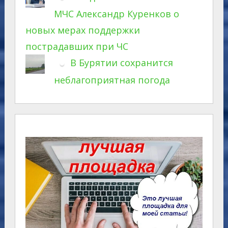
МЧС Александр Куренков о
новых мерах поддержки
пострадавших при ЧС
В Бурятии сохранится
неблагоприятная погода