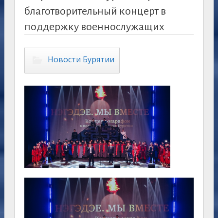
благотворительный концерт в
поддержку военнослужащих
Новости Бурятии