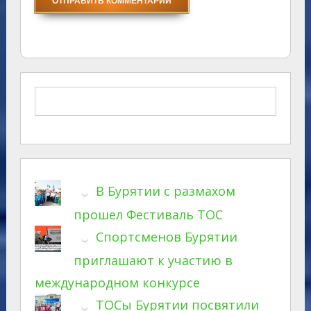
В Бурятии с размахом
прошел Фестиваль ТОС
Спортсменов Бурятии
приглашают к участию в
международном конкурсе
ТОСы Бурятии посвятили