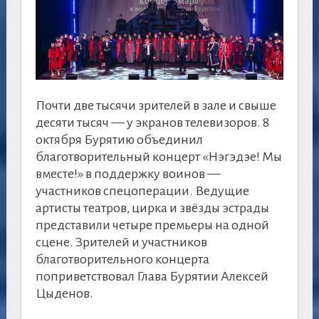
Почти две тысячи зрителей в зале и свыше
десяти тысяч — у экранов телевизоров. 8
октября Бурятию объединил
благотворительный концерт «Нэгэдэе! Мы
вместе!» в поддержку воинов —
участников спецоперации. Ведущие
артисты театров, цирка и звёзды эстрады
представили четыре премьеры на одной
сцене. Зрителей и участников
благотворительного концерта
поприветствовал Глава Бурятии Алексей
Цыденов.