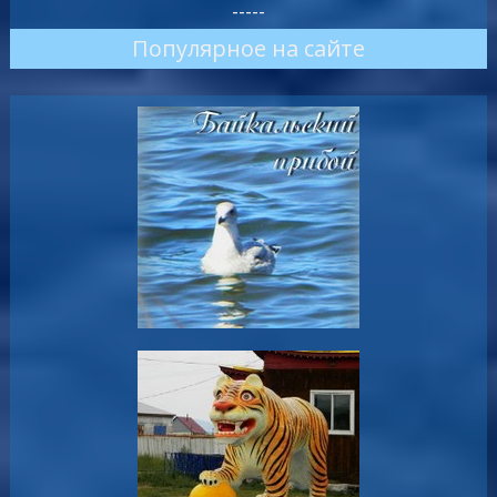
-----
Популярное на сайте