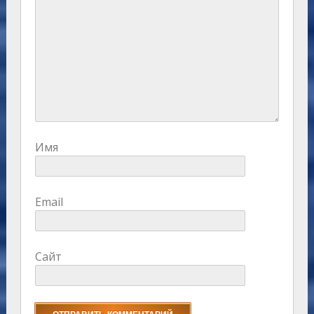
Имя
Email
Сайт