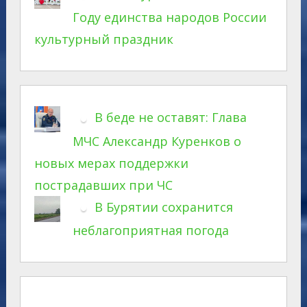
Году единства народов России
культурный праздник
В беде не оставят: Глава
МЧС Александр Куренков о
новых мерах поддержки
пострадавших при ЧС
В Бурятии сохранится
неблагоприятная погода