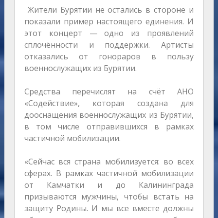
Жители Бурятии не остались в стороне и
показали пример настоящего единения. И
этот концерт — одно из проявлений
сплочённости и поддержки. Артисты
отказались от гонораров в пользу
военнослужащих из Бурятии.
Средства перечислят на счёт АНО
«Содействие», которая создана для
дооснащения военнослужащих из Бурятии,
в том числе отправившихся в рамках
частичной мобилизации.
«Сейчас вся страна мобилизуется: во всех
сферах. В рамках частичной мобилизации
от Камчатки и до Калининграда
призываются мужчины, чтобы встать на
защиту Родины. И мы все вместе должны