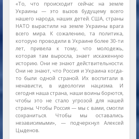
«То, что происходит сейчас на земле
Украины — это вызов будущему всего
нашего народа, наших детей. США, страны
НАТО вырастили на земле Украины врага
всего мира. К сожалению, та политика,
которую проводили в Украине более 30-ти
лет, привела к тому, что молодежь,
которая там выросла, знает искаженную
историю. Они не знают действительности.
Они не знают, что Россия и Украина когда-
то были одной страной. Их воспитали в
ненависти, в идеологии нацизма. И
сегодня наша страна, наши воины борются,
чтобы это не стало угрозой для нашей
страны. Чтобы Россия — мы с вами, смогли
сохраниться. Чтобы мы оставались
независимыми», — подчеркнул Алексей
Цыденов.