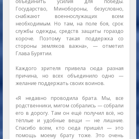
объединить усилия для победы.
Государство, Минобороны, безусловно,
снабжают военнослужащих всем
необходимым. Но там, на поле боя, срок
службы одежды, средств защиты гораздо
короче. Поэтому такая поддержка со
стороны земляков важна», — отметил
Глава Бурятии.
Каждого зрителя привела сюда разная
причина, но всех объединило одно —
желание поддержать своих воинов.
«Я недавно проводила брата. Мы, все
родственники, мигом собрались — собрали
его в дорогу. Там он ещё получил всё, но
тёплые и удобные вещи — не лишние.
Спасибо всем, кто сюда пришёл — это
помощь моему брату тоже. Это очень