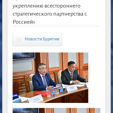
укреплению всестороннего
стратегического партнерства с
Россией»
Новости Бурятии