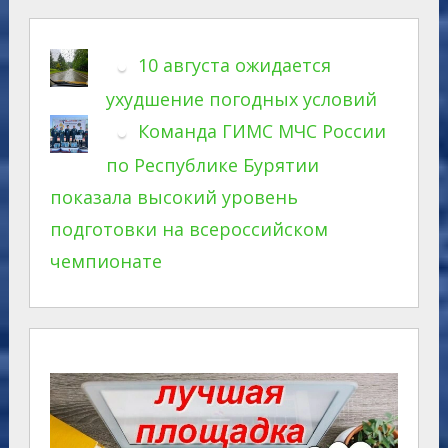
10 августа ожидается
ухудшение погодных условий
Команда ГИМС МЧС России
по Республике Бурятии
показала высокий уровень
подготовки на всероссийском
чемпионате