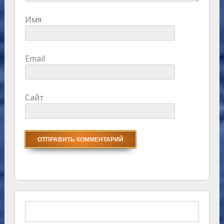
Имя
Email
Сайт