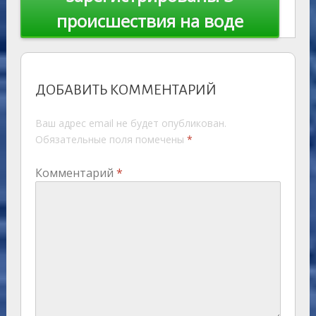
происшествия на воде
ДОБАВИТЬ КОММЕНТАРИЙ
Ваш адрес email не будет опубликован.
Обязательные поля помечены
*
Комментарий
*