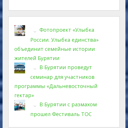
Фотопроект «Улыбка
России. Улыбка единства»
объединит семейные истории
жителей Бурятии
В Бурятии проведут
семинар для участников
программы «Дальневосточный
гектар»
В Бурятии с размахом
прошел Фестиваль ТОС