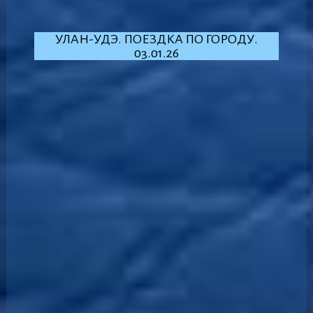
УЛАН-УДЭ. ПОЕЗДКА ПО ГОРОДУ.
03.01.26