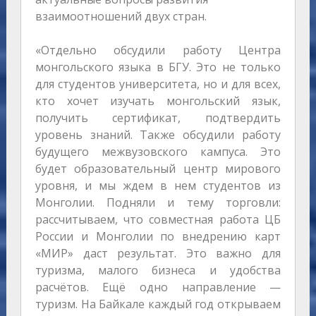
взаимоотношений двух стран.
«Отдельно обсудили работу Центра
монгольского языка в БГУ. Это не только
для студентов университета, но и для всех,
кто хочет изучать монгольский язык,
получить сертификат, подтвердить
уровень знаний. Также обсудили работу
будущего межвузовского кампуса. Это
будет образовательный центр мирового
уровня, и мы ждем в нем студентов из
Монголии. Подняли и тему торговли:
рассчитываем, что совместная работа ЦБ
России и Монголии по внедрению карт
«МИР» даст результат. Это важно для
туризма, малого бизнеса и удобства
расчётов. Ещё одно направление —
туризм. На Байкале каждый год открываем