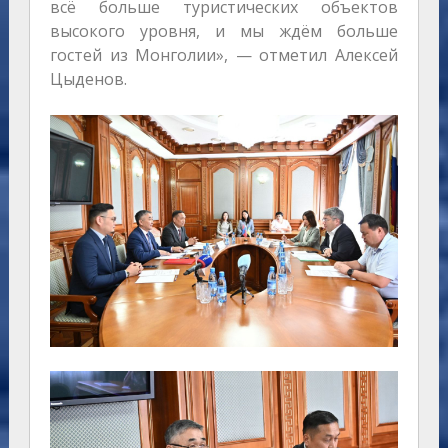
всё больше туристических объектов
высокого уровня, и мы ждём больше
гостей из Монголии», — отметил Алексей
Цыденов.