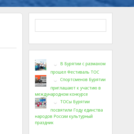
В Бурятии с размахом
прошел Фестиваль ТОС
Спортсменов Бурятии
приглашают к участию в
международном конкурсе
ТОСы Бурятии
посвятили Году единства
народов России культурный
праздник