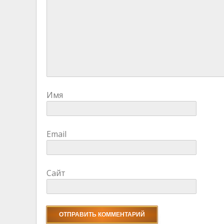
Имя
Email
Сайт