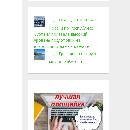
Команда ГИМС МЧС
России по Республике
Бурятии показала высокий
уровень подготовки на
всероссийском чемпионате
Трагедия, которую
можно избежать