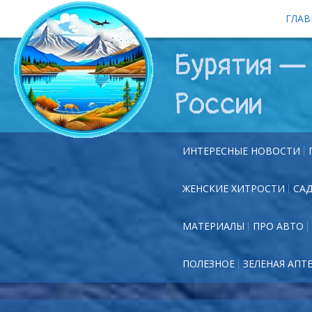
ГЛАВ
Бурятия — 
России
ИНТЕРЕСНЫЕ НОВОСТИ
ЖЕНСКИЕ ХИТРОСТИ
СА
МАТЕРИАЛЫ
ПРО АВТО
ПОЛЕЗНОЕ
ЗЕЛЕНАЯ АПТ