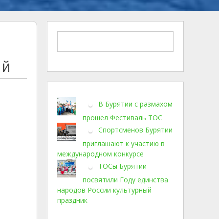
ий
В Бурятии с размахом
прошел Фестиваль ТОС
Спортсменов Бурятии
приглашают к участию в
международном конкурсе
ТОСы Бурятии
посвятили Году единства
народов России культурный
праздник