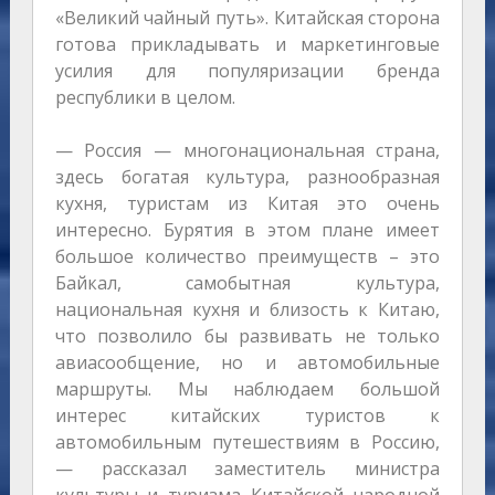
«Великий чайный путь». Китайская сторона
готова прикладывать и маркетинговые
усилия для популяризации бренда
республики в целом.
— Россия — многонациональная страна,
здесь богатая культура, разнообразная
кухня, туристам из Китая это очень
интересно. Бурятия в этом плане имеет
большое количество преимуществ – это
Байкал, самобытная культура,
национальная кухня и близость к Китаю,
что позволило бы развивать не только
авиасообщение, но и автомобильные
маршруты. Мы наблюдаем большой
интерес китайских туристов к
автомобильным путешествиям в Россию,
— рассказал заместитель министра