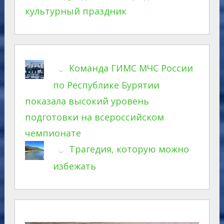
культурный праздник
Команда ГИМС МЧС России
по Республике Бурятии
показала высокий уровень
подготовки на всероссийском
чемпионате
Трагедия, которую можно
избежать