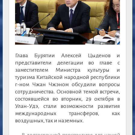
Глава Бурятии Алексей Цыденов и
представители делегации во главе с
заместителем Министра культуры и
туризма Китайской народной республики
г-ном Чжан Чжэном обсудили вопросы
сотрудничества. Основной темой встречи,
состоявшейся во вторник, 29 октября в
Улан-Удэ, стали возможности развития
международных трансферов, как
воздушных, так и наземных.