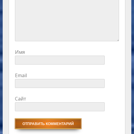
Имя
Email
Сайт