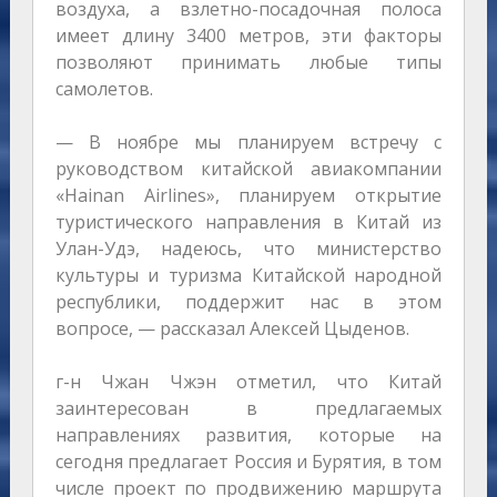
воздуха, а взлетно-посадочная полоса
имеет длину 3400 метров, эти факторы
позволяют принимать любые типы
самолетов.
— В ноябре мы планируем встречу с
руководством китайской авиакомпании
«Hainan Airlines», планируем открытие
туристического направления в Китай из
Улан-Удэ, надеюсь, что министерство
культуры и туризма Китайской народной
республики, поддержит нас в этом
вопросе, — рассказал Алексей Цыденов.
г-н Чжан Чжэн отметил, что Китай
заинтересован в предлагаемых
направлениях развития, которые на
сегодня предлагает Россия и Бурятия, в том
числе проект по продвижению маршрута