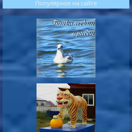
Популярное на сайте