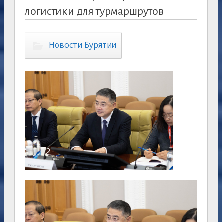
логистики для турмаршрутов
Новости Бурятии