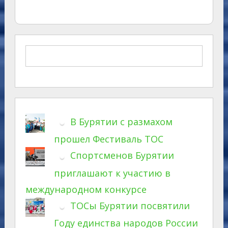
В Бурятии с размахом
прошел Фестиваль ТОС
Спортсменов Бурятии
приглашают к участию в
международном конкурсе
ТОСы Бурятии посвятили
Году единства народов России