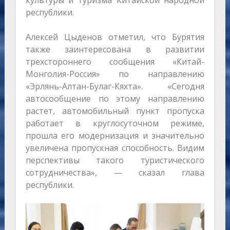
культуры и туризма Китайской народной
республики.
Алексей Цыденов отметил, что Бурятия
также заинтересована в развитии
трехстороннего сообщения «Китай-
Монголия-Россия» по направлению
«Эрлянь-Алтан-Булаг-Кяхта». «Сегодня
автосообщение по этому направлению
растет, автомобильный пункт пропуска
работает в круглосуточном режиме,
прошла его модернизация и значительно
увеличена пропускная способность. Видим
перспективы такого туристического
сотрудничества», — сказал глава
республики.