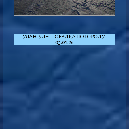
УЛАН-УДЭ. ПОЕЗДКА ПО ГОРОДУ.
03.01.26