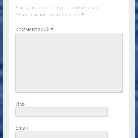
Ваш адрес email не будет опубликован.
Обязательные поля помечены
*
Комментарий
*
Имя
Email