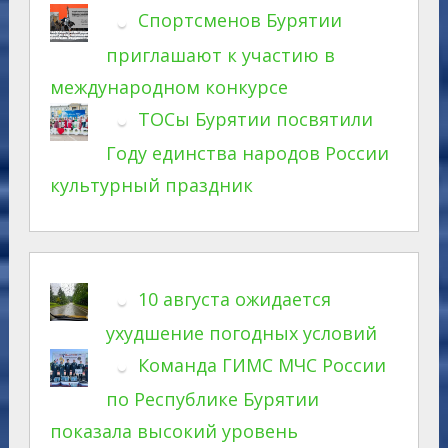
Спортсменов Бурятии
приглашают к участию в
международном конкурсе
ТОСы Бурятии посвятили
Году единства народов России
культурный праздник
10 августа ожидается
ухудшение погодных условий
Команда ГИМС МЧС России
по Республике Бурятии
показала высокий уровень