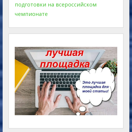
подготовки на всероссийском
чемпионате