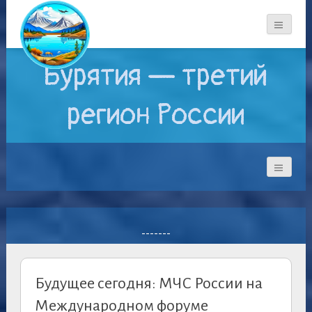
Бурятия — третий
регион России
-------
Будущее сегодня: МЧС России на
Международном форуме