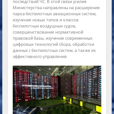
последствий ЧС. В этой связи усилия
Министерства направлены на расширение
парка беспилотных авиационных систем,
изучение новых типов и классов
беспилотных воздушных судов,
совершенствование нормативной
правовой базы, изучение современных
цифровых технологий сбора, обработки
данных с беспилотных систем, а также их
эффективного управления.