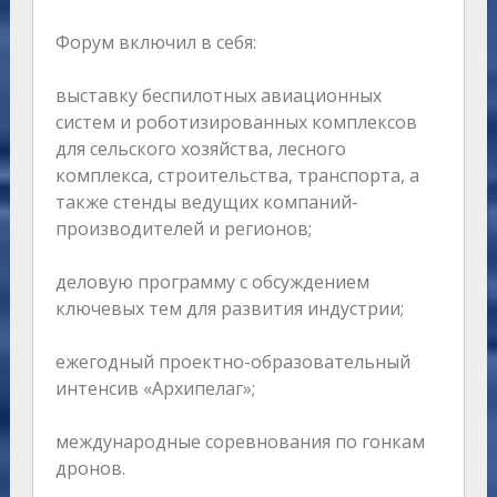
Форум включил в себя:
выставку беспилотных авиационных
систем и роботизированных комплексов
для сельского хозяйства, лесного
комплекса, строительства, транспорта, а
также стенды ведущих компаний-
производителей и регионов;
деловую программу с обсуждением
ключевых тем для развития индустрии;
ежегодный проектно-образовательный
интенсив «Архипелаг»;
международные соревнования по гонкам
дронов.