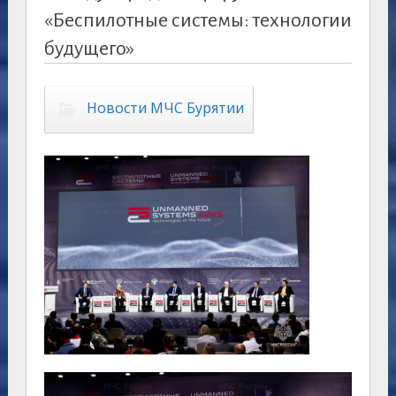
«Беспилотные системы: технологии
будущего»
Новости МЧС Бурятии