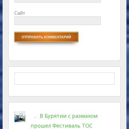
Сайт
В Бурятии с размахом
прошел Фестиваль ТОС