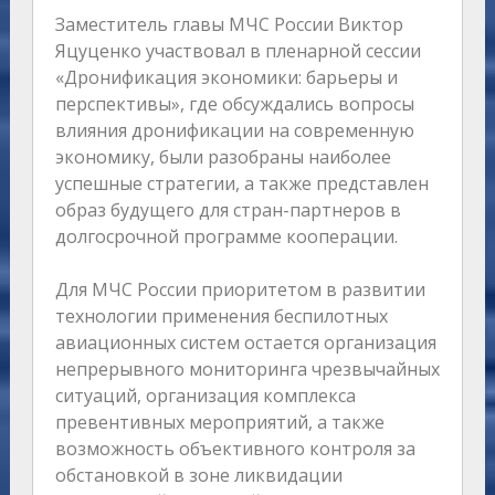
Заместитель главы МЧС России Виктор
Яцуценко участвовал в пленарной сессии
«Дронификация экономики: барьеры и
перспективы», где обсуждались вопросы
влияния дронификации на современную
экономику, были разобраны наиболее
успешные стратегии, а также представлен
образ будущего для стран-партнеров в
долгосрочной программе кооперации.
Для МЧС России приоритетом в развитии
технологии применения беспилотных
авиационных систем остается организация
непрерывного мониторинга чрезвычайных
ситуаций, организация комплекса
превентивных мероприятий, а также
возможность объективного контроля за
обстановкой в зоне ликвидации