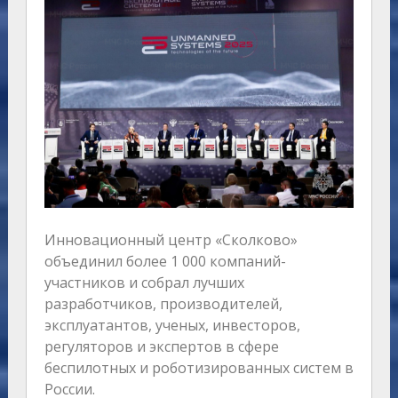
Инновационный центр «Сколково»
объединил более 1 000 компаний-
участников и собрал лучших
разработчиков, производителей,
эксплуатантов, ученых, инвесторов,
регуляторов и экспертов в сфере
беспилотных и роботизированных систем в
России.