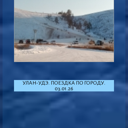
УЛАН-УДЭ. ПОЕЗДКА ПО ГОРОДУ.
03.01.26