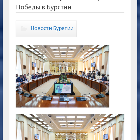
Победы в Бурятии
Новости Бурятии