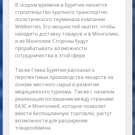
В скором времени в Бурятии начнётся
строительство крупного транспортно-
логистического терминала компании
Wildberries. Его мощностей хватит, чтобы
наладить доставку товаров и в Монголию,
и из Монголии. Стороны будут
прорабатывать возможности
сотрудничества в этой сфере.
Также Глава Бурятии рассказал о
перспективах производства лекарств на
основе местного сырья и развитии
медицинского туризма. Также с началом
реализации соглашения между странами
ЕАЭС и Монголией, которое позволит
ввести беспошлинную торговлю, растут
возможности для расширения
товарообмена.