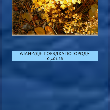
УЛАН-УДЭ. ПОЕЗДКА ПО ГОРОДУ.
03.01.26