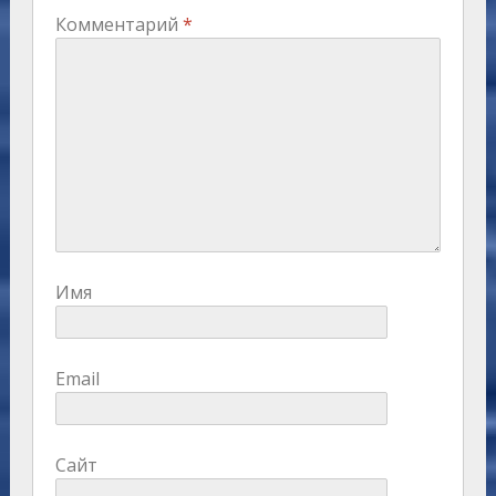
Комментарий
*
Имя
Email
Сайт