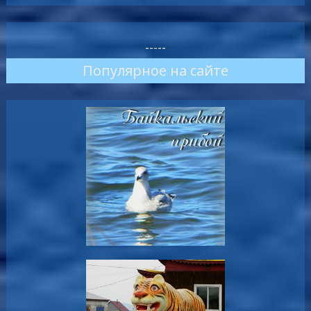
-----
Популярное на сайте