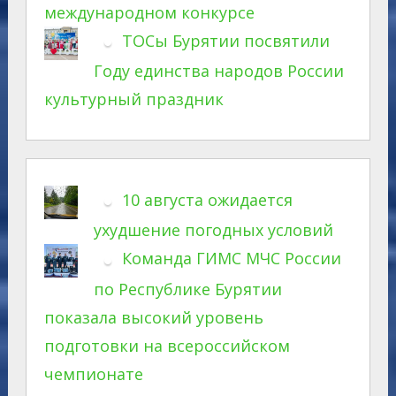
международном конкурсе
ТОСы Бурятии посвятили
Году единства народов России
культурный праздник
10 августа ожидается
ухудшение погодных условий
Команда ГИМС МЧС России
по Республике Бурятии
показала высокий уровень
подготовки на всероссийском
чемпионате