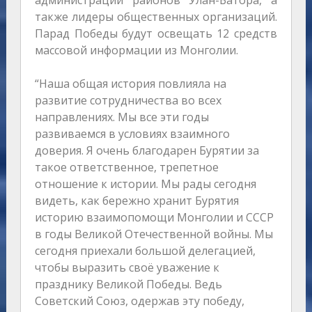
администрации районов Улан-Батора, а
также лидеры общественных организаций.
Парад Победы будут освещать 12 средств
массовой информации из Монголии.
“Наша общая история повлияла на
развитие сотрудничества во всех
направлениях. Мы все эти годы
развиваемся в условиях взаимного
доверия. Я очень благодарен Бурятии за
такое ответственное, трепетное
отношение к истории. Мы рады сегодня
видеть, как бережно хранит Бурятия
историю взаимопомощи Монголии и СССР
в годы Великой Отечественной войны. Мы
сегодня приехали большой делегацией,
чтобы выразить своё уважение к
празднику Великой Победы. Ведь
Советский Союз, одержав эту победу,