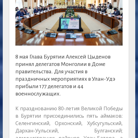
8 мая Глава Бурятии Алексей Цыденов
принял делегатов Монголии в Доме
правительства. Для участия в
праздничных мероприятиях в Улан-Удэ
прибыли 177 делегатов и 44
военнослужащих.
К празднованию 80-летия Великой Победы
в Бурятии присоединились пять аймаков:
Селенгинский, Орхонский, Хубсугульский,
Дархан-Уульский, Булганский;