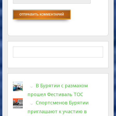
В Бурятии с размахом
прошел Фестиваль ТОС
Спортсменов Бурятии
приглашают к участию в