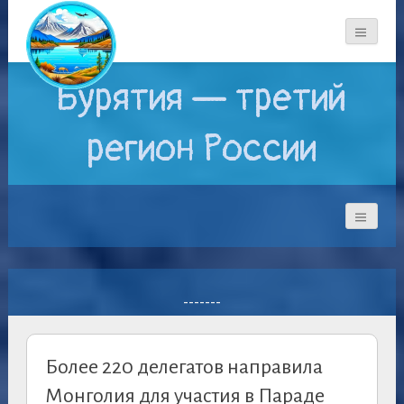
Бурятия — третий
регион России
-------
Более 220 делегатов направила
Монголия для участия в Параде