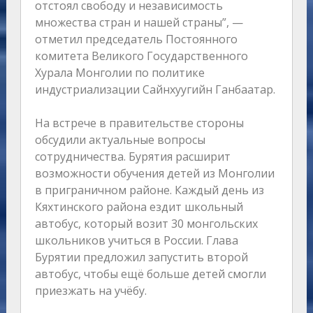
отстоял свободу и независимость
множества стран и нашей страны”, —
отметил председатель Постоянного
комитета Великого Государственного
Хурала Монголии по политике
индустриализации Сайнхуугийн Ганбаатар.
На встрече в правительстве стороны
обсудили актуальные вопросы
сотрудничества. Бурятия расширит
возможности обучения детей из Монголии
в приграничном районе. Каждый день из
Кяхтинского района ездит школьный
автобус, который возит 30 монгольских
школьников учиться в России. Глава
Бурятии предложил запустить второй
автобус, чтобы ещё больше детей смогли
приезжать на учёбу.