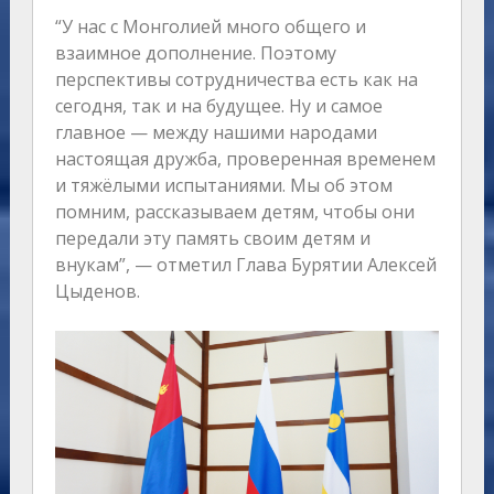
“У нас с Монголией много общего и
взаимное дополнение. Поэтому
перспективы сотрудничества есть как на
сегодня, так и на будущее. Ну и самое
главное — между нашими народами
настоящая дружба, проверенная временем
и тяжёлыми испытаниями. Мы об этом
помним, рассказываем детям, чтобы они
передали эту память своим детям и
внукам”, — отметил Глава Бурятии Алексей
Цыденов.