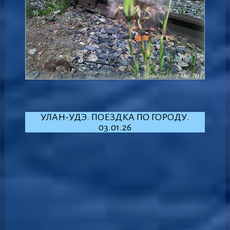
УЛАН-УДЭ. ПОЕЗДКА ПО ГОРОДУ.
03.01.26