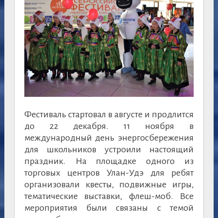
Фестиваль стартовал в августе и продлится
до 22 декабря. 11 ноября в
международный день энергосбережения
для школьников устроили настоящий
праздник. На площадке одного из
торговых центров Улан-Удэ для ребят
организовали квесты, подвижные игры,
тематические выставки, флеш-моб. Все
мероприятия были связаны с темой