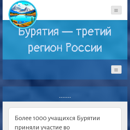
Бурятия — третий
регион России
-------
Более 1000 учащихся Бурятии
приняли участие во