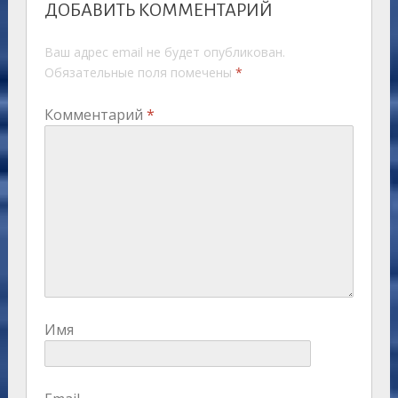
ДОБАВИТЬ КОММЕНТАРИЙ
Ваш адрес email не будет опубликован.
Обязательные поля помечены
*
Комментарий
*
Имя