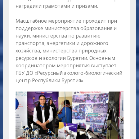
наградили грамотами и призами.
Масштабное мероприятие проходит при
поддержке министерства образования и
науки, министерства по развитию
транспорта, энергетики и дорожного
хозяйства, министерства природных
ресурсов и экологии Бурятии. Основным
координатором мероприятия выступает
ГБУ ДО «Ресурсный эколого-биологический
центр Республики Бурятия».