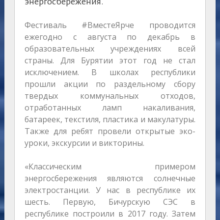
энергосбережения.
Фестиваль #ВместеЯрче проводится
ежегодно с августа по декабрь в
образовательных учреждениях всей
страны. Для Бурятии этот год не стал
исключением. В школах республики
прошли акции по раздельному сбору
твердых коммунальных отходов,
отработанных ламп накаливания,
батареек, текстиля, пластика и макулатуры.
Также для ребят провели открытые эко-
уроки, экскурсии и викторины.
«Классическим примером
энергосбережения являются солнечные
электростанции. У нас в республике их
шесть. Первую, Бичурскую СЭС в
республике построили в 2017 году. Затем