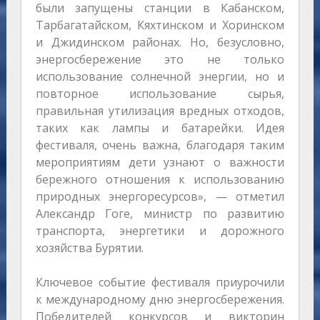
были запущены станции в Кабанском,
Тарбагатайском, Кяхтинском и Хоринском
и Джидинском районах. Но, безусловно,
энергосбережение это не только
использование солнечной энергии, но и
повторное использование сырья,
правильная утилизация вредных отходов,
таких как лампы и батарейки. Идея
фестиваля, очень важна, благодаря таким
мероприятиям дети узнают о важности
бережного отношения к использованию
природных энергоресурсов», — отметил
Александр Гоге, министр по развитию
транспорта, энергетики и дорожного
хозяйства Бурятии.
Ключевое событие фестиваля приурочили
к международному дню энергосбережения.
Победителей конкурсов и викторин