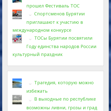
прошел Фестиваль ТОС
Спортсменов Бурятии
приглашают к участию в
международном конкурсе
ТОСы Бурятии посвятили
Году единства народов России
культурный праздник
Трагедия, которую можно
избежать
В выходные по республике
возможны ливни, грозы и град