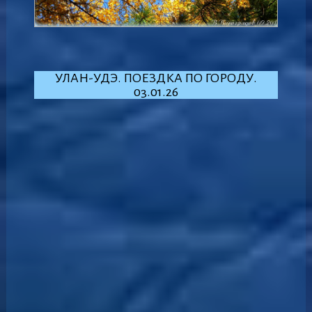
УЛАН-УДЭ. ПОЕЗДКА ПО ГОРОДУ.
03.01.26