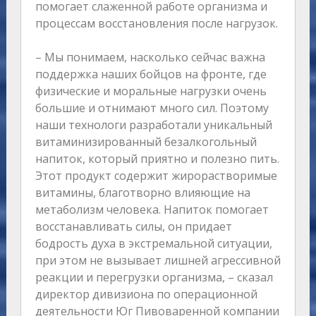
помогает слаженной работе организма и
процессам восстановления после нагрузок.
– Мы понимаем, насколько сейчас важна
поддержка наших бойцов на фронте, где
физические и моральные нагрузки очень
большие и отнимают много сил. Поэтому
наши технологи разработали уникальный
витаминизированный безалкогольный
напиток, который приятно и полезно пить.
Этот продукт содержит жирорастворимые
витамины, благотворно влияющие на
метаболизм человека. Напиток помогает
восстанавливать силы, он придает
бодрость духа в экстремальной ситуации,
при этом не вызывает лишней агрессивной
реакции и перегрузки организма, – сказал
директор дивизиона по операционной
деятельности Юг Пивоваренной компании