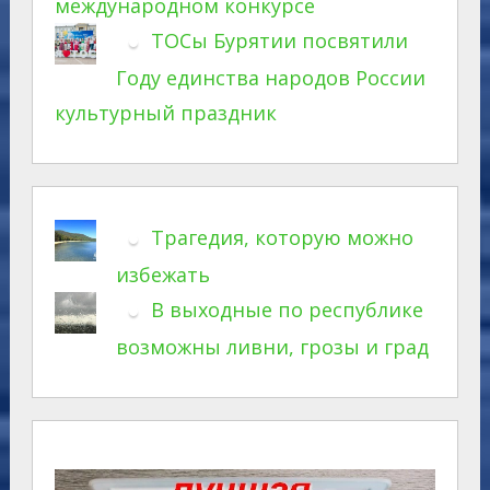
международном конкурсе
ТОСы Бурятии посвятили
Году единства народов России
культурный праздник
Трагедия, которую можно
избежать
В выходные по республике
возможны ливни, грозы и град