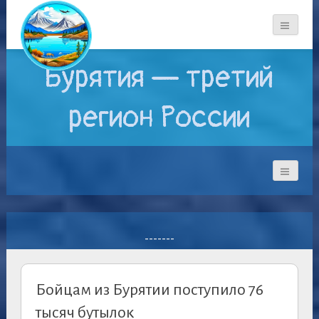
Бурятия — третий
регион России
-------
Бойцам из Бурятии поступило 76
тысяч бутылок