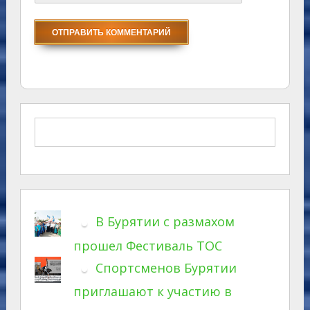
В Бурятии с размахом
прошел Фестиваль ТОС
Спортсменов Бурятии
приглашают к участию в