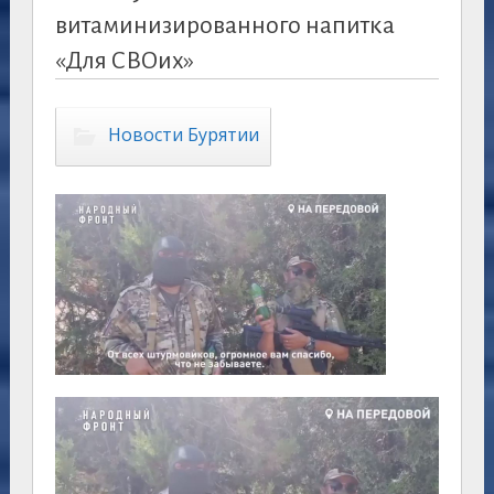
витаминизированного напитка
«Для СВОих»
Новости Бурятии