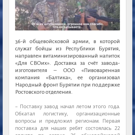
36-й общевойсковой армии, в которой
служат бойцы из Республики Бурятия,
направлен витаминизированный напиток
«Для СВОих». Доставка за счёт завода-
изготовителя – ООО «Пивоваренная
компания «Балтика», ее организовал
Народный фронт Бурятии при поддержке
Ростовского отделения.
– Поставку завод начал летом этого года.
Обкатал логистику, организационные
вопросы и предложил регионам. Первая
поставка для наших ребят состоялась 22