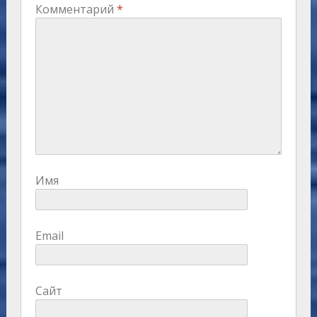
Комментарий
*
Имя
Email
Сайт