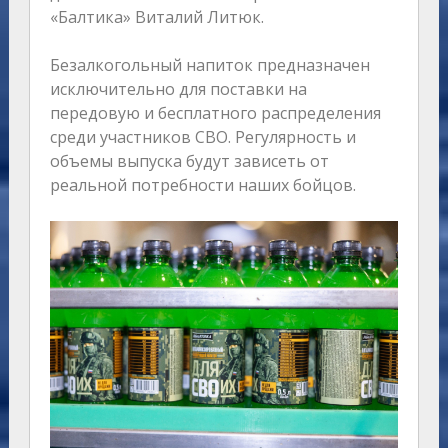
«Балтика» Виталий Литюк.
Безалкогольный напиток предназначен
исключительно для поставки на
передовую и бесплатного распределения
среди участников СВО. Регулярность и
объемы выпуска будут зависеть от
реальной потребности наших бойцов.