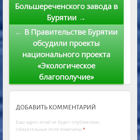
Большереченского завода в
Бурятии →
← В Правительстве Бурятии
обсудили проекты
национального проекта
«Экологическое
благополучие»
ДОБАВИТЬ КОММЕНТАРИЙ
Ваш адрес email не будет опубликован.
Обязательные поля помечены
*