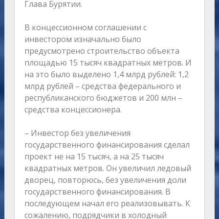
Глава Бурятии.
В концессионном соглашении с
инвестором изначально было
предусмотрено строительство объекта
площадью 15 тысяч квадратных метров. И
на это было выделено 1,4 млрд рублей: 1,2
млрд рублей – средства федерального и
республиканского бюджетов и 200 млн –
средства концессионера.
– Инвестор без увеличения
государственного финансирования сделал
проект не на 15 тысяч, а на 25 тысяч
квадратных метров. Он увеличил ледовый
дворец, повторюсь, без увеличения доли
государственного финансирования. В
последующем начал его реализовывать. К
сожалению, подрядчики в холодный