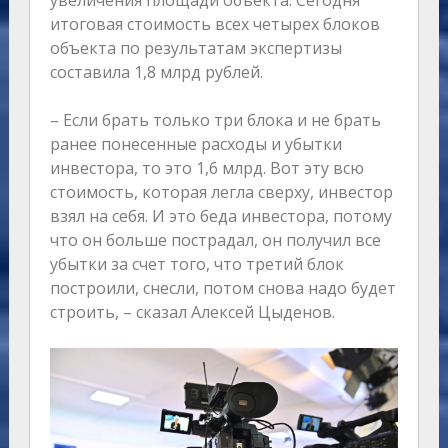
увеличения площади объекта. Сегодня
итоговая стоимость всех четырех блоков
объекта по результатам экспертизы
составила 1,8 млрд рублей.
– Если брать только три блока и не брать
ранее понесенные расходы и убытки
инвестора, то это 1,6 млрд. Вот эту всю
стоимость, которая легла сверху, инвестор
взял на себя. И это беда инвестора, потому
что он больше пострадал, он получил все
убытки за счет того, что третий блок
построили, снесли, потом снова надо будет
строить, – сказал Алексей Цыденов.