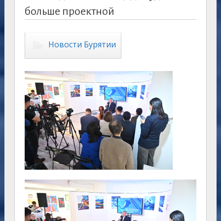
больше проектной
Новости Бурятии