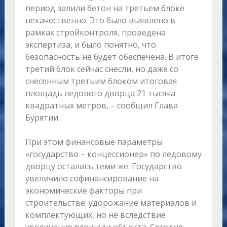
период залили бетон на третьем блоке
некачественно. Это было выявлено в
рамках стройконтроля, проведена
экспертиза, и было понятно, что
безопасность не будет обеспечена. В итоге
третий блок сейчас снесли, но даже со
снесенным третьим блоком итоговая
площадь ледового дворца 21 тысяча
квадратных метров, – сообщил Глава
Бурятии.
При этом финансовые параметры
«государство – концессионер» по ледовому
дворцу остались теми же. Государство
увеличило софинансирование на
экономические факторы при
строительстве: удорожание материалов и
комплектующих, но не вследствие