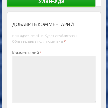
Улан-Удэ
ДОБАВИТЬ КОММЕНТАРИЙ
Ваш адрес email не будет опубликован.
Обязательные поля помечены
*
Комментарий
*