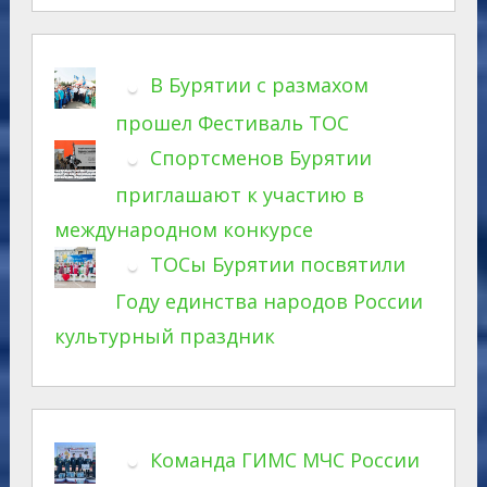
В Бурятии с размахом
прошел Фестиваль ТОС
Спортсменов Бурятии
приглашают к участию в
международном конкурсе
ТОСы Бурятии посвятили
Году единства народов России
культурный праздник
Команда ГИМС МЧС России