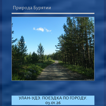
Природа Бурятии
УЛАН-УДЭ. ПОЕЗДКА ПО ГОРОДУ.
03.01.26