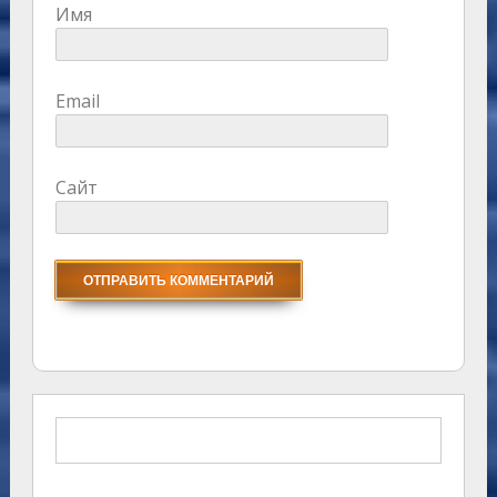
Имя
Email
Сайт