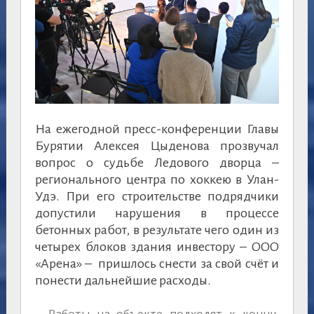
На ежегодной пресс-конференции Главы
Бурятии Алексея Цыденова прозвучал
вопрос о судьбе Ледового дворца –
регионального центра по хоккею в Улан-
Удэ. При его строительстве подрядчики
допустили нарушения в процессе
бетонных работ, в результате чего один из
четырех блоков здания инвестору – ООО
«Арена» – пришлось снести за свой счёт и
понести дальнейшие расходы.