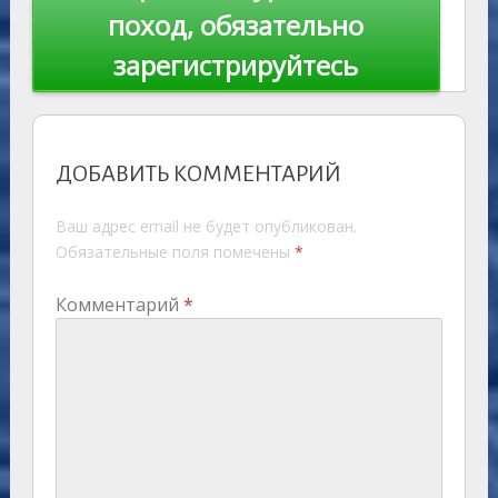
поход, обязательно
зарегистрируйтесь
ДОБАВИТЬ КОММЕНТАРИЙ
Ваш адрес email не будет опубликован.
Обязательные поля помечены
*
Комментарий
*