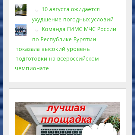
10 августа ожидается
ухудшение погодных условий
Команда ГИМС МЧС России
по Республике Бурятии
показала высокий уровень
подготовки на всероссийском
чемпионате