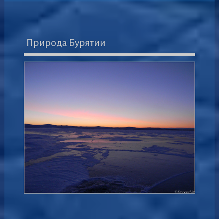
Природа Бурятии