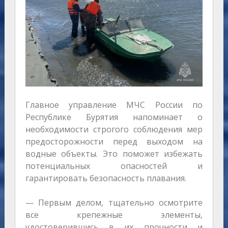
Главное управление МЧС России по
Республике Бурятия напоминает о
необходимости строгого соблюдения мер
предосторожности перед выходом на
водные объекты. Это поможет избежать
потенциальных опасностей и
гарантировать безопасность плавания.
— Первым делом, тщательно осмотрите
все крепежные элементы,
удостоверившись в их прочности и