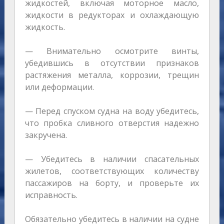
жидкостей, включая моторное масло,
жидкости в редукторах и охлаждающую
жидкость.
— Внимательно осмотрите винты,
убедившись в отсутствии признаков
растяжения металла, коррозии, трещин
или деформации.
— Перед спуском судна на воду убедитесь,
что пробка сливного отверстия надежно
закручена.
— Убедитесь в наличии спасательных
жилетов, соответствующих количеству
пассажиров на борту, и проверьте их
исправность.
Обязательно убедитесь в наличии на судне