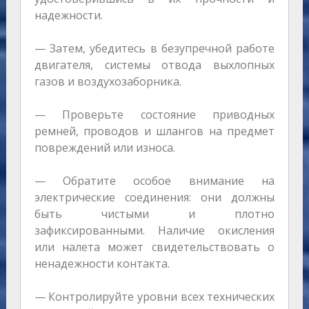
надежности.
— Затем, убедитесь в безупречной работе
двигателя, системы отвода выхлопных
газов и воздухозаборника.
— Проверьте состояние приводных
ремней, проводов и шлангов на предмет
повреждений или износа.
— Обратите особое внимание на
электрические соединения: они должны
быть чистыми и плотно
зафиксированными. Наличие окисления
или налета может свидетельствовать о
ненадежности контакта.
— Контролируйте уровни всех технических