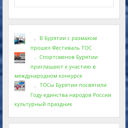
В Бурятии с размахом
прошел Фестиваль ТОС
Спортсменов Бурятии
приглашают к участию в
международном конкурсе
ТОСы Бурятии посвятили
Году единства народов России
культурный праздник