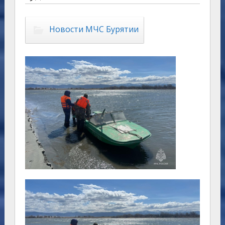
Новости МЧС Бурятии