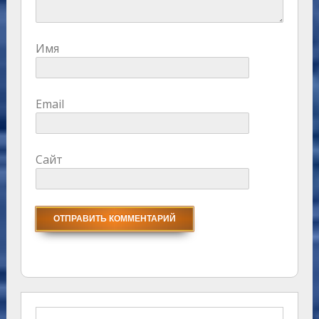
Имя
Email
Сайт