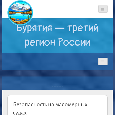
Бурятия — третий
регион России
-------
Безопасность на маломерных
судах