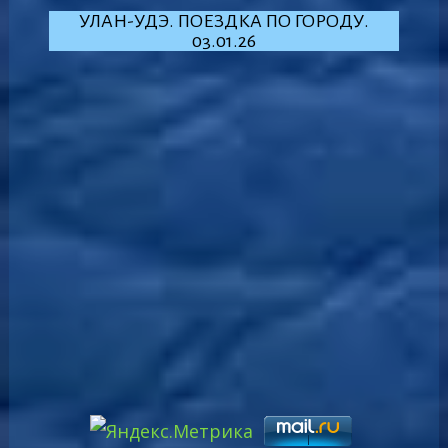
УЛАН-УДЭ. ПОЕЗДКА ПО ГОРОДУ.
03.01.26