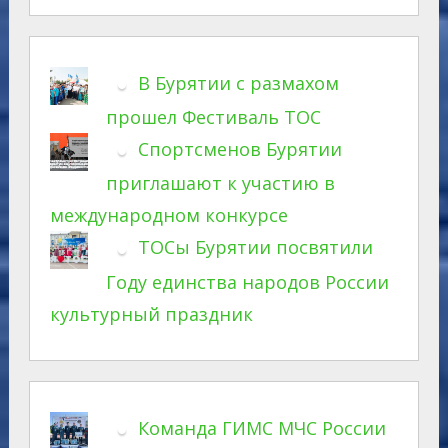
В Бурятии с размахом
прошел Фестиваль ТОС
Спортсменов Бурятии
приглашают к участию в
международном конкурсе
ТОСы Бурятии посвятили
Году единства народов России
культурный праздник
Команда ГИМС МЧС России