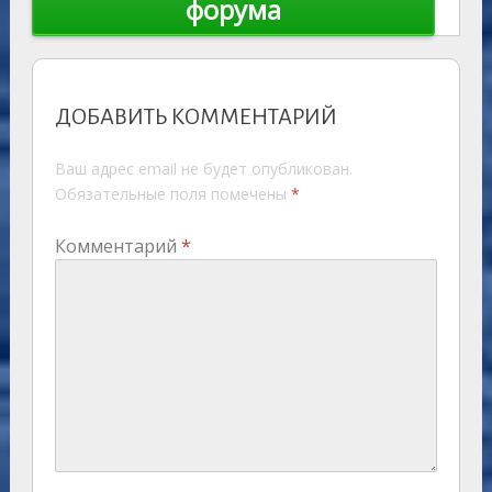
форума
ДОБАВИТЬ КОММЕНТАРИЙ
Ваш адрес email не будет опубликован.
Обязательные поля помечены
*
Комментарий
*