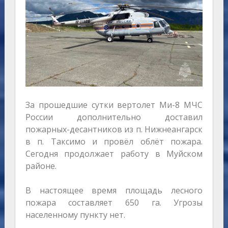
За прошедшие сутки вертолет Ми-8 МЧС
России дополнительно доставил
пожарных-десантников из п. Нижнеангарск
в п. Таксимо и провёл облёт пожара.
Сегодня продолжает работу в Муйском
районе.
В настоящее время площадь лесного
пожара составляет 650 га. Угрозы
населенному пункту нет.