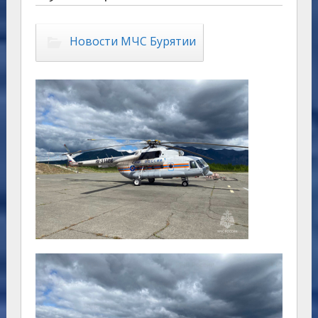
Новости МЧС Бурятии