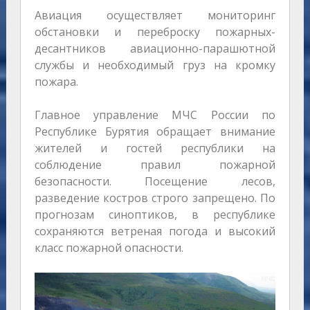
Авиация осуществляет мониторинг
обстановки и переброску пожарных-
десантников авиационно-парашютной
службы и необходимый груз на кромку
пожара.
Главное управление МЧС России по
Республике Бурятия обращает внимание
жителей и гостей республики на
соблюдение правил пожарной
безопасности. Посещение лесов,
разведение костров строго запрещено. По
прогнозам синоптиков, в республике
сохраняются ветреная погода и высокий
класс пожарной опасности.