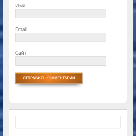
Имя
Email
Сайт