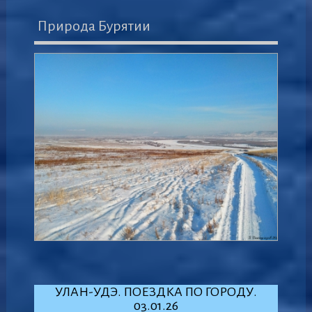
Природа Бурятии
УЛАН-УДЭ. ПОЕЗДКА ПО ГОРОДУ.
03.01.26