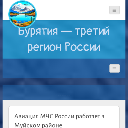
Бурятия — третий
регион России
-------
Авиация МЧС России работает в
Муйском районе