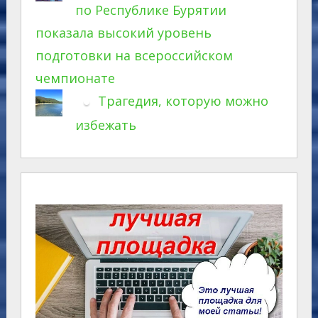
по Республике Бурятии
показала высокий уровень
подготовки на всероссийском
чемпионате
Трагедия, которую можно
избежать