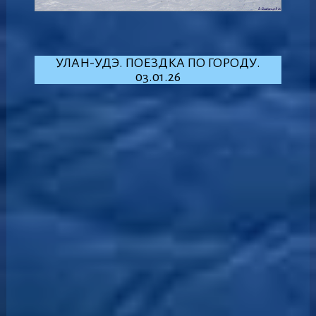
УЛАН-УДЭ. ПОЕЗДКА ПО ГОРОДУ.
03.01.26