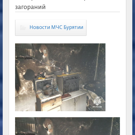
загораний
Новости МЧС Бурятии