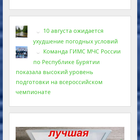
10 августа ожидается
ухудшение погодных условий
Команда ГИМС МЧС России
по Республике Бурятии
показала высокий уровень
подготовки на всероссийском
чемпионате