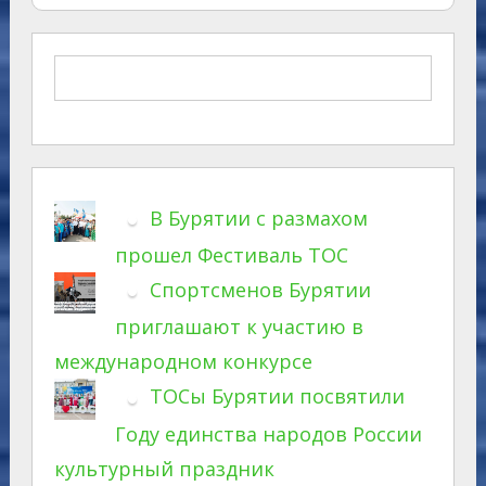
В Бурятии с размахом
прошел Фестиваль ТОС
Спортсменов Бурятии
приглашают к участию в
международном конкурсе
ТОСы Бурятии посвятили
Году единства народов России
культурный праздник