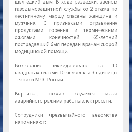
шел едкий дым. В ходе разведки, звеном
газодымозащитной службы со 2 этажа по
лестничному маршу спасены женщина и
мужчина. С признаками отравления
продуктами горения и термическими
ожогами конечностей 65-летний
пострадавший был передан врачам скорой
медицинской помощи.
Возгорание ликвидировано на 10
квадратах силами 10 человек и 3 единицы
техники МЧС России.
Вероятно, пожар случился из-за
аварийного режима работы электросети.
Сотрудники чрезвычайного ведомства
напоминают: