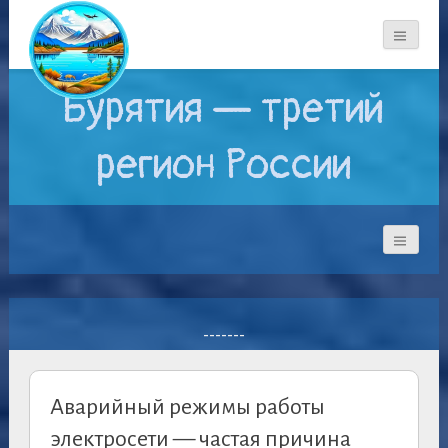
Бурятия — третий
регион России
-------
Аварийный режимы работы
электросети — частая причина