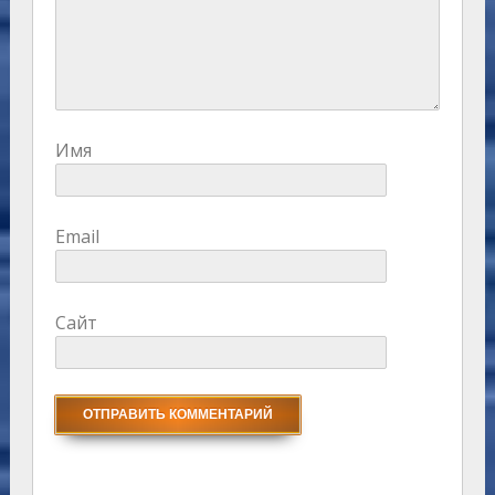
Имя
Email
Сайт