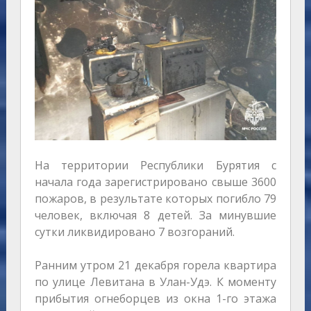
На территории Республики Бурятия с
начала года зарегистрировано свыше 3600
пожаров, в результате которых погибло 79
человек, включая 8 детей. За минувшие
сутки ликвидировано 7 возгораний.
Ранним утром 21 декабря горела квартира
по улице Левитана в Улан-Удэ. К моменту
прибытия огнеборцев из окна 1-го этажа