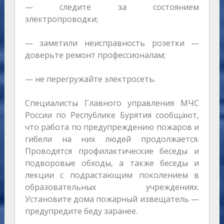
— следите за состоянием
электропроводки;
— заметили неисправность розетки —
доверьте ремонт профессионалам;
— не перегружайте электросеть.
Специалисты Главного управления МЧС
России по Республике Бурятия сообщают,
что работа по предупреждению пожаров и
гибели на них людей продолжается.
Проводятся профилактические беседы и
подворовые обходы, а также беседы и
лекции с подрастающим поколением в
образовательных учреждениях.
Установите дома пожарный извещатель —
предупредите беду заранее.