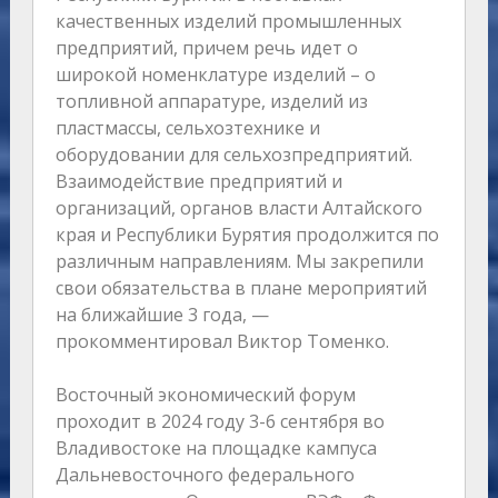
качественных изделий промышленных
предприятий, причем речь идет о
широкой номенклатуре изделий – о
топливной аппаратуре, изделий из
пластмассы, сельхозтехнике и
оборудовании для сельхозпредприятий.
Взаимодействие предприятий и
организаций, органов власти Алтайского
края и Республики Бурятия продолжится по
различным направлениям. Мы закрепили
свои обязательства в плане мероприятий
на ближайшие 3 года, —
прокомментировал Виктор Томенко.
Восточный экономический форум
проходит в 2024 году 3-6 сентября во
Владивостоке на площадке кампуса
Дальневосточного федерального