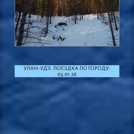
УЛАН-УДЭ. ПОЕЗДКА ПО ГОРОДУ.
03.01.26