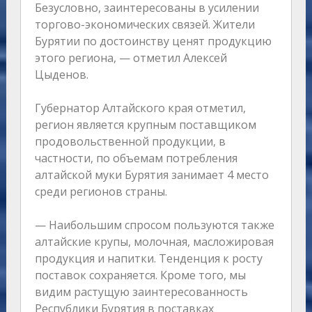
Безусловно, заинтересованы в усилении
торгово-экономических связей. Жители
Бурятии по достоинству ценят продукцию
этого региона, — отметил Алексей
Цыденов.
Губернатор Алтайского края отметил,
регион является крупным поставщиком
продовольственной продукции, в
частности, по объемам потребления
алтайской муки Бурятия занимает 4 место
среди регионов страны.
— Наибольшим спросом пользуются также
алтайские крупы, молочная, масложировая
продукция и напитки. Тенденция к росту
поставок сохраняется. Кроме того, мы
видим растущую заинтересованность
Республики Бурятия в поставках