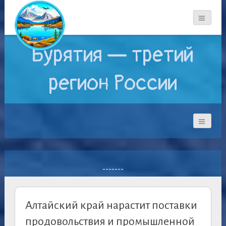
Бурятия — третий
регион России
-------
Алтайский край нарастит поставки
продовольствия и промышленной