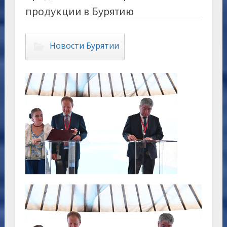
продукции в Бурятию
Новости Бурятии