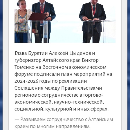
Глава Бурятии Алексей Цыденов и
губернатор Алтайского края Виктор
Томенко на Восточном экономическом
форуме подписали план мероприятий на
2024-2026 годы по реализации
Соглашения между Правительствами
регионов о сотрудничестве в торгово-
экономической, научно-технической,
социальной, культурной и иных сферах.
— Развиваем сотрудничество с Алтайским
краем по многим направлениям.