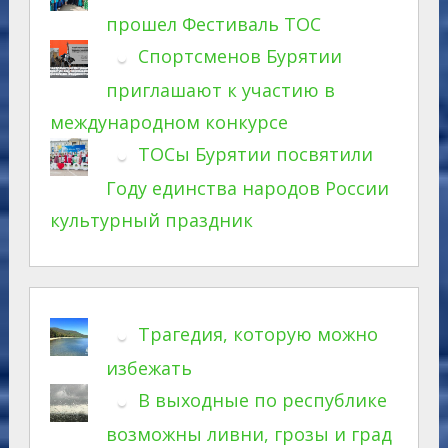
прошел Фестиваль ТОС
Спортсменов Бурятии
приглашают к участию в
международном конкурсе
ТОСы Бурятии посвятили
Году единства народов России
культурный праздник
Трагедия, которую можно
избежать
В выходные по республике
возможны ливни, грозы и град