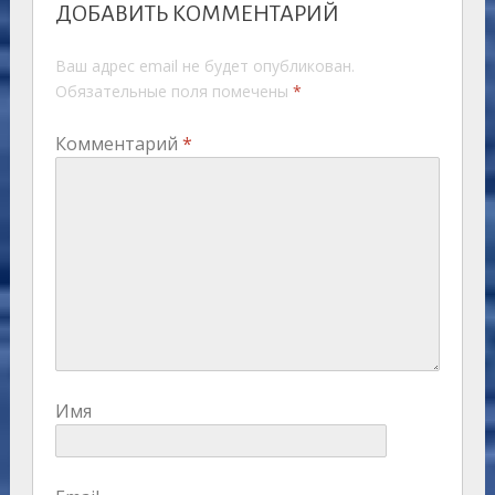
ДОБАВИТЬ КОММЕНТАРИЙ
Ваш адрес email не будет опубликован.
Обязательные поля помечены
*
Комментарий
*
Имя