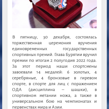
В пятницу, 30 декабря, состоялась
торжественная церемония вручения
единовременных государственных
спортивных премий. Глава Бурятии вручил
премии по итогам 2 полугодия 2022 года.
За этот период наши спортсмены
завоевали 14 медалей: 6 золотых, 4
серебряные, 4 бронзовые в гиревом
спорте, в спорте для лиц с поражением
ОДА (дисциплина – шашки), в
спортивном метании ножа, а также в
универсальном бою на чемпионатах и
первенствах мира и Азии.