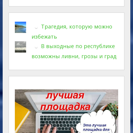
Трагедия, которую можно
избежать
В выходные по республике
возможны ливни, грозы и град