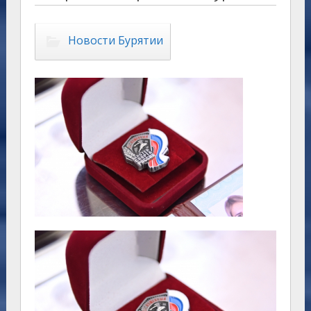
Новости Бурятии