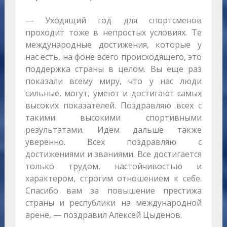
— Уходящий год для спортсменов
проходит тоже в непростых условиях. Те
международные достижения, которые у
нас есть, на фоне всего происходящего, это
поддержка страны в целом. Вы еще раз
показали всему миру, что у нас люди
сильные, могут, умеют и достигают самых
высоких показателей. Поздравляю всех с
такими высокими спортивными
результатами. Идем дальше также
уверенно. Всех поздравляю с
достижениями и званиями. Все достигается
только трудом, настойчивостью и
характером, строгим отношением к себе.
Спасибо вам за повышение престижа
страны и республики на международной
арене, — поздравил Алексей Цыденов.