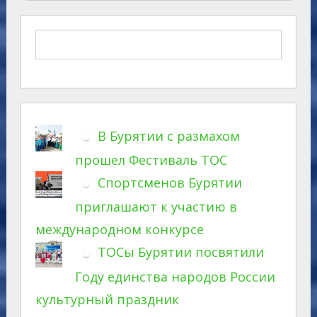
В Бурятии с размахом
прошел Фестиваль ТОС
Спортсменов Бурятии
приглашают к участию в
международном конкурсе
ТОСы Бурятии посвятили
Году единства народов России
культурный праздник