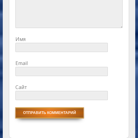
Имя
Email
Сайт