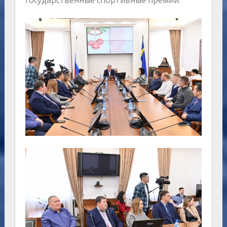
государственные спортивные премии.