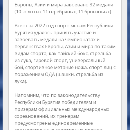
Европы, Азии и мира завоевано 32 медали
(10 золотых,11 серебряных, 11 бронзовых).
Всего за 2022 год спортсменам Республики
Бурятия удалось принять участие и
завоевать медали на чемпионатах и
первенствах Европы, Азии и мира по таким
видам спорта, как тайский бокс, стрельба
из лука, гиревой спорт, универсальный
бой, спортивное метание ножа, спорт лиц с
поражением ОДА (шашки, стрельба из
лука).
Напомним, что по законодательству
Республики Бурятия победителям и
призерам официальных международных
соревнований, их тренерам
предусмотрены единовременные