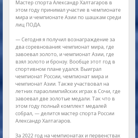
Мастер спорта Александр Халтагаров в
этом году принимал участие в чемпионате
мира и чемпионате Азии по шашкам среди
лиц ПОДА.
— Сегодня я получил вознаграждение за
два соревнования: чемпионат мира, где
завоевал золото, и чемпионат Азии, где
взял золото и бронзу. Вообще этот год в
спортивном плане удался. Выиграл
чемпионат России, чемпионат мира и
чемпионат Азии. Также участвовал на
летних параолимпийских играх в Сочи, где
завоевал две золотые медали. Так что в
этом году полный комплект медалей
собрал, — делится мастер спорта России
Александр Халтагаров.
За 2022 год на чемпионатах и первенствах