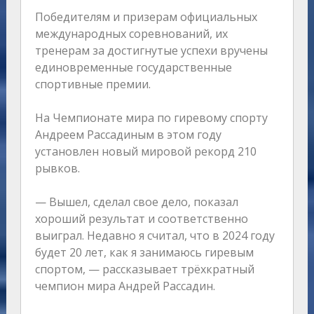
Победителям и призерам официальных
международных соревнований, их
тренерам за достигнутые успехи вручены
единовременные государственные
спортивные премии.
На Чемпионате мира по гиревому спорту
Андреем Рассадиным в этом году
установлен новый мировой рекорд 210
рывков.
— Вышел, сделал свое дело, показал
хороший результат и соответственно
выиграл. Недавно я считал, что в 2024 году
будет 20 лет, как я занимаюсь гиревым
спортом, — рассказывает трёхкратный
чемпион мира Андрей Рассадин.