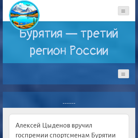
Бурятия — третий
регион России
-------
Алексей Цыденов вручил
госпремии спортсменам Бурятии