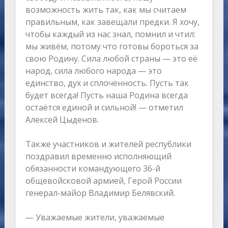
возможность жить так, как мы считаем
правильным, как завещали предки. Я хочу,
чтобы каждый из нас знал, помнил и чтил:
мы живём, потому что готовы бороться за
свою Родину. Сила любой страны — это её
народ, сила любого народа — это
единство, дух и сплочённость. Пусть так
будет всегда! Пусть наша Родина всегда
остаётся единой и сильной! — отметил
Алексей Цыденов.
Также участников и жителей республики
поздравил временно исполняющий
обязанности командующего 36-й
общевойсковой армией, Герой России
генерал-майор Владимир Белявский.
— Уважаемые жители, уважаемые