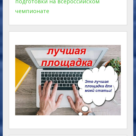
подготовки на всероссийском
чемпионате