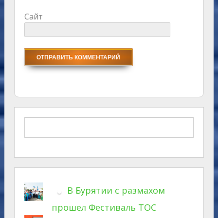
Сайт
В Бурятии с размахом
прошел Фестиваль ТОС