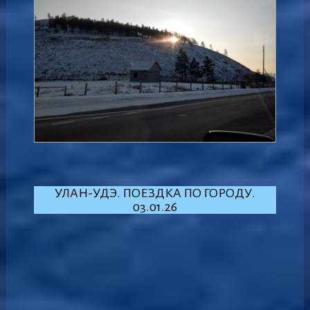
УЛАН-УДЭ. ПОЕЗДКА ПО ГОРОДУ.
03.01.26