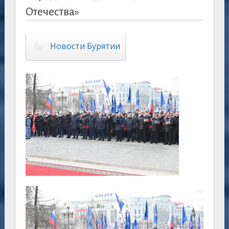
Отечества»
Новости Бурятии