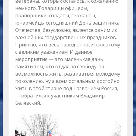
ветераны, которых осталось, к сожалению,
немного. Товарищи офицеры,
прапорщики, солдаты, сержанты,
юнармейцы сегодняшний День защитника
Отечества, безусловно, является одним из
важнейших государственных праздников.
Приятно, что весь народ относится к этому
с великим уважением. И данное
мероприятие — это маленькая дань
памяти тем, кто отдал за свободу, за
возможность жить, развиваться молодому
поколению, ну а всем остальным достойно
жить в этой стране под названием Россия,
— обратился к участникам Владимир
Белявский.