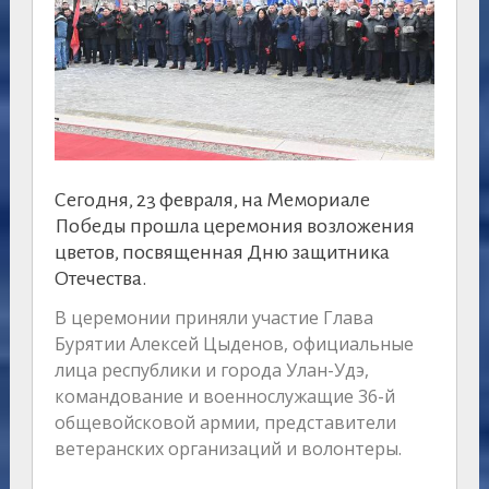
Сегодня, 23 февраля, на Мемориале
Победы прошла церемония возложения
цветов, посвященная Дню защитника
Отечества.
В церемонии приняли участие Глава
Бурятии Алексей Цыденов, официальные
лица республики и города Улан-Удэ,
командование и военнослужащие 36-й
общевойсковой армии, представители
ветеранских организаций и волонтеры.