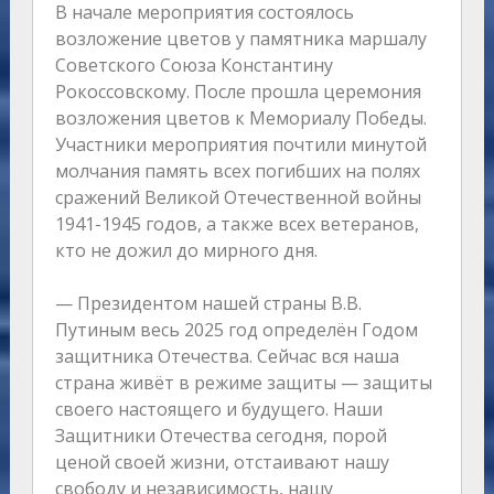
В начале мероприятия состоялось
возложение цветов у памятника маршалу
Советского Союза Константину
Рокоссовскому. После прошла церемония
возложения цветов к Мемориалу Победы.
Участники мероприятия почтили минутой
молчания память всех погибших на полях
сражений Великой Отечественной войны
1941-1945 годов, а также всех ветеранов,
кто не дожил до мирного дня.
— Президентом нашей страны В.В.
Путиным весь 2025 год определён Годом
защитника Отечества. Сейчас вся наша
страна живёт в режиме защиты — защиты
своего настоящего и будущего. Наши
Защитники Отечества сегодня, порой
ценой своей жизни, отстаивают нашу
свободу и независимость, нашу