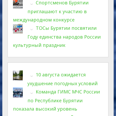
Спортсменов Бурятии
приглашают к участию в
международном конкурсе
ТОСы Бурятии посвятили
Году единства народов России
культурный праздник
10 августа ожидается
ухудшение погодных условий
Команда ГИМС МЧС России
по Республике Бурятии
показала высокий уровень