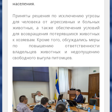
населения.
Приняты решения по исключению угрозы
для человека от агрессивных и больных
животных, а также обеспечения условий
для возвращения потерявшихся животных
к хозяевам. Кроме того, обсуждались меры
по повышению ответственности
владельцев животных и недопущению
свободного выгула питомцев.