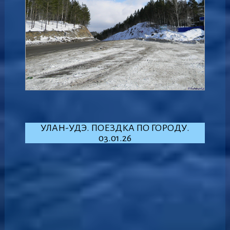
УЛАН-УДЭ. ПОЕЗДКА ПО ГОРОДУ.
03.01.26