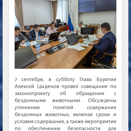
7 сентября, в субботу Глава Бурятии
Алексей Цыденов провел совещание по
законопроекту об обращении с
бездомными животными. Обсуждены
уточнения понятий содержания
бездомных животных, включая сроки и
условия содержания, а также мероприятия
по обеспечению безопасности для