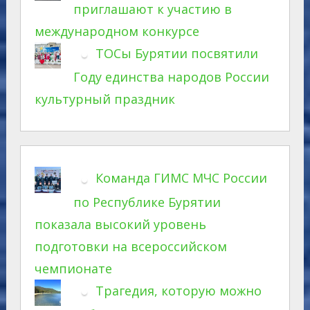
приглашают к участию в
международном конкурсе
ТОСы Бурятии посвятили
Году единства народов России
культурный праздник
Команда ГИМС МЧС России
по Республике Бурятии
показала высокий уровень
подготовки на всероссийском
чемпионате
Трагедия, которую можно