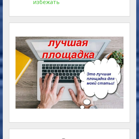
избежать