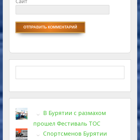
Сайт
В Бурятии с размахом
прошел Фестиваль ТОС
Спортсменов Бурятии