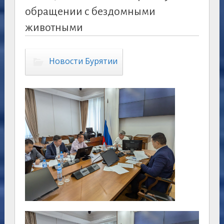
обращении с бездомными
животными
Новости Бурятии