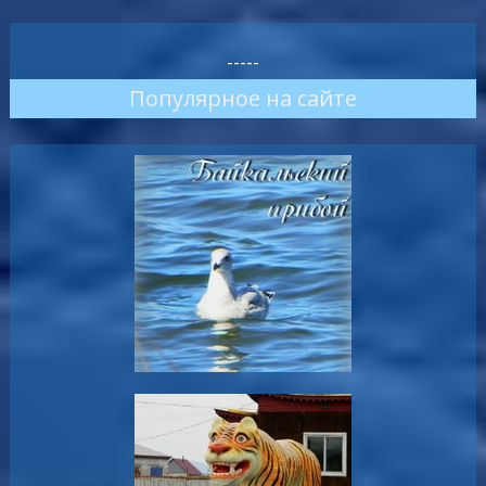
-----
Популярное на сайте