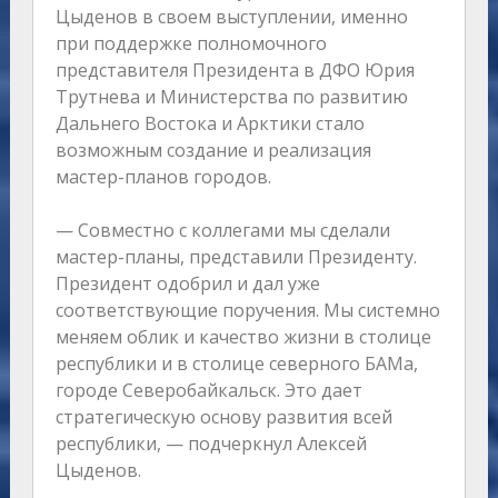
Цыденов в своем выступлении, именно
при поддержке полномочного
представителя Президента в ДФО Юрия
Трутнева и Министерства по развитию
Дальнего Востока и Арктики стало
возможным создание и реализация
мастер-планов городов.
— Совместно с коллегами мы сделали
мастер-планы, представили Президенту.
Президент одобрил и дал уже
соответствующие поручения. Мы системно
меняем облик и качество жизни в столице
республики и в столице северного БАМа,
городе Северобайкальск. Это дает
стратегическую основу развития всей
республики, — подчеркнул Алексей
Цыденов.