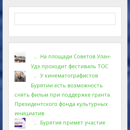
На площади Советов Улан-
Удэ проходит фестиваль ТОС
У кинематографистов
Бурятии есть возможность
снять фильм при поддержке гранта
Президентского фонда культурных
инициатив
Бурятия примет участие