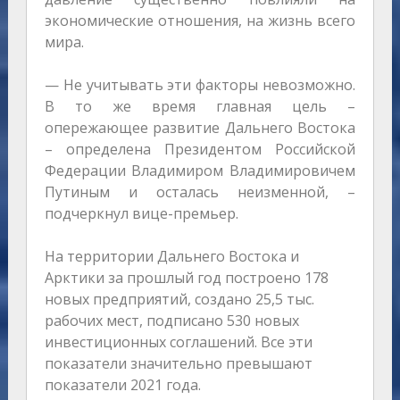
экономические отношения, на жизнь всего
мира.
— Не учитывать эти факторы невозможно.
В то же время главная цель –
опережающее развитие Дальнего Востока
– определена Президентом Российской
Федерации Владимиром Владимировичем
Путиным и осталась неизменной, –
подчеркнул вице-премьер.
На территории Дальнего Востока и
Арктики за прошлый год построено 178
новых предприятий, создано 25,5 тыс.
рабочих мест, подписано 530 новых
инвестиционных соглашений. Все эти
показатели значительно превышают
показатели 2021 года.