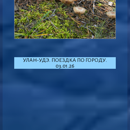
УЛАН-УДЭ. ПОЕЗДКА ПО ГОРОДУ.
03.01.26