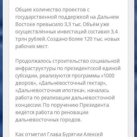
Общее количество проектов с
государственной поддержкой на Дальнем
Востоке превысило 3,3 тыс. Объём уже
осуществлённых инвестиций составил 3,4
трлн рублей. Создано более 120 тыс. новых
рабочих мест.
Продолжалось строительство социальной
инфраструктуры по президентской единой
субсидии, реализуются программы «1000
дворов», «Дальневосточный гектар»,
«Дальневосточная ипотека», началась
работа по реализации дальневосточной
концессии. По поручению Президента
ведётся работа по реновации
дальневосточных городов.
Как отметил Глава Бурятии Алексей