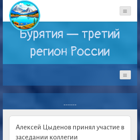
Бурятия — третий
регион России
-------
Алексей Цыденов принял участие в
заседании коллегии