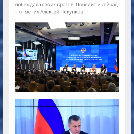
побеждала своих врагов. Победит и сейчас,
– отметил Алексей Чекунков.