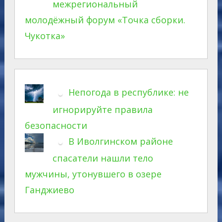
межрегиональный
молодёжный форум «Точка сборки.
Чукотка»
Непогода в республике: не
игнорируйте правила
безопасности
В Иволгинском районе
спасатели нашли тело
мужчины, утонувшего в озере
Ганджиево