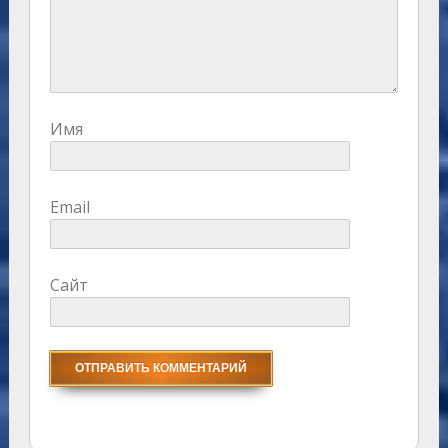
Имя
Email
Сайт