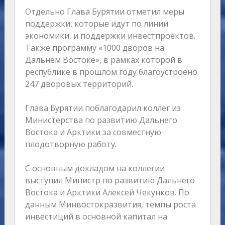
Отдельно Глава Бурятии отметил меры
поддержки, которые идут по линии
экономики, и поддержки инвестпроектов.
Также программу «1000 дворов на
Дальнем Востоке», в рамках которой в
республике в прошлом году благоустроено
247 дворовых территорий.
Глава Бурятии поблагодарил коллег из
Министерства по развитию Дальнего
Востока и Арктики за совместную
плодотворную работу.
С основным докладом на коллегии
выступил Министр по развитию Дальнего
Востока и Арктики Алексей Чекунков. По
данным Минвостокразвития, темпы роста
инвестиций в основной капитал на