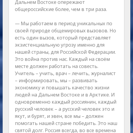
Дальнем Востоке опережают
общероссийские более, чем в три раза.
— Мы работаем в период уникальных по
своей природе общемировых вызовов. Но
есть один вызов, который представляет
экзистенциальную угрозу именно для
нашей страны, для Российской Федерации.
Это война против нас. Каждый на своём
месте должен работать на совесть.
Учитель – учить, врач – лечить, журналист
– информировать, мы – развивать
экономику и повышать качество жизни
людей на Дальнем Востоке и в Арктике. И
одновременно каждый россиянин, каждый
русский человек – а русский человек это и
якут, и бурят, и эвен, все мы – должен
помогать нашей стране победить. Это наш
святой долг. Россия всегда, во все времена