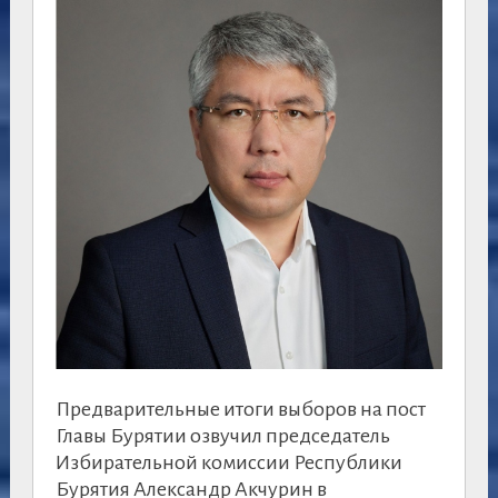
Предварительные итоги выборов на пост
Главы Бурятии озвучил председатель
Избирательной комиссии Республики
Бурятия Александр Акчурин в