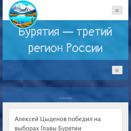
Бурятия — третий
регион России
-------
Алексей Цыденов победил на
выборах Главы Бурятии