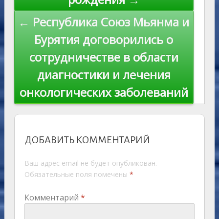
← Республика Союз Мьянма и
Бурятия договорились о
сотрудничестве в области
диагностики и лечения
онкологических заболеваний
ДОБАВИТЬ КОММЕНТАРИЙ
Ваш адрес email не будет опубликован.
Обязательные поля помечены
*
Комментарий
*