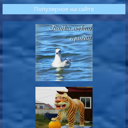
Популярное на сайте