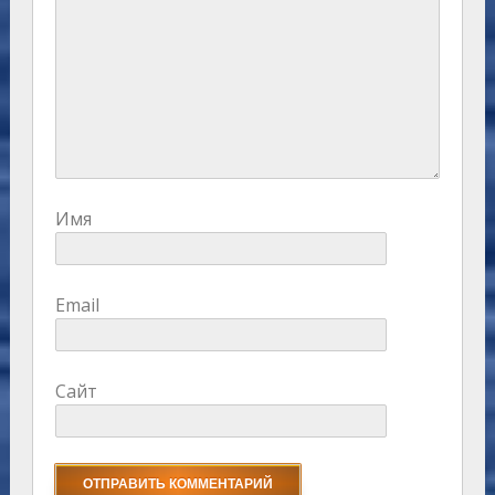
Имя
Email
Сайт