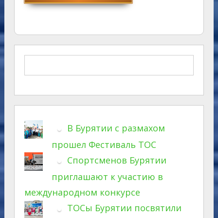
В Бурятии с размахом
прошел Фестиваль ТОС
Спортсменов Бурятии
приглашают к участию в
международном конкурсе
ТОСы Бурятии посвятили