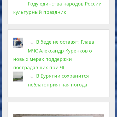
Году единства народов России
культурный праздник
В беде не оставят: Глава
МЧС Александр Куренков о
новых мерах поддержки
пострадавших при ЧС
В Бурятии сохранится
неблагоприятная погода