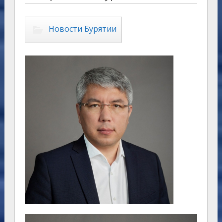
Новости Бурятии