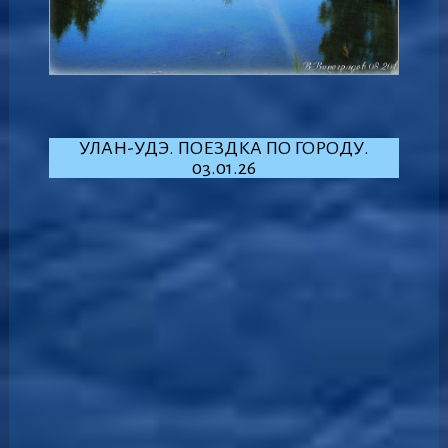
УЛАН-УДЭ. ПОЕЗДКА ПО ГОРОДУ.
03.01.26