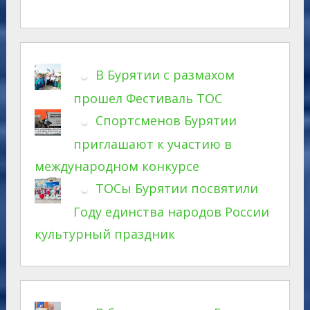
В Бурятии с размахом
прошел Фестиваль ТОС
Спортсменов Бурятии
приглашают к участию в
международном конкурсе
ТОСы Бурятии посвятили
Году единства народов России
культурный праздник