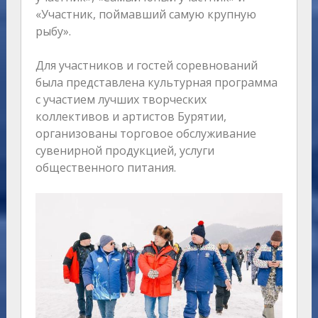
«Участник, поймавший самую крупную
рыбу».
Для участников и гостей соревнований
была представлена культурная программа
с участием лучших творческих
коллективов и артистов Бурятии,
организованы торговое обслуживание
сувенирной продукцией, услуги
общественного питания.