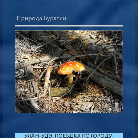
Природа Бурятии
УЛАН-УДЭ. ПОЕЗДКА ПО ГОРОДУ.