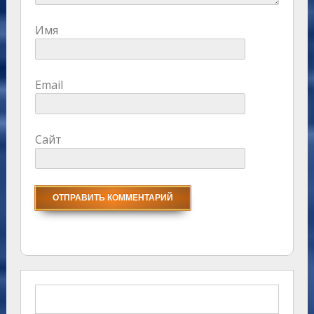
Имя
Email
Сайт