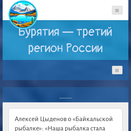
Бурятия — третий
регион России
-------
Алексей Цыденов о «Байкальской
рыбалке»: «Наша рыбалка стала