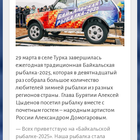
29 марта в селе Турка завершилась
ежегодная традиционная Байкальская
рыбалка-2025, которая в девятнадцатый
раз собрала большое количество
любителей зимней рыбалки из разных
регионов страны. Глава Бурятии Алексей
Цыденов посетил рыбалку вместе с
почетным гостем – народным артистом
России Александром Домогаровым.
— Всех приветствую на «Байкальской
рыбалке-2025». Наша рыбалка стала