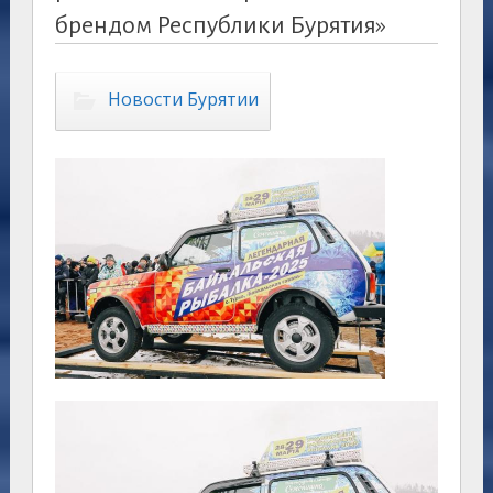
брендом Республики Бурятия»
Новости Бурятии