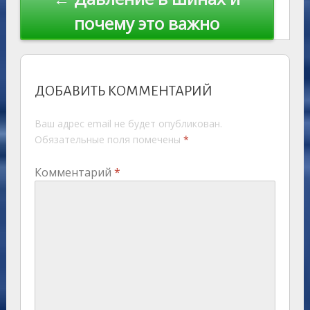
почему это важно
ДОБАВИТЬ КОММЕНТАРИЙ
Ваш адрес email не будет опубликован.
Обязательные поля помечены
*
Комментарий
*