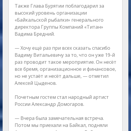
Также Глава Бурятии поблагодарил за
высокий уровень организации
«Байкальской рыбалки» генерального
директора Группы Компаний «Титан»
Вадима Бредний.
— Хочу ещё раз при всех сказать спасибо
Вадиму Витальевичу за то, что он уже 19-й
раз проводит такое мероприятие. Он несёт
все бремя, организационное и финансовое,
но не устаёт и несёт дальше, — отметил
Алексей Цыденов.
Почетным гостем стал народный артист
России Александр Домогаров.
— Вчера была замечательная встреча.
Потом мы приехали на Байкал, подняли