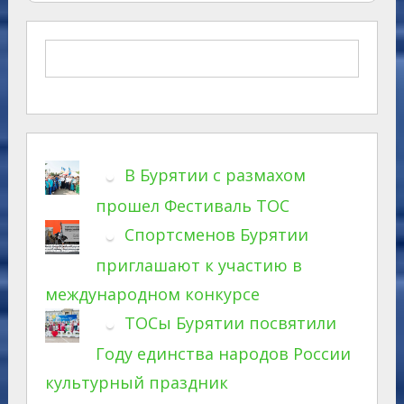
В Бурятии с размахом
прошел Фестиваль ТОС
Спортсменов Бурятии
приглашают к участию в
международном конкурсе
ТОСы Бурятии посвятили
Году единства народов России
культурный праздник