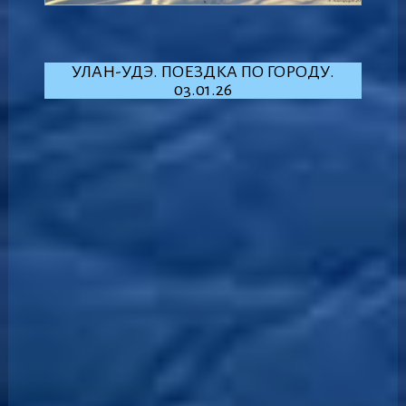
УЛАН-УДЭ. ПОЕЗДКА ПО ГОРОДУ.
03.01.26