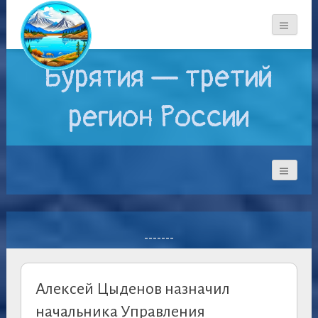
Бурятия — третий
регион России
-------
Алексей Цыденов назначил
начальника Управления