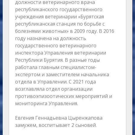
должности ветеринарного врача
республиканского государственного
учреждения ветеринарии «Бурятская
республиканская станция по борьбе с
болезнями животных» в 2009 году. В 2016
году назначена на должность
государственного ветеринарного
инспектора Управления ветеринарии
Республики Бурятия. В разные годы
работала главным специалистом-
экспертом и заместителем начальника
отдела в Управлении. С 2021 года
возглавляла отдел организации
противоэпизоотических мероприятий и
мониторинга Управления.
Евгения Геннадьевна Цыренжапова
замужем, воспитывает 2 сыновей.