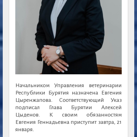
Начальником Управления ветеринарии
Республики Бурятия назначена Евгения
Цыренжапова. Соответствующий Указ
подписал Глава Бурятии Алексей
Цыденов. К своим обязанностям
Евгения Геннадьевна приступит завтра, 21
января.