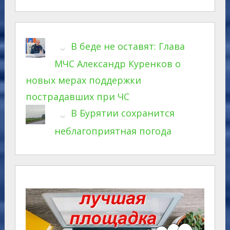
В беде не оставят: Глава
МЧС Александр Куренков о
новых мерах поддержки
пострадавших при ЧС
В Бурятии сохранится
неблагоприятная погода