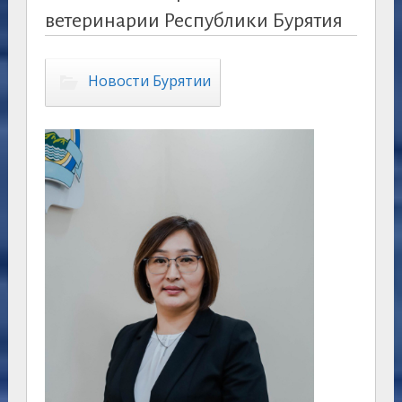
ветеринарии Республики Бурятия
Новости Бурятии