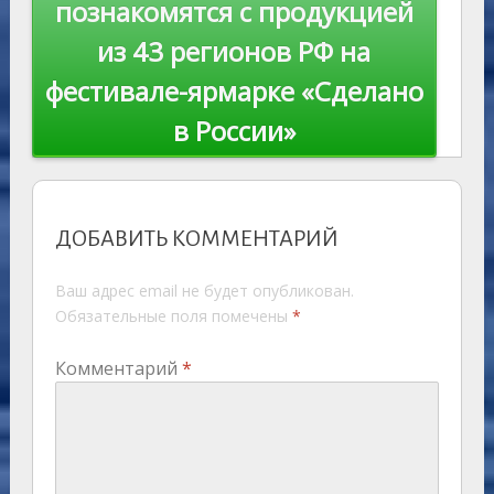
познакомятся с продукцией
из 43 регионов РФ на
фестивале-ярмарке «Сделано
в России»
ДОБАВИТЬ КОММЕНТАРИЙ
Ваш адрес email не будет опубликован.
Обязательные поля помечены
*
Комментарий
*