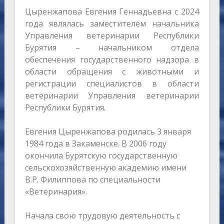
Цыренжапова Евгения Геннадьевна с 2024
года являлась заместителем начальника
Управления ветеринарии Республики
Бурятия – начальником отдела
обеспечения государственного надзора в
области обращения с животными и
регистрации специалистов в области
ветеринарии Управления ветеринарии
Республики Бурятия.
Евгения Цыренжапова родилась 3 января
1984 года в Закаменске. В 2006 году
окончила Бурятскую государственную
сельскохозяйственную академию имени
В.Р. Филиппова по специальности
«Ветеринария».
Начала свою трудовую деятельность с