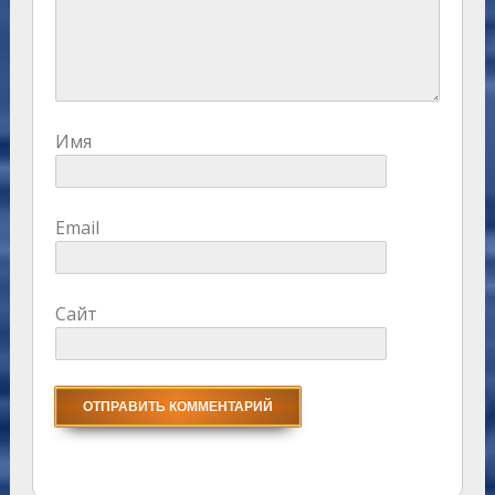
Имя
Email
Сайт