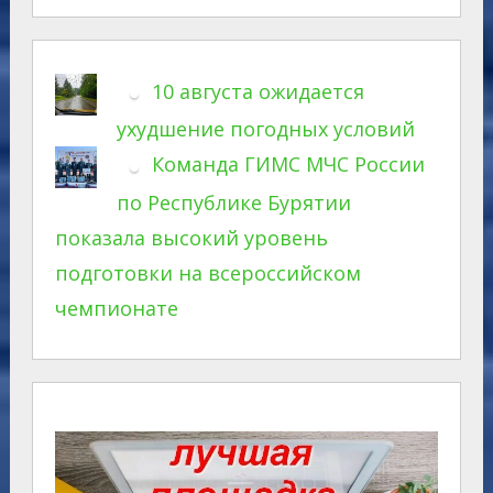
10 августа ожидается
ухудшение погодных условий
Команда ГИМС МЧС России
по Республике Бурятии
показала высокий уровень
подготовки на всероссийском
чемпионате