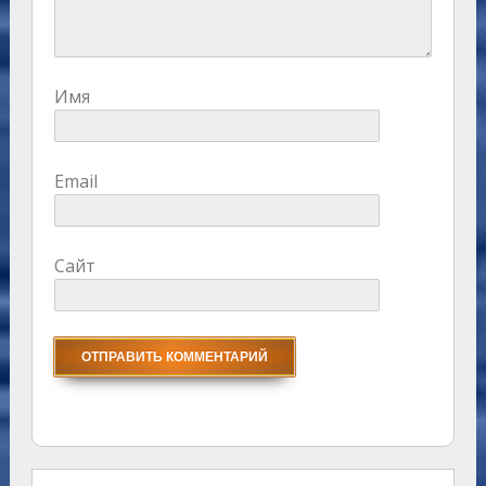
Имя
Email
Сайт