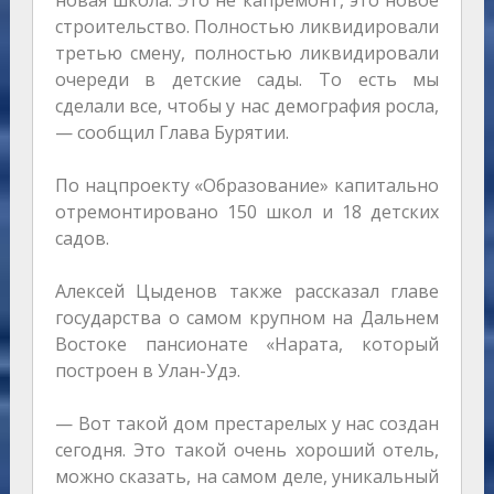
строительство. Полностью ликвидировали
третью смену, полностью ликвидировали
очереди в детские сады. То есть мы
сделали все, чтобы у нас демография росла,
— сообщил Глава Бурятии.
По нацпроекту «Образование» капитально
отремонтировано 150 школ и 18 детских
садов.
Алексей Цыденов также рассказал главе
государства о самом крупном на Дальнем
Востоке пансионате «Нарата, который
построен в Улан-Удэ.
— Вот такой дом престарелых у нас создан
сегодня. Это такой очень хороший отель,
можно сказать, на самом деле, уникальный