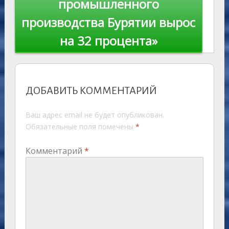
промышленного
производства Бурятии вырос
на 32 процента»
ДОБАВИТЬ КОММЕНТАРИЙ
Ваш адрес email не будет опубликован.
Обязательные поля помечены
*
Комментарий
*