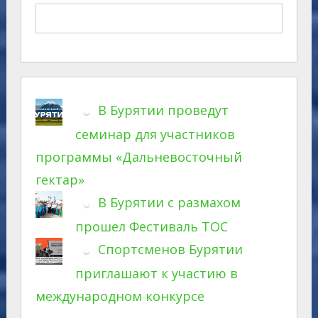
В Бурятии проведут
семинар для участников
программы «Дальневосточный
гектар»
В Бурятии с размахом
прошел Фестиваль ТОС
Спортсменов Бурятии
приглашают к участию в
международном конкурсе