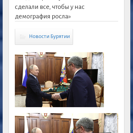
сделали все, чтобы у нас
демография росла»
Новости Бурятии