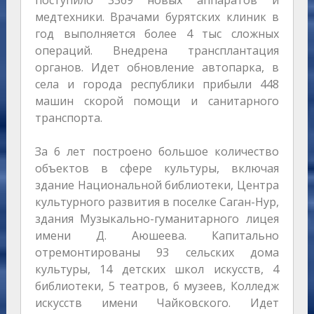
медтехники. Врачами бурятских клиник в
год выполняется более 4 тыс сложных
операций. Внедрена трансплантация
органов. Идет обновление автопарка, в
села и города республики прибыли 448
машин скорой помощи и санитарного
транспорта.
За 6 лет построено большое количество
объектов в сфере культуры, включая
здание Национальной библиотеки, Центра
культурного развития в поселке Саган-Нур,
здания Музыкально-гуманитарного лицея
имени Д. Аюшеева. Капитально
отремонтированы 93 сельских дома
культуры, 14 детских школ искусств, 4
библиотеки, 5 театров, 6 музеев, Колледж
искусств имени Чайковского. Идет