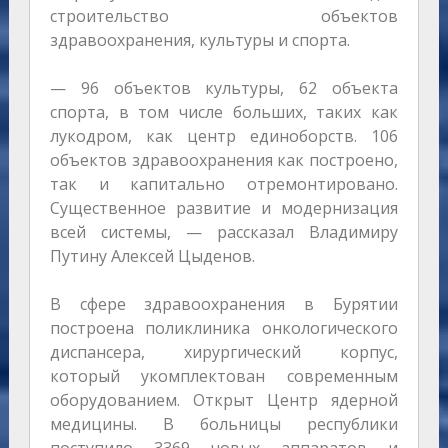
строительство объектов
здравоохранения, культуры и спорта.
— 96 объектов культуры, 62 объекта
спорта, в том числе больших, таких как
лукодром, как центр единоборств. 106
объектов здравоохранения как построено,
так и капитально отремонтировано.
Существенное развитие и модернизация
всей системы, — рассказал Владимиру
Путину Алексей Цыденов.
В сфере здравоохранения в Бурятии
построена поликлиника онкологического
диспансера, хирургический корпус,
который укомплектован современным
оборудованием. Открыт Центр ядерной
медицины. В больницы республики
поступило 3369 новых аппаратов и