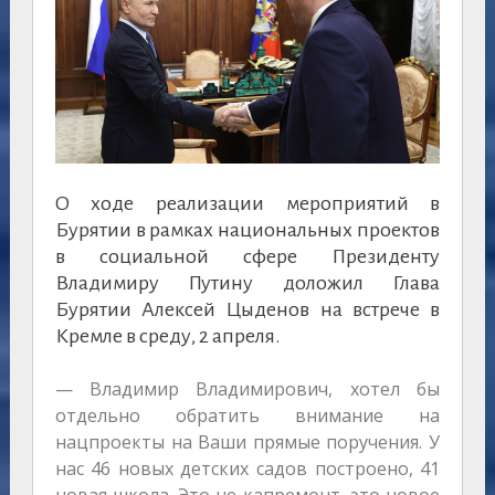
О ходе реализации мероприятий в
Бурятии в рамках национальных проектов
в социальной сфере Президенту
Владимиру Путину доложил Глава
Бурятии Алексей Цыденов на встрече в
Кремле в среду, 2 апреля.
— Владимир Владимирович, хотел бы
отдельно обратить внимание на
нацпроекты на Ваши прямые поручения. У
нас 46 новых детских садов построено, 41
новая школа. Это не капремонт, это новое