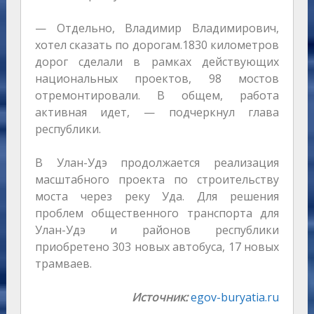
— Отдельно, Владимир Владимирович,
хотел сказать по дорогам.1830 километров
дорог сделали в рамках действующих
национальных проектов, 98 мостов
отремонтировали. В общем, работа
активная идет, — подчеркнул глава
республики.
В Улан-Удэ продолжается реализация
масштабного проекта по строительству
моста через реку Уда. Для решения
проблем общественного транспорта для
Улан-Удэ и районов республики
приобретено 303 новых автобуса, 17 новых
трамваев.
Источник:
egov-buryatia.ru