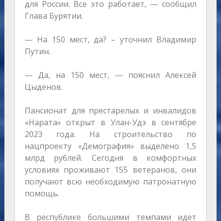
для России. Все это работает, — сообщил
Глава Бурятии.
— На 150 мест, да? – уточнил Владимир
Путин.
— Да, на 150 мест, — пояснил Алексей
Цыденов.
Пансионат для престарелых и инвалидов
«Нарата» открыт в Улан-Удэ в сентябре
2023 года. На строительство по
нацпроекту «Демография» выделено 1,5
млрд рублей. Сегодня в комфортных
условиях проживают 155 ветеранов, они
получают всю необходимую патронатную
помощь.
В республике большими темпами идет