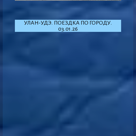
УЛАН-УДЭ. ПОЕЗДКА ПО ГОРОДУ.
03.01.26