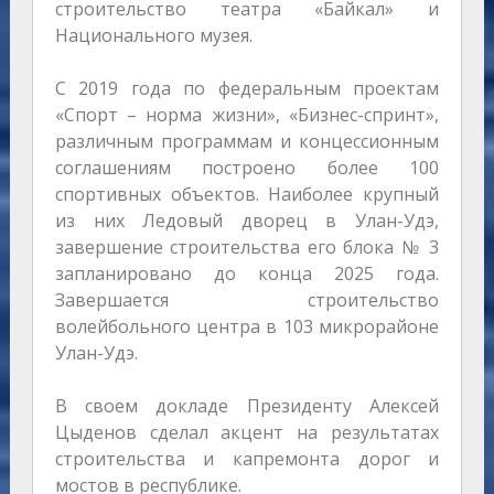
строительство театра «Байкал» и
Национального музея.
С 2019 года по федеральным проектам
«Спорт – норма жизни», «Бизнес-спринт»,
различным программам и концессионным
соглашениям построено более 100
спортивных объектов. Наиболее крупный
из них Ледовый дворец в Улан-Удэ,
завершение строительства его блока № 3
запланировано до конца 2025 года.
Завершается строительство
волейбольного центра в 103 микрорайоне
Улан-Удэ.
В своем докладе Президенту Алексей
Цыденов сделал акцент на результатах
строительства и капремонта дорог и
мостов в республике.