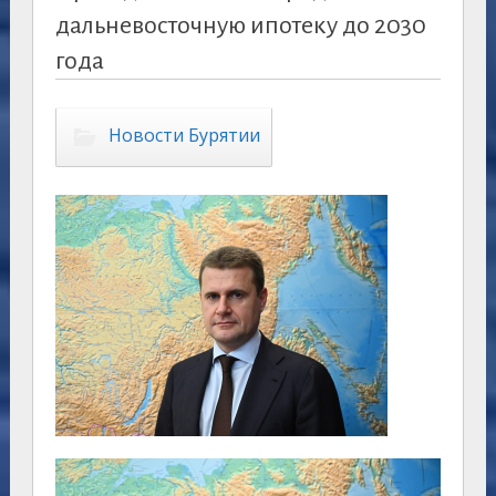
дальневосточную ипотеку до 2030
года
Новости Бурятии