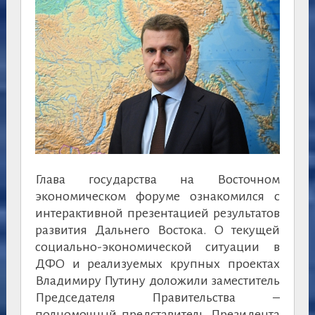
Глава государства на Восточном
экономическом форуме ознакомился с
интерактивной презентацией результатов
развития Дальнего Востока. О текущей
социально-экономической ситуации в
ДФО и реализуемых крупных проектах
Владимиру Путину доложили заместитель
Председателя Правительства –
полномочный представитель Президента