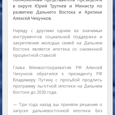
в округе Юрий Трутнев и Министр по
развитию Дальнего Востока и Арктики
Алексей Чекунков.
Наряду с другими одним из значимых
инструментов социальной поддержки и
закрепления молодых семей на Дальнем
Востоке является ипотека со сниженной
процентной ставкой.
Глава Минвостокразвития РФ Алексей
Чекунков обратился к президенту РФ
Владимиру Путину с просьбой продлить
программу льготной ипотеки на Дальнем
Востоке до 2030 года.
— Три года назад вы приняли решение о
запуске дальневосточной ипотеки. Без