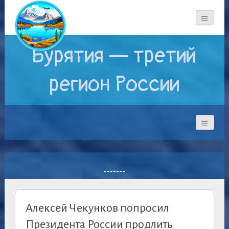
Бурятия — третий
регион России
-------
Алексей Чекунков попросил
Президента России продлить