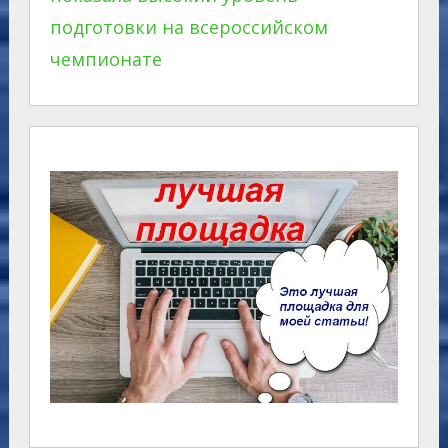
подготовки на всероссийском
чемпионате