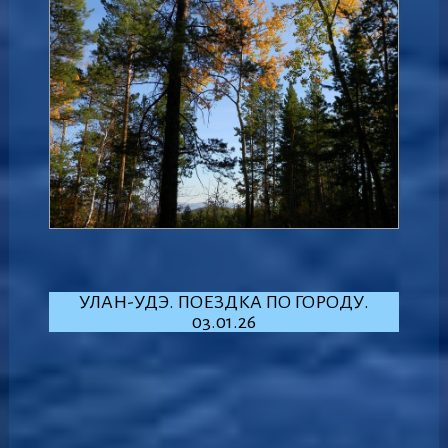
УЛАН-УДЭ. ПОЕЗДКА ПО ГОРОДУ.
03.01.26