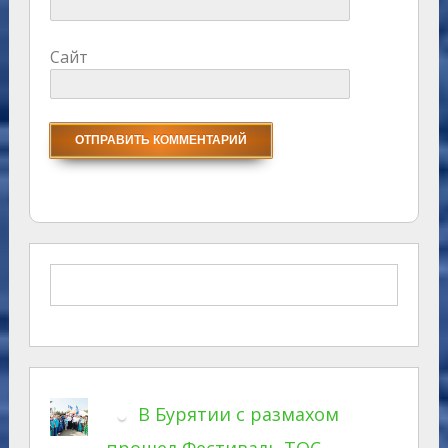
Сайт
В Бурятии с размахом