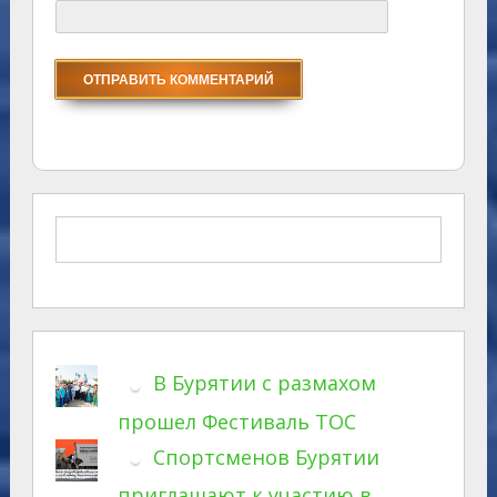
В Бурятии с размахом
прошел Фестиваль ТОС
Спортсменов Бурятии
приглашают к участию в