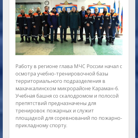
Работу в регионе глава МЧС России начал с
осмотра учебно-тренировочной базы
территориального подразделения в
махачкалинском микрорайоне Караман-6.
Учебная башня со скалодромом и полосой
препятствий предназначены для
тренировок пожарных и служит
площадкой для соревнований по пожарно-
прикладному спорту.