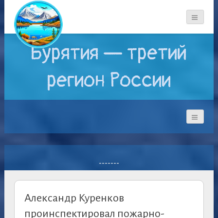
Бурятия — третий
регион России
-------
Александр Куренков
проинспектировал пожарно-