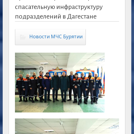
спасательную инфраструктуру
подразделений в Дагестане
Новости МЧС Бурятии