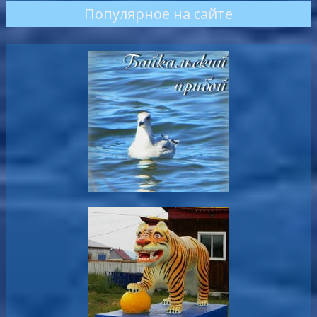
Популярное на сайте