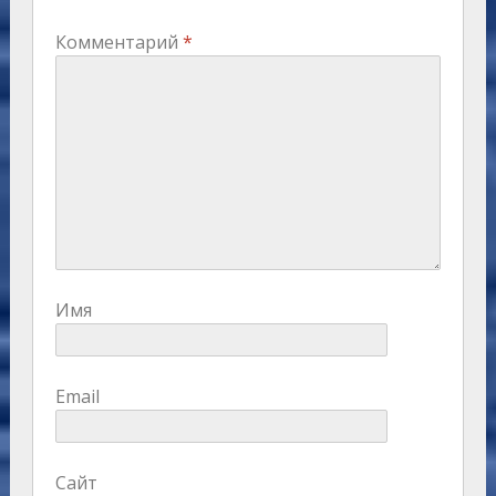
Комментарий
*
Имя
Email
Сайт