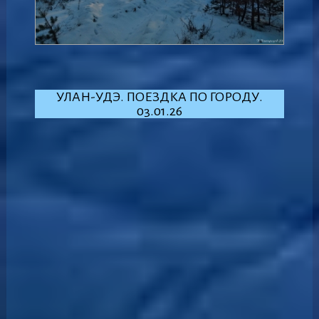
УЛАН-УДЭ. ПОЕЗДКА ПО ГОРОДУ.
03.01.26