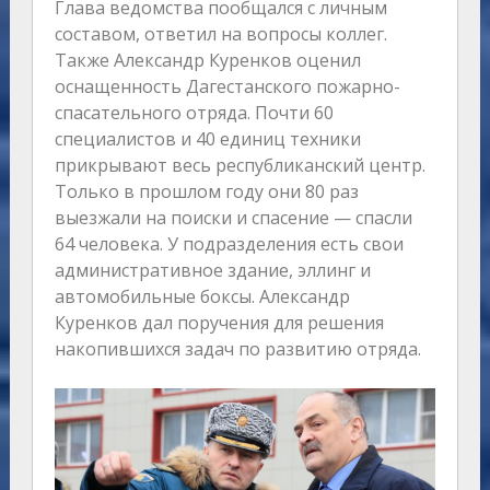
Глава ведомства пообщался с личным
составом, ответил на вопросы коллег.
Также Александр Куренков оценил
оснащенность Дагестанского пожарно-
спасательного отряда. Почти 60
специалистов и 40 единиц техники
прикрывают весь республиканский центр.
Только в прошлом году они 80 раз
выезжали на поиски и спасение — спасли
64 человека. У подразделения есть свои
административное здание, эллинг и
автомобильные боксы. Александр
Куренков дал поручения для решения
накопившихся задач по развитию отряда.