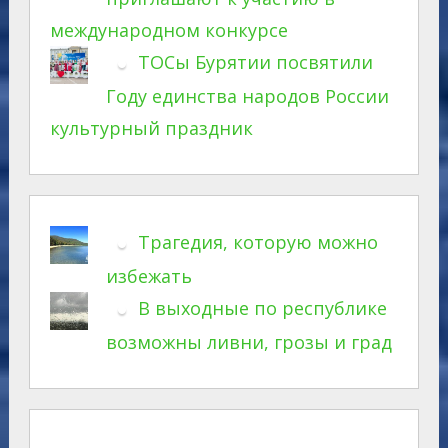
международном конкурсе
ТОСы Бурятии посвятили
Году единства народов России
культурный праздник
Трагедия, которую можно
избежать
В выходные по республике
возможны ливни, грозы и град