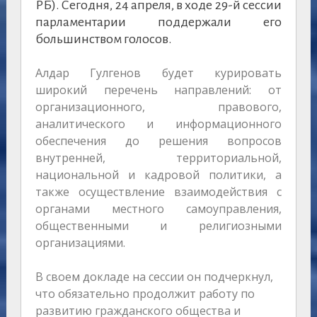
РБ). Сегодня, 24 апреля, в ходе 29-й сессии
парламентарии поддержали его
большинством голосов.
Алдар Гулгенов будет курировать
широкий перечень направлений: от
организационного, правового,
аналитического и информационного
обеспечения до решения вопросов
внутренней, территориальной,
национальной и кадровой политики, а
также осуществление взаимодействия с
органами местного самоуправления,
общественными и религиозными
организациями.
В своем докладе на сессии он подчеркнул,
что обязательно продолжит работу по
развитию гражданского общества и