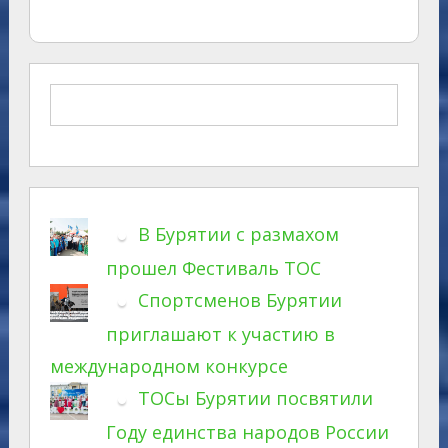
В Бурятии с размахом
прошел Фестиваль ТОС
Спортсменов Бурятии
приглашают к участию в
международном конкурсе
ТОСы Бурятии посвятили
Году единства народов России