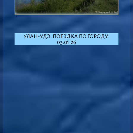
УЛАН-УДЭ. ПОЕЗДКА ПО ГОРОДУ.
03.01.26