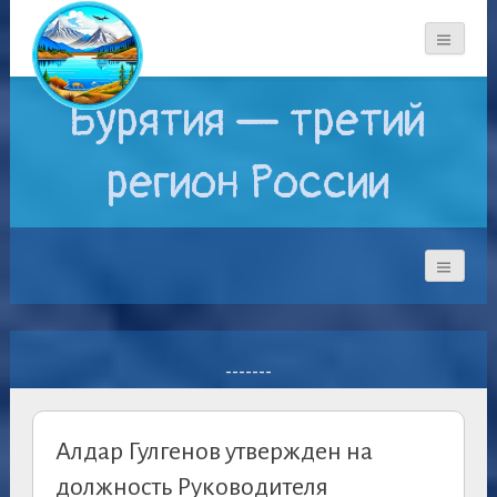
Бурятия — третий
регион России
-------
Алдар Гулгенов утвержден на
должность Руководителя