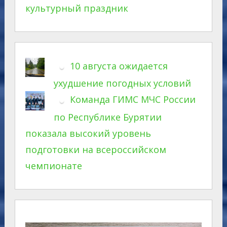
культурный праздник
10 августа ожидается
ухудшение погодных условий
Команда ГИМС МЧС России
по Республике Бурятии
показала высокий уровень
подготовки на всероссийском
чемпионате