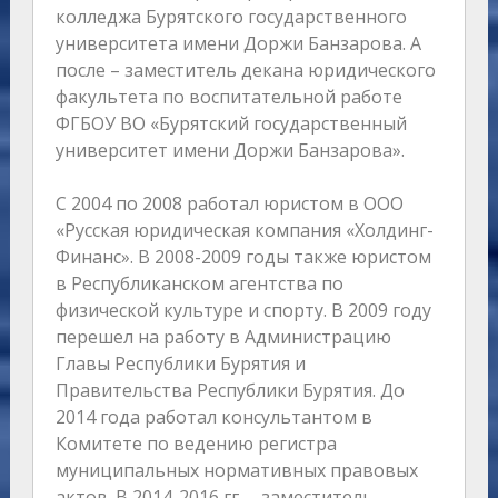
колледжа Бурятского государственного
университета имени Доржи Банзарова. А
после – заместитель декана юридического
факультета по воспитательной работе
ФГБОУ ВО «Бурятский государственный
университет имени Доржи Банзарова».
С 2004 по 2008 работал юристом в ООО
«Русская юридическая компания «Холдинг-
Финанс». В 2008-2009 годы также юристом
в Республиканском агентства по
физической культуре и спорту. В 2009 году
перешел на работу в Администрацию
Главы Республики Бурятия и
Правительства Республики Бурятия. До
2014 года работал консультантом в
Комитете по ведению регистра
муниципальных нормативных правовых
актов. В 2014-2016 гг. – заместитель