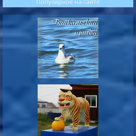
Популярное на сайте