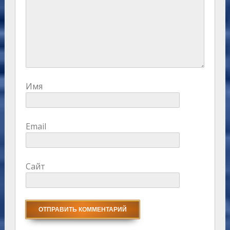
Имя
Email
Сайт