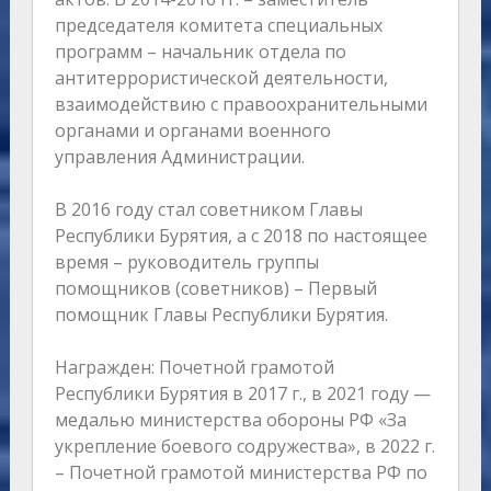
председателя комитета специальных
программ – начальник отдела по
антитеррористической деятельности,
взаимодействию с правоохранительными
органами и органами военного
управления Администрации.
В 2016 году стал советником Главы
Республики Бурятия, а с 2018 по настоящее
время – руководитель группы
помощников (советников) – Первый
помощник Главы Республики Бурятия.
Награжден: Почетной грамотой
Республики Бурятия в 2017 г., в 2021 году —
медалью министерства обороны РФ «За
укрепление боевого содружества», в 2022 г.
– Почетной грамотой министерства РФ по