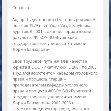
Справка:
Алдар Цыденжапович Гулгенов родился 9
октября 1979 г. в г. Улан-Удэ, Республика
Бурятия. В 2001 г. окончил юридический
факультет ФГБОУ ВО «Бурятский
государственный университет имени
Доржи Банзарова».
Свой трудовой путь начал в качестве
юриста в ООО «Икат-плюс». С 2001 по 2003
трудился ассистентом кафедры уголовного
права и процесса, старшим
преподавателем кафедры уголовного
права и процесса ФГБОУ ВО «Бурятский
государственный университет имени
Доржи Банзарова». 2002-2003 гг. —
заместитель директора юридического