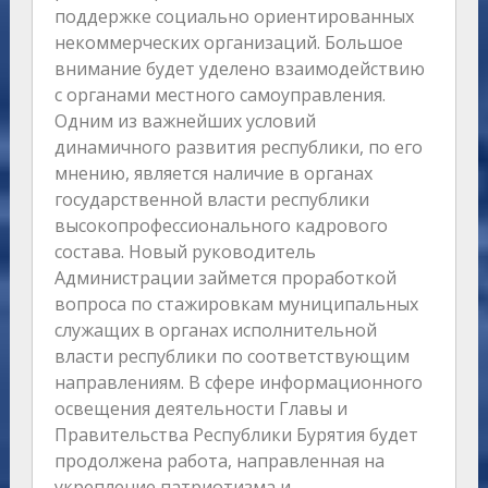
поддержке социально ориентированных
некоммерческих организаций. Большое
внимание будет уделено взаимодействию
с органами местного самоуправления.
Одним из важнейших условий
динамичного развития республики, по его
мнению, является наличие в органах
государственной власти республики
высокопрофессионального кадрового
состава. Новый руководитель
Администрации займется проработкой
вопроса по стажировкам муниципальных
служащих в органах исполнительной
власти республики по соответствующим
направлениям. В сфере информационного
освещения деятельности Главы и
Правительства Республики Бурятия будет
продолжена работа, направленная на
укрепление патриотизма и