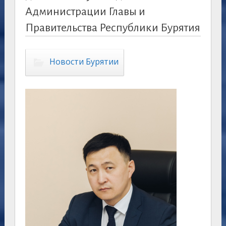
Администрации Главы и
Правительства Республики Бурятия
Новости Бурятии