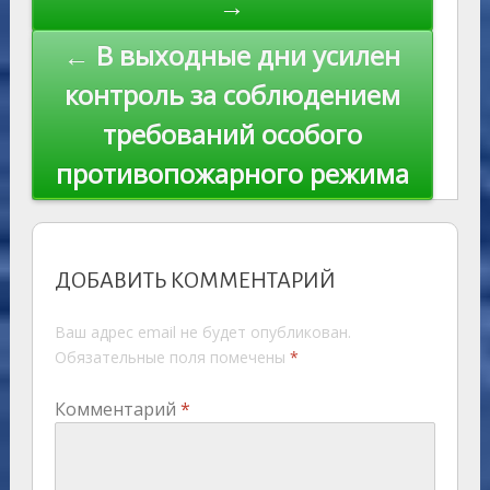
→
← В выходные дни усилен
контроль за соблюдением
требований особого
противопожарного режима
ДОБАВИТЬ КОММЕНТАРИЙ
Ваш адрес email не будет опубликован.
Обязательные поля помечены
*
Комментарий
*