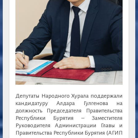
Депутаты Народного Хурала поддержали
кандидатуру Алдара Гулгенова на
должность Председателя Правительства
Республики Бурятия – Заместителя
Руководителя Администрации Главы и
Правительства Республики Бурятия (АГИП