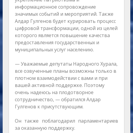
информационное сопровождение
значимых событий и мероприятий. Также
Алдар Гулгенов будет курировать процесс
цифровой трансформации, одной из целей
которого является повышение качества
предоставления государственных и
муниципальных услуг населению.
— Уважаемые депутаты Народного Хурала,
все озвученные планы возможны только в
плотном взаимодействии с вами и при
вашей активной поддержке. Поэтому
очень надеюсь на плодотворное
сотрудничество, — обратился Алдар
Гулгенов к присутствующим.
Он также поблагодарил парламентариев
за оказанную поддержку.