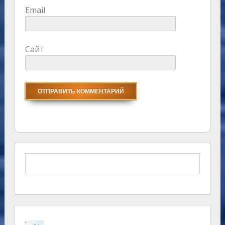
Email
Сайт