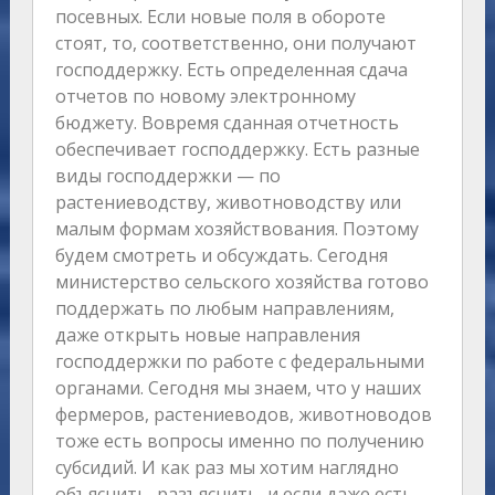
посевных. Если новые поля в обороте
стоят, то, соответственно, они получают
господдержку. Есть определенная сдача
отчетов по новому электронному
бюджету. Вовремя сданная отчетность
обеспечивает господдержку. Есть разные
виды господдержки — по
растениеводству, животноводству или
малым формам хозяйствования. Поэтому
будем смотреть и обсуждать. Сегодня
министерство сельского хозяйства готово
поддержать по любым направлениям,
даже открыть новые направления
господдержки по работе с федеральными
органами. Сегодня мы знаем, что у наших
фермеров, растениеводов, животноводов
тоже есть вопросы именно по получению
субсидий. И как раз мы хотим наглядно
объяснить, разъяснить, и если даже есть