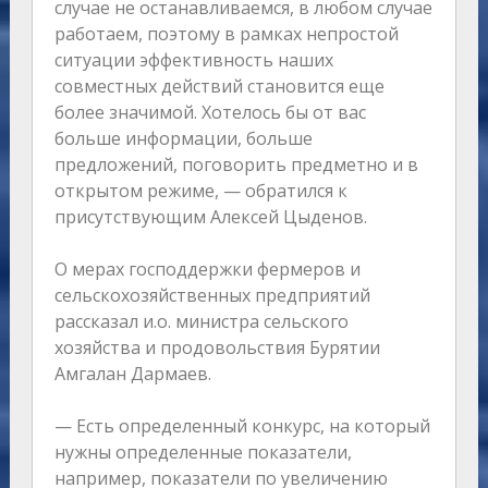
случае не останавливаемся, в любом случае
работаем, поэтому в рамках непростой
ситуации эффективность наших
совместных действий становится еще
более значимой. Хотелось бы от вас
больше информации, больше
предложений, поговорить предметно и в
открытом режиме, — обратился к
присутствующим Алексей Цыденов.
О мерах господдержки фермеров и
сельскохозяйственных предприятий
рассказал и.о. министра сельского
хозяйства и продовольствия Бурятии
Амгалан Дармаев.
— Есть определенный конкурс, на который
нужны определенные показатели,
например, показатели по увеличению