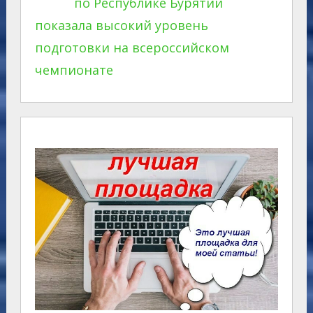
по Республике Бурятии
показала высокий уровень
подготовки на всероссийском
чемпионате