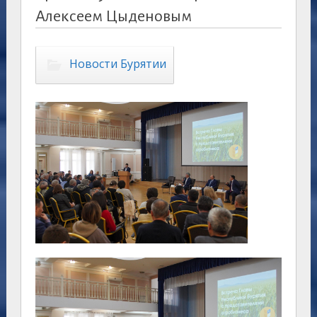
Алексеем Цыденовым
Новости Бурятии