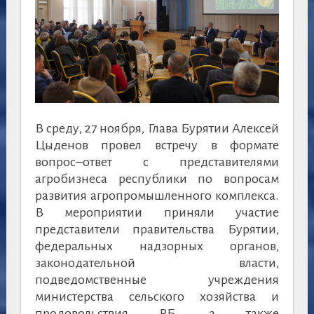
В среду, 27 ноября, Глава Бурятии Алексей
Цыденов провел встречу в формате
вопрос–ответ с представителями
агробизнеса республики по вопросам
развития агропромышленного комплекса.
В мероприятии приняли участие
представители правительства Бурятии,
федеральных надзорных органов,
законодательной власти,
подведомственные учреждения
министерства сельского хозяйства и
продовольствия РБ, а также