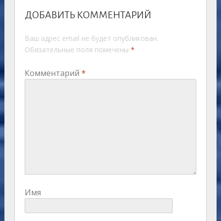
ДОБАВИТЬ КОММЕНТАРИЙ
Ваш адрес email не будет опубликован.
Обязательные поля помечены
*
Комментарий
*
Имя