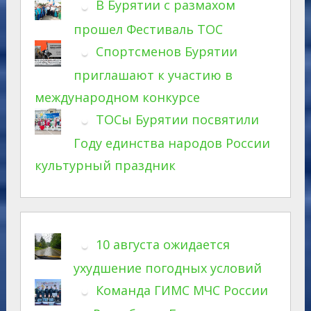
В Бурятии с размахом
прошел Фестиваль ТОС
Спортсменов Бурятии
приглашают к участию в
международном конкурсе
ТОСы Бурятии посвятили
Году единства народов России
культурный праздник
10 августа ожидается
ухудшение погодных условий
Команда ГИМС МЧС России