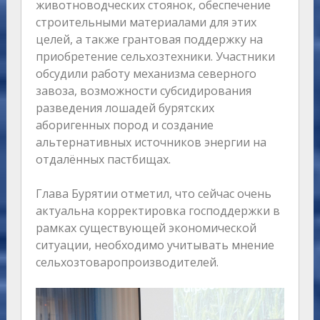
животноводческих стоянок, обеспечение
строительными материалами для этих
целей, а также грантовая поддержку на
приобретение сельхозтехники. Участники
обсудили работу механизма северного
завоза, возможности субсидирования
разведения лошадей бурятских
аборигенных пород и создание
альтернативных источников энергии на
отдалённых пастбищах.
Глава Бурятии отметил, что сейчас очень
актуальна корректировка господдержки в
рамках существующей экономической
ситуации, необходимо учитывать мнение
сельхозтоваропроизводителей.