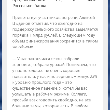
Россельхозбанка.
Приветствуя участников встречи, Алексей
Цыденов отметил, что ежегодно на
поддержку сельского хозяйства выделяется
порядка 1 млрд рублей. В следующем году
объем финансирования сохранится в таком
же объеме.
— У нас закончился сезон, собрали
зерновые, собрали урожай. Понимаем, что
у нас поголовье не очень хорошие
показатели, у нас и по зерновым минус 23%
к уровню прошлого года – это
существенное падение. Я хотел бы вас
услышать в рабочем режиме. Коллеги,
просьба всех говорить свободно, на все
больные темы, которые есть. В любом