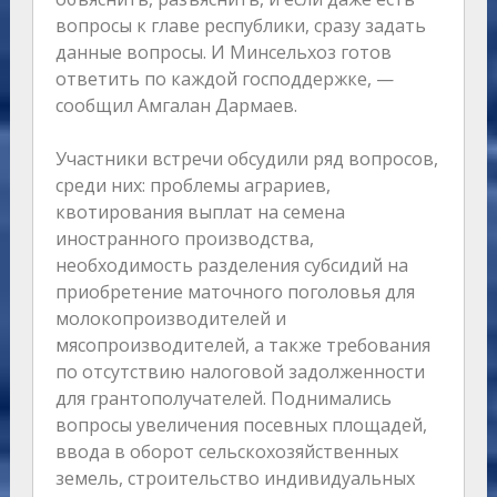
вопросы к главе республики, сразу задать
данные вопросы. И Минсельхоз готов
ответить по каждой господдержке, —
сообщил Амгалан Дармаев.
Участники встречи обсудили ряд вопросов,
среди них: проблемы аграриев,
квотирования выплат на семена
иностранного производства,
необходимость разделения субсидий на
приобретение маточного поголовья для
молокопроизводителей и
мясопроизводителей, а также требования
по отсутствию налоговой задолженности
для грантополучателей. Поднимались
вопросы увеличения посевных площадей,
ввода в оборот сельскохозяйственных
земель, строительство индивидуальных