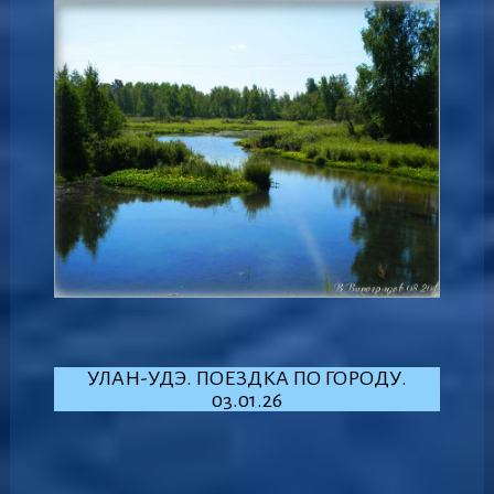
УЛАН-УДЭ. ПОЕЗДКА ПО ГОРОДУ.
03.01.26